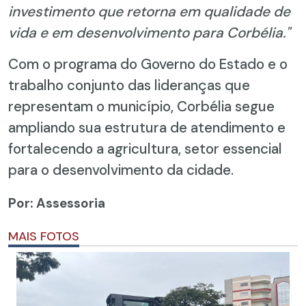
investimento que retorna em qualidade de
vida e em desenvolvimento para Corbélia."
Com o programa do Governo do Estado e o
trabalho conjunto das lideranças que
representam o município, Corbélia segue
ampliando sua estrutura de atendimento e
fortalecendo a agricultura, setor essencial
para o desenvolvimento da cidade.
Por: Assessoria
MAIS FOTOS