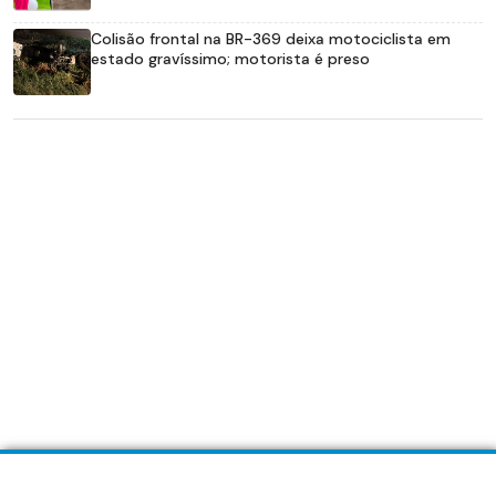
Colisão frontal na BR-369 deixa motociclista em
estado gravíssimo; motorista é preso