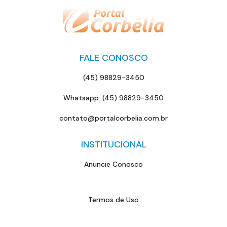
FALE CONOSCO
(45) 98829-3450
Whatsapp: (45) 98829-3450
contato@portalcorbelia.com.br
INSTITUCIONAL
Anuncie Conosco
Termos de Uso