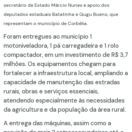
secretário de Estado Márcio Nunes e apoio dos
deputados estaduais Batatinha e Gugu Bueno, que
representam o município de Corbélia.
Foram entregues ao município 1
motoniveladora, 1 pá carregadeira e 1 rolo
compactador, em um investimento de R$ 3,7
milhões. Os equipamentos chegam para
fortalecer a infraestrutura local, ampliando a
capacidade de manutenção das estradas
rurais, obras e serviços essenciais,
atendendo especialmente às necessidades
da agricultura e da população da área rural.
A entrega das máquinas, assim como a