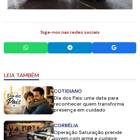
Siga-nos nas redes sociais
LEIA TAMBÉM
COTIDIANO
Dia dos Pais: uma data para
reconhecer quem transforma
presença em cuidado
CORBÉLIA
Operação Saturação prende
jovem com arma e cumpre