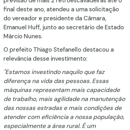
previsão de mais 2 retroescavadeiras até o
final deste ano, atendeu a uma solicitação
do vereador e presidente da Câmara,
Emanuel Huff, junto ao secretário de Estado
Márcio Nunes.
O prefeito Thiago Stefanello destacou a
relevância desse investimento:
"Estamos investindo naquilo que faz
diferença na vida das pessoas. Essas
máquinas representam mais capacidade
de trabalho, mais agilidade na manutenção
das nossas estradas e mais condições de
atender com eficiência a nossa população,
especialmente a área rural. É um