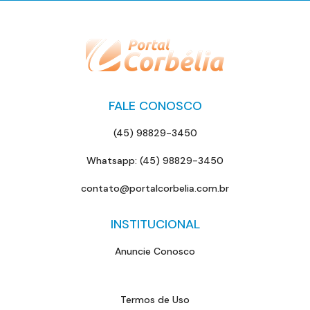
FALE CONOSCO
(45) 98829-3450
Whatsapp: (45) 98829-3450
contato@portalcorbelia.com.br
INSTITUCIONAL
Anuncie Conosco
Termos de Uso