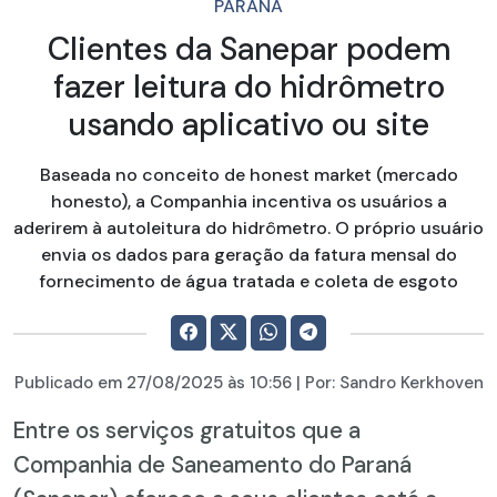
PARANÁ
Clientes da Sanepar podem
fazer leitura do hidrômetro
usando aplicativo ou site
Baseada no conceito de honest market (mercado
honesto), a Companhia incentiva os usuários a
aderirem à autoleitura do hidrômetro. O próprio usuário
envia os dados para geração da fatura mensal do
fornecimento de água tratada e coleta de esgoto
Publicado em
27/08/2025
às 10:56 | Por:
Sandro Kerkhoven
Entre os serviços gratuitos que a
Companhia de Saneamento do Paraná