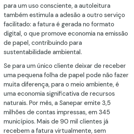
para um uso consciente, a autoleitura
também estimula a adesão a outro serviço
facilitado: a fatura é gerada no formato
digital, o que promove economia na emissão
de papel, contribuindo para
sustentabilidade ambiental.
Se para um único cliente deixar de receber
uma pequena folha de papel pode não fazer
muita diferença, para o meio ambiente, é
uma economia significativa de recursos
naturais. Por mês, a Sanepar emite 3,5
milhões de contas impressas, em 345
municípios. Mais de 90 mil clientes já
recebem a fatura virtualmente, sem