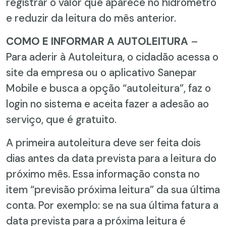
registrar o valor que aparece no hidrômetro
e reduzir da leitura do mês anterior.
COMO E INFORMAR A AUTOLEITURA
–
Para aderir à Autoleitura, o cidadão acessa o
site da empresa ou o aplicativo Sanepar
Mobile e busca a opção “autoleitura”, faz o
login no sistema e aceita fazer a adesão ao
serviço, que é gratuito.
A primeira autoleitura deve ser feita dois
dias antes da data prevista para a leitura do
próximo mês. Essa informação consta no
item “previsão próxima leitura” da sua última
conta. Por exemplo: se na sua última fatura a
data prevista para a próxima leitura é