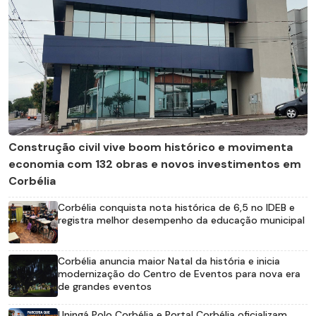
Construção civil vive boom histórico e movimenta
economia com 132 obras e novos investimentos em
Corbélia
Corbélia conquista nota histórica de 6,5 no IDEB e
registra melhor desempenho da educação municipal
Corbélia anuncia maior Natal da história e inicia
modernização do Centro de Eventos para nova era
de grandes eventos
Uningá Polo Corbélia e Portal Corbélia oficializam