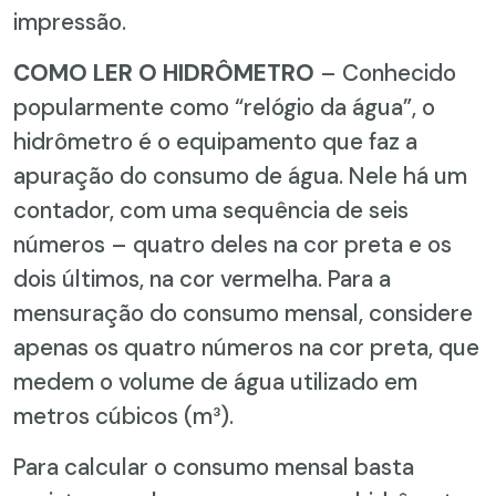
impressão.
COMO LER O HIDRÔMETRO
– Conhecido
popularmente como “relógio da água”, o
hidrômetro é o equipamento que faz a
apuração do consumo de água. Nele há um
contador, com uma sequência de seis
números – quatro deles na cor preta e os
dois últimos, na cor vermelha. Para a
mensuração do consumo mensal, considere
apenas os quatro números na cor preta, que
medem o volume de água utilizado em
metros cúbicos (m³).
Para calcular o consumo mensal basta