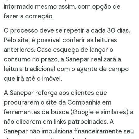
informado mesmo assim, com opção de
fazer a correção.
O processo deve se repetir a cada 30 dias.
Pelo site, é possível conferir as leituras
anteriores. Caso esqueça de lançar o
consumo no prazo, a Sanepar realizará a
leitura tradicional com o agente de campo
que irá até o imóvel.
A Sanepar reforça aos clientes que
procurarem o site da Companhia em
ferramentas de busca (Google e similares) a
não clicarem em links patrocinados. A
Sanepar não impulsiona financeiramente seu