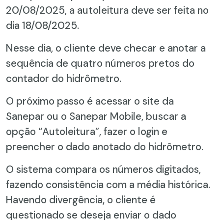
20/08/2025, a autoleitura deve ser feita no
dia 18/08/2025.
Nesse dia, o cliente deve checar e anotar a
sequência de quatro números pretos do
contador do hidrômetro.
O próximo passo é acessar o site da
Sanepar ou o Sanepar Mobile, buscar a
opção “Autoleitura”, fazer o login e
preencher o dado anotado do hidrômetro.
O sistema compara os números digitados,
fazendo consistência com a média histórica.
Havendo divergência, o cliente é
questionado se deseja enviar o dado