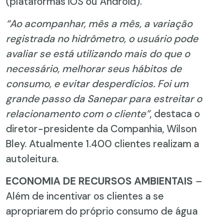
(plataformas iOS ou Android).
“Ao acompanhar, mês a mês, a variação
registrada no hidrômetro, o usuário pode
avaliar se está utilizando mais do que o
necessário, melhorar seus hábitos de
consumo, e evitar desperdícios. Foi um
grande passo da Sanepar para estreitar o
relacionamento com o cliente”
, destaca o
diretor-presidente da Companhia, Wilson
Bley. Atualmente 1.400 clientes realizam a
autoleitura.
ECONOMIA DE RECURSOS AMBIENTAIS
–
Além de incentivar os clientes a se
apropriarem do próprio consumo de água