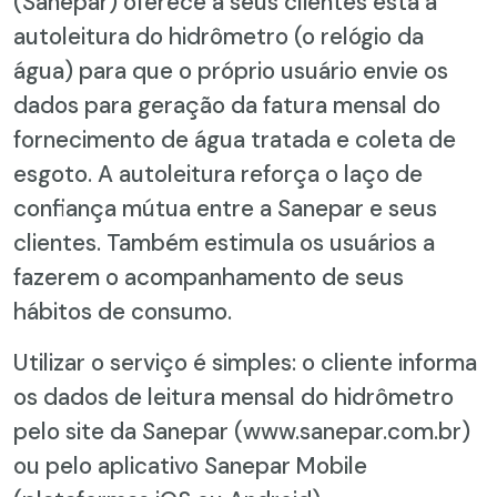
(Sanepar) oferece a seus clientes está a
autoleitura do hidrômetro (o relógio da
água) para que o próprio usuário envie os
dados para geração da fatura mensal do
fornecimento de água tratada e coleta de
esgoto. A autoleitura reforça o laço de
confiança mútua entre a Sanepar e seus
clientes. Também estimula os usuários a
fazerem o acompanhamento de seus
hábitos de consumo.
Utilizar o serviço é simples: o cliente informa
os dados de leitura mensal do hidrômetro
pelo site da Sanepar (www.sanepar.com.br)
ou pelo aplicativo Sanepar Mobile