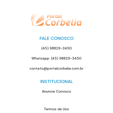
FALE CONOSCO
(45) 98829-3450
Whatsapp: (45) 98829-3450
contato@portalcorbelia.com.br
INSTITUCIONAL
Anuncie Conosco
Termos de Uso