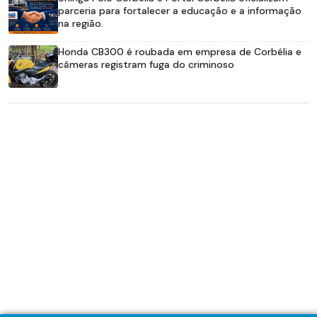
parceria para fortalecer a educação e a informação
na região.
Honda CB300 é roubada em empresa de Corbélia e
câmeras registram fuga do criminoso