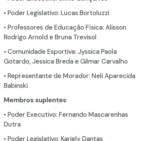
• Poder Legislativo: Lucas Bortoluzzi
• Professores de Educação Física: Alisson
Rodrigo Arnold e Bruna Trevisol
• Comunidade Esportiva: Jyssica Paola
Gotardo, Jessica Breda e Gilmar Carvalho
• Representante de Morador: Neli Aparecida
Babinski
Membros suplentes
• Poder Executivo: Fernando Mascarenhas
Dutra
• Poder Legislativo: Kariely Dantas