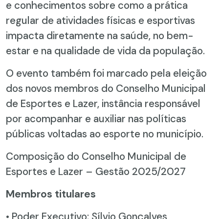
e conhecimentos sobre como a prática
regular de atividades físicas e esportivas
impacta diretamente na saúde, no bem-
estar e na qualidade de vida da população.
O evento também foi marcado pela eleição
dos novos membros do Conselho Municipal
de Esportes e Lazer, instância responsável
por acompanhar e auxiliar nas políticas
públicas voltadas ao esporte no município.
Composição do Conselho Municipal de
Esportes e Lazer – Gestão 2025/2027
Membros titulares
• Poder Executivo: Sílvio Gonçalves