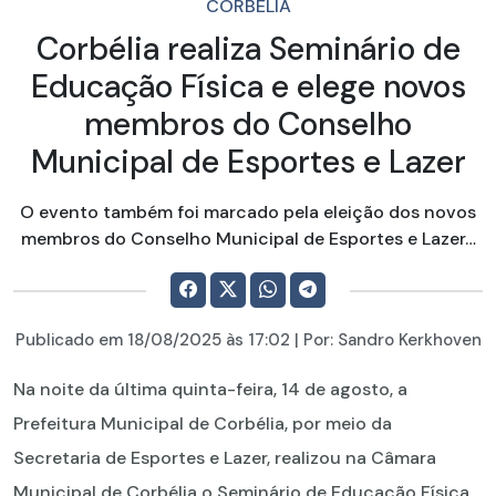
CORBÉLIA
Corbélia realiza Seminário de
Educação Física e elege novos
membros do Conselho
Municipal de Esportes e Lazer
O evento também foi marcado pela eleição dos novos
membros do Conselho Municipal de Esportes e Lazer…
Publicado em
18/08/2025
às 17:02 | Por:
Sandro Kerkhoven
Na noite da última quinta-feira, 14 de agosto, a
Prefeitura Municipal de Corbélia, por meio da
Secretaria de Esportes e Lazer, realizou na Câmara
Municipal de Corbélia o Seminário de Educação Física,