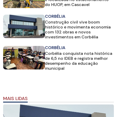
do HUOP, em Cascavel
CORBÉLIA
Construção civil vive boom
histórico e movimenta economia
com 132 obras e novos
investimentos em Corbélia
CORBÉLIA
Corbélia conquista nota histórica
de 6,5 no IDEB e registra melhor
desempenho da educação
municipal
MAIS LIDAS