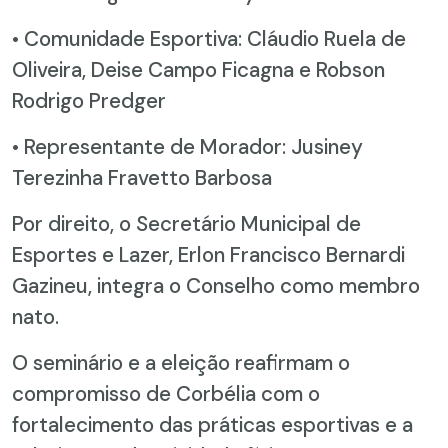
• Comunidade Esportiva: Cláudio Ruela de
Oliveira, Deise Campo Ficagna e Robson
Rodrigo Predger
• Representante de Morador: Jusiney
Terezinha Fravetto Barbosa
Por direito, o Secretário Municipal de
Esportes e Lazer, Erlon Francisco Bernardi
Gazineu, integra o Conselho como membro
nato.
O seminário e a eleição reafirmam o
compromisso de Corbélia com o
fortalecimento das práticas esportivas e a