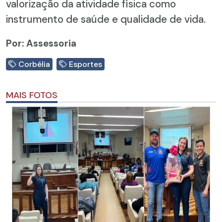
valorização da atividade física como
instrumento de saúde e qualidade de vida.
Por: Assessoria
Corbélia
Esportes
MAIS FOTOS