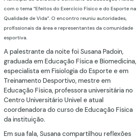
com o tema “Efeitos do Exercício Físico e do Esporte na
Qualidade de Vida”. O encontro reuniu autoridades,
profissionais da área e representantes da comunidade
esportiva.
A palestrante da noite foi Susana Padoin,
graduada em Educação Física e Biomedicina,
especialista em Fisiologia do Esporte e em
Treinamento Desportivo, mestre em
Educação Física, professora universitária no
Centro Universitário Univel e atual
coordenadora do curso de Educação Física
da instituição.
Em sua fala, Susana compartilhou reflexões