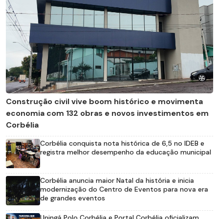
Construção civil vive boom histórico e movimenta
economia com 132 obras e novos investimentos em
Corbélia
Corbélia conquista nota histórica de 6,5 no IDEB e
registra melhor desempenho da educação municipal
Corbélia anuncia maior Natal da história e inicia
modernização do Centro de Eventos para nova era
de grandes eventos
Uningá Polo Corbélia e Portal Corbélia oficializam