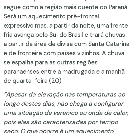
segue como a região mais quente do Paraná.
Será um aquecimento pré-frontal
expressivo mas, a partir da noite, uma frente
fria avança pelo Sul do Brasil e trará chuvas
a partir da área de divisa com Santa Catarina
e de fronteira com países vizinhos. A chuva
se espalha para as outras regiões
paranaenses entre a madrugada e a manhã
de quarta-feira (20).
“Apesar da elevação nas temperaturas ao
longo destes dias, não chega a configurar
uma situação de veranico ou onda de calor,
pois elas são caracterizadas por tempo
seco. O que ocorre é um aquecimento