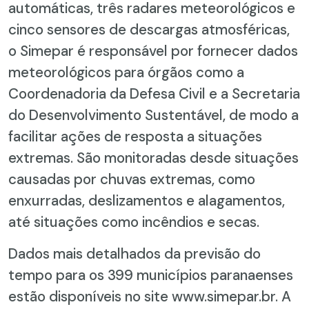
automáticas, três radares meteorológicos e
cinco sensores de descargas atmosféricas,
o Simepar é responsável por fornecer dados
meteorológicos para órgãos como a
Coordenadoria da Defesa Civil e a Secretaria
do Desenvolvimento Sustentável, de modo a
facilitar ações de resposta a situações
extremas. São monitoradas desde situações
causadas por chuvas extremas, como
enxurradas, deslizamentos e alagamentos,
até situações como incêndios e secas.
Dados mais detalhados da previsão do
tempo para os 399 municípios paranaenses
estão disponíveis no site www.simepar.br. A