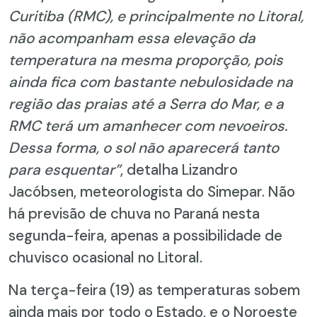
Curitiba (RMC), e principalmente no Litoral,
não acompanham essa elevação da
temperatura na mesma proporção, pois
ainda fica com bastante nebulosidade na
região das praias até a Serra do Mar, e a
RMC terá um amanhecer com nevoeiros.
Dessa forma, o sol não aparecerá tanto
para esquentar”
, detalha Lizandro
Jacóbsen, meteorologista do Simepar. Não
há previsão de chuva no Paraná nesta
segunda-feira, apenas a possibilidade de
chuvisco ocasional no Litoral.
Na terça-feira (19) as temperaturas sobem
ainda mais por todo o Estado, e o Noroeste