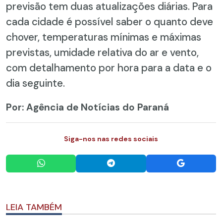
previsão tem duas atualizações diárias. Para
cada cidade é possível saber o quanto deve
chover, temperaturas mínimas e máximas
previstas, umidade relativa do ar e vento,
com detalhamento por hora para a data e o
dia seguinte.
Por: Agência de Notícias do Paraná
Siga-nos nas redes sociais
LEIA TAMBÉM