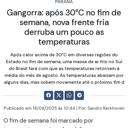
PARANÁ
Gangorra: após 30°C no fim de
semana, nova frente fria
derruba um pouco as
temperaturas
Após calor acima de 30°C em diversas regiões do
Estado no fim de semana, uma massa de ar frio no Sul
do Brasil fará com que as temperaturas retornem à
média do mês de agosto. As temperaturas abaixam por
alguns dias, mas sobem novamente até o próximo fim d
Publicado em
18/08/2025
às 10:44 | Por:
Sandro Kerkhoven
O fim de semana foi marcado por