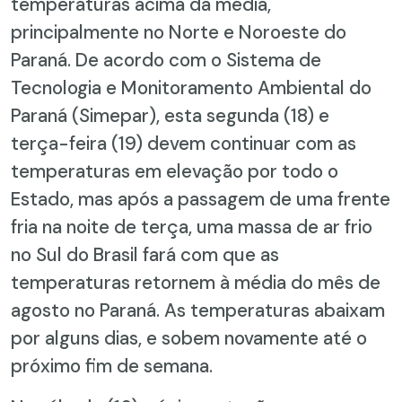
temperaturas acima da média,
principalmente no Norte e Noroeste do
Paraná. De acordo com o Sistema de
Tecnologia e Monitoramento Ambiental do
Paraná (Simepar), esta segunda (18) e
terça-feira (19) devem continuar com as
temperaturas em elevação por todo o
Estado, mas após a passagem de uma frente
fria na noite de terça, uma massa de ar frio
no Sul do Brasil fará com que as
temperaturas retornem à média do mês de
agosto no Paraná. As temperaturas abaixam
por alguns dias, e sobem novamente até o
próximo fim de semana.