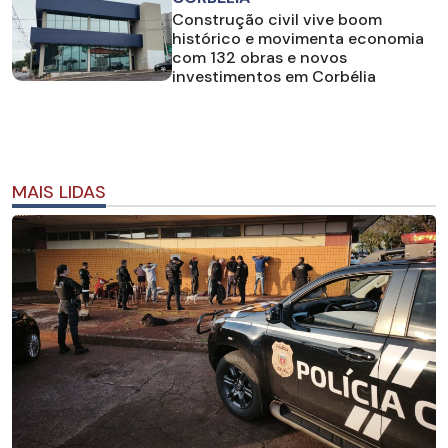
Construção civil vive boom
histórico e movimenta economia
com 132 obras e novos
investimentos em Corbélia
MAIS LIDAS