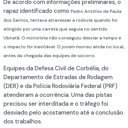
De acordo com informações preliminares, o
rapaz identificado como
Pedro Antônio de Paula
dos Santos,
tentava atravessar a rodovia quando foi
atingido por uma carreta que seguia no sentido
Ubiratã. O motorista não conseguiu desviar a tempo e
o impacto foi inevitável. O jovem morreu ainda no local,
antes da chegada das equipes de socorro.
Equipes da Defesa Civil de Corbélia, do
Departamento de Estradas de Rodagem
(DER) e da Polícia Rodoviária Federal (PRF)
atenderam a ocorrência. Uma das pistas
precisou ser interditada e o tráfego foi
desviado pelo acostamento até a conclusão
dos trabalhos.