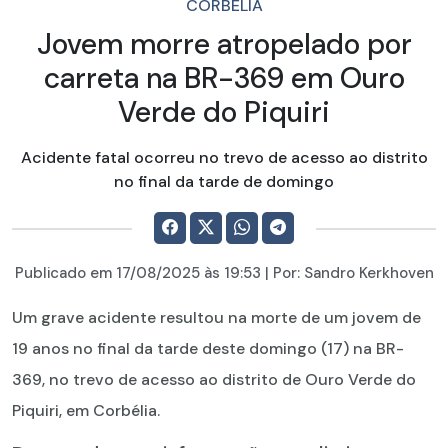
CORBÉLIA
Jovem morre atropelado por
carreta na BR-369 em Ouro
Verde do Piquiri
Acidente fatal ocorreu no trevo de acesso ao distrito
no final da tarde de domingo
Publicado em
17/08/2025
às 19:53 | Por:
Sandro Kerkhoven
Um grave acidente resultou na morte de um jovem de
19 anos no final da tarde deste domingo (17) na BR-
369, no trevo de acesso ao distrito de Ouro Verde do
Piquiri, em Corbélia.