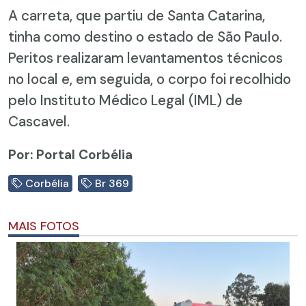
A carreta, que partiu de Santa Catarina,
tinha como destino o estado de São Paulo.
Peritos realizaram levantamentos técnicos
no local e, em seguida, o corpo foi recolhido
pelo Instituto Médico Legal (IML) de
Cascavel.
Por: Portal Corbélia
Corbélia
Br 369
MAIS FOTOS