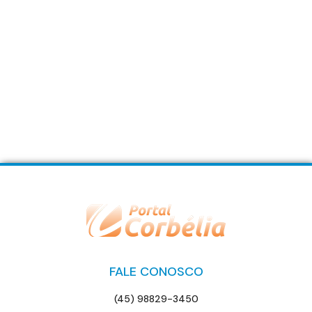
FALE CONOSCO
(45) 98829-3450