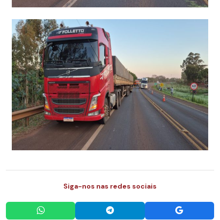
Siga-nos nas redes sociais