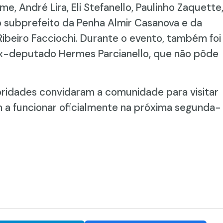
, André Lira, Eli Stefanello, Paulinho Zaquette
o subprefeito da Penha Almir Casanova e da
Ribeiro Facciochi. Durante o evento, também foi
x-deputado Hermes Parcianello, que não pôde
ridades convidaram a comunidade para visitar
 a funcionar oficialmente na próxima segunda-