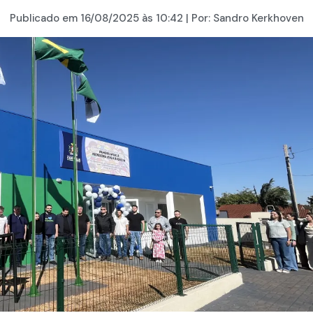
Publicado em
16/08/2025
às 10:42 | Por:
Sandro Kerkhoven