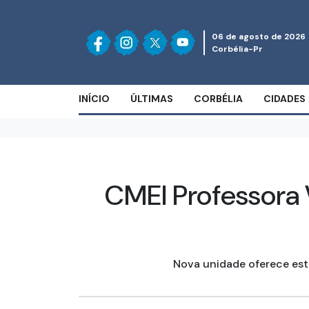
06 de agosto de 2026
Corbélia-Pr
INÍCIO
ÚLTIMAS
CORBÉLIA
CIDADES
CMEI Professora V
Nova unidade oferece est