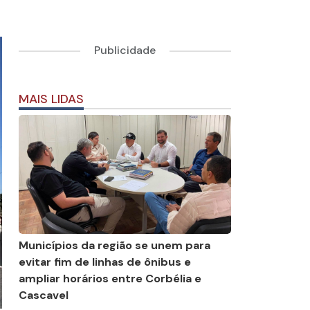
Publicidade
MAIS LIDAS
Municípios da região se unem para
evitar fim de linhas de ônibus e
ampliar horários entre Corbélia e
Cascavel