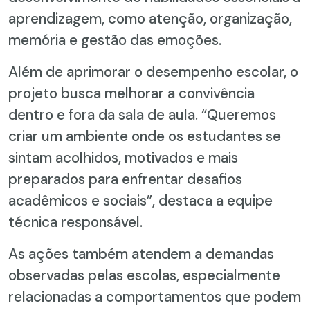
aprendizagem, como atenção, organização,
memória e gestão das emoções.
Além de aprimorar o desempenho escolar, o
projeto busca melhorar a convivência
dentro e fora da sala de aula. “Queremos
criar um ambiente onde os estudantes se
sintam acolhidos, motivados e mais
preparados para enfrentar desafios
acadêmicos e sociais”, destaca a equipe
técnica responsável.
As ações também atendem a demandas
observadas pelas escolas, especialmente
relacionadas a comportamentos que podem