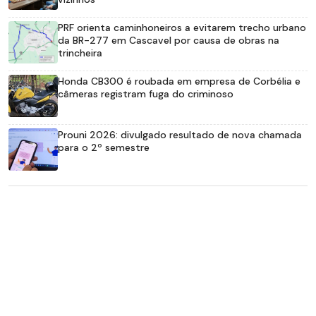
PRF orienta caminhoneiros a evitarem trecho urbano
da BR-277 em Cascavel por causa de obras na
trincheira
Honda CB300 é roubada em empresa de Corbélia e
câmeras registram fuga do criminoso
Prouni 2026: divulgado resultado de nova chamada
para o 2º semestre