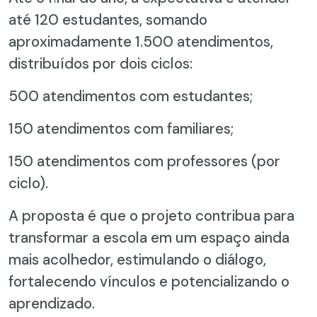
até 120 estudantes, somando
aproximadamente 1.500 atendimentos,
distribuídos por dois ciclos:
500 atendimentos com estudantes;
150 atendimentos com familiares;
150 atendimentos com professores (por
ciclo).
A proposta é que o projeto contribua para
transformar a escola em um espaço ainda
mais acolhedor, estimulando o diálogo,
fortalecendo vínculos e potencializando o
aprendizado.