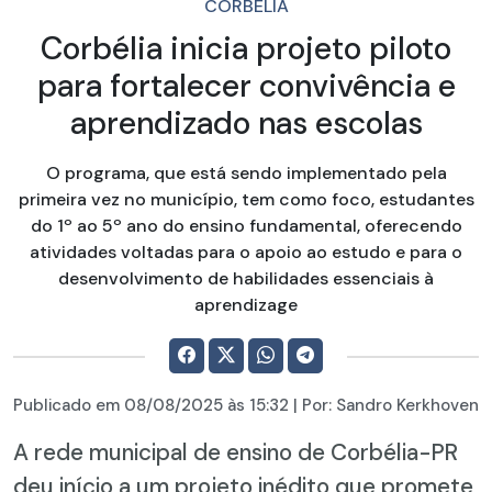
CORBÉLIA
Corbélia inicia projeto piloto
para fortalecer convivência e
aprendizado nas escolas
O programa, que está sendo implementado pela
primeira vez no município, tem como foco, estudantes
do 1º ao 5º ano do ensino fundamental, oferecendo
atividades voltadas para o apoio ao estudo e para o
desenvolvimento de habilidades essenciais à
aprendizage
Publicado em
08/08/2025
às 15:32 | Por:
Sandro Kerkhoven
A rede municipal de ensino de Corbélia-PR
deu início a um projeto inédito que promete