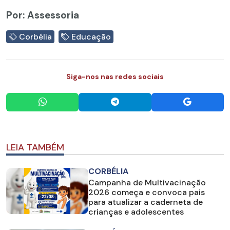
Por: Assessoria
Corbélia
Educação
Siga-nos nas redes sociais
LEIA TAMBÉM
CORBÉLIA
Campanha de Multivacinação
2026 começa e convoca pais
para atualizar a caderneta de
crianças e adolescentes