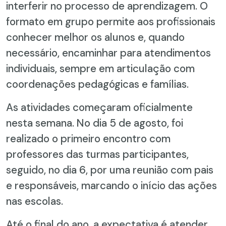
interferir no processo de aprendizagem. O
formato em grupo permite aos profissionais
conhecer melhor os alunos e, quando
necessário, encaminhar para atendimentos
individuais, sempre em articulação com
coordenações pedagógicas e famílias.
As atividades começaram oficialmente
nesta semana. No dia 5 de agosto, foi
realizado o primeiro encontro com
professores das turmas participantes,
seguido, no dia 6, por uma reunião com pais
e responsáveis, marcando o início das ações
nas escolas.
Até o final do ano, a expectativa é atender