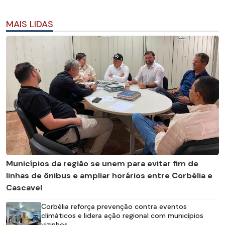
MAIS LIDAS
Municípios da região se unem para evitar fim de
linhas de ônibus e ampliar horários entre Corbélia e
Cascavel
Corbélia reforça prevenção contra eventos
climáticos e lidera ação regional com municípios
vizinhos