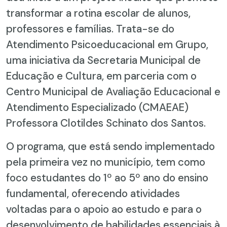
transformar a rotina escolar de alunos,
professores e famílias. Trata-se do
Atendimento Psicoeducacional em Grupo,
uma iniciativa da Secretaria Municipal de
Educação e Cultura, em parceria com o
Centro Municipal de Avaliação Educacional e
Atendimento Especializado (CMAEAE)
Professora Clotildes Schinato dos Santos.
O programa, que está sendo implementado
pela primeira vez no município, tem como
foco estudantes do 1º ao 5º ano do ensino
fundamental, oferecendo atividades
voltadas para o apoio ao estudo e para o
desenvolvimento de habilidades essenciais à