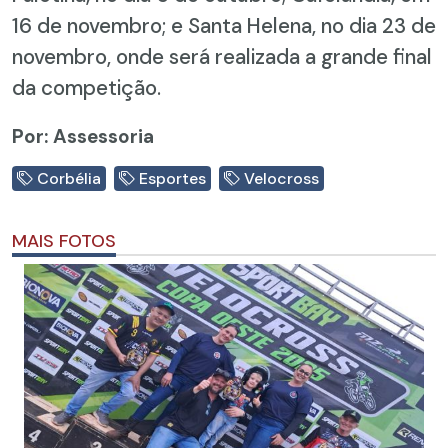
16 de novembro; e Santa Helena, no dia 23 de
novembro, onde será realizada a grande final
da competição.
Por: Assessoria
Corbélia
Esportes
Velocross
MAIS FOTOS