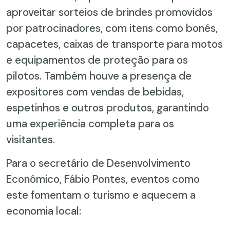
aproveitar sorteios de brindes promovidos
por patrocinadores, com itens como bonés,
capacetes, caixas de transporte para motos
e equipamentos de proteção para os
pilotos. Também houve a presença de
expositores com vendas de bebidas,
espetinhos e outros produtos, garantindo
uma experiência completa para os
visitantes.
Para o secretário de Desenvolvimento
Econômico, Fábio Pontes, eventos como
este fomentam o turismo e aquecem a
economia local: