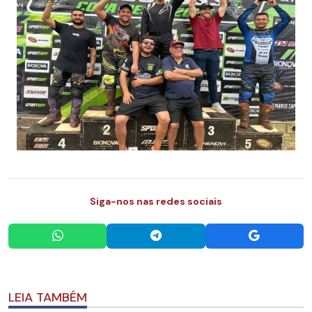
Siga-nos nas redes sociais
LEIA TAMBÉM