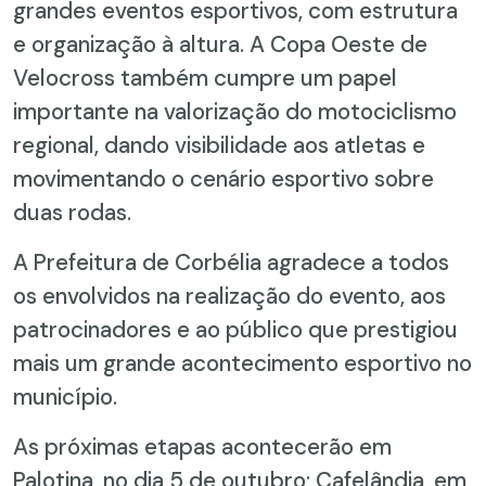
grandes eventos esportivos, com estrutura
e organização à altura. A Copa Oeste de
Velocross também cumpre um papel
importante na valorização do motociclismo
regional, dando visibilidade aos atletas e
movimentando o cenário esportivo sobre
duas rodas.
A Prefeitura de Corbélia agradece a todos
os envolvidos na realização do evento, aos
patrocinadores e ao público que prestigiou
mais um grande acontecimento esportivo no
município.
As próximas etapas acontecerão em
Palotina, no dia 5 de outubro; Cafelândia, em