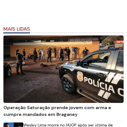
MAIS LIDAS
Operação Saturação prende jovem com arma e
cumpre mandados em Braganey
Wesley Lima morre no HUOP após ser vítima de