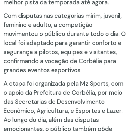
melhor pista da temporada até agora.
Com disputas nas categorias mirim, juvenil,
feminino e adulto, a competição
movimentou o público durante todo o dia. O
local foi adaptado para garantir conforto e
segurança a pilotos, equipes e visitantes,
confirmando a vocação de Corbélia para
grandes eventos esportivos.
A etapa foi organizada pela Mz Sports, com
o apoio da Prefeitura de Corbélia, por meio
das Secretarias de Desenvolvimento
Econômico, Agricultura, e Esportes e Lazer.
Ao longo do dia, além das disputas
emocionantes, o público também pôde