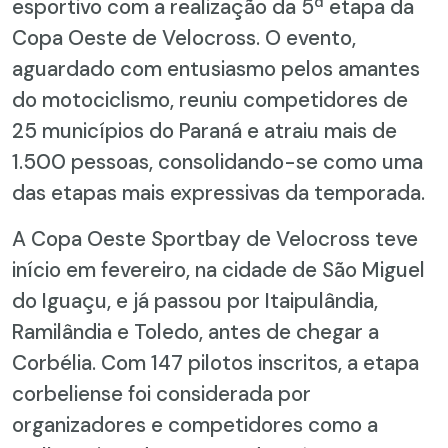
esportivo com a realização da 5ª etapa da
Copa Oeste de Velocross. O evento,
aguardado com entusiasmo pelos amantes
do motociclismo, reuniu competidores de
25 municípios do Paraná e atraiu mais de
1.500 pessoas, consolidando-se como uma
das etapas mais expressivas da temporada.
A Copa Oeste Sportbay de Velocross teve
início em fevereiro, na cidade de São Miguel
do Iguaçu, e já passou por Itaipulândia,
Ramilândia e Toledo, antes de chegar a
Corbélia. Com 147 pilotos inscritos, a etapa
corbeliense foi considerada por
organizadores e competidores como a