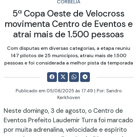
CORBÉLIA
5ª Copa Oeste de Velocross
movimenta Centro de Eventos e
atrai mais de 1.500 pessoas
Com disputas em diversas categorias, a etapa reuniu
147 pilotos de 25 municípios, atraiu mais de 1.500
pessoas e foi considerada a melhor pista da temporada
Publicado em
05/08/2025
às 17:49 | Por:
Sandro
Kerkhoven
Neste domingo, 3 de agosto, o Centro de
Eventos Prefeito Laudemir Turra foi marcado
por muita adrenalina, velocidade e espírito