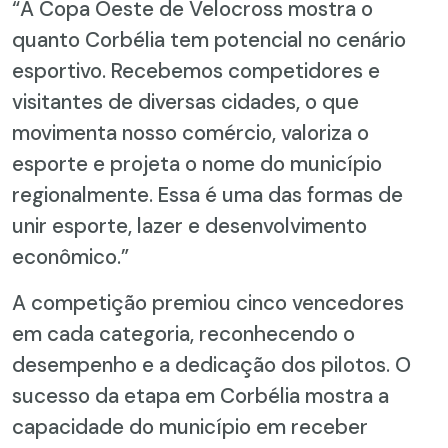
“A Copa Oeste de Velocross mostra o
quanto Corbélia tem potencial no cenário
esportivo. Recebemos competidores e
visitantes de diversas cidades, o que
movimenta nosso comércio, valoriza o
esporte e projeta o nome do município
regionalmente. Essa é uma das formas de
unir esporte, lazer e desenvolvimento
econômico.”
A competição premiou cinco vencedores
em cada categoria, reconhecendo o
desempenho e a dedicação dos pilotos. O
sucesso da etapa em Corbélia mostra a
capacidade do município em receber