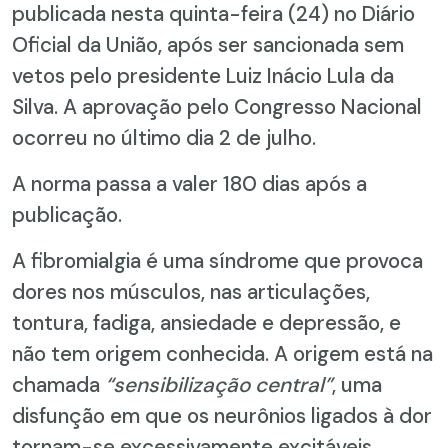
publicada nesta quinta-feira (24) no Diário
Oficial da União, após ser sancionada sem
vetos pelo presidente Luiz Inácio Lula da
Silva. A aprovação pelo Congresso Nacional
ocorreu no último dia 2 de julho.
A norma passa a valer 180 dias após a
publicação.
A fibromialgia é uma síndrome que provoca
dores nos músculos, nas articulações,
tontura, fadiga, ansiedade e depressão, e
não tem origem conhecida. A origem está na
chamada
“sensibilização central”
, uma
disfunção em que os neurônios ligados à dor
tornam-se excessivamente excitáveis.