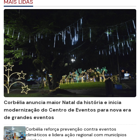
MAIS LIDAS
Corbélia anuncia maior Natal da história e inicia
modernização do Centro de Eventos para nova era
de grandes eventos
Corbélia reforça prevenção contra eventos
climáticos e lidera ação regional com municípios