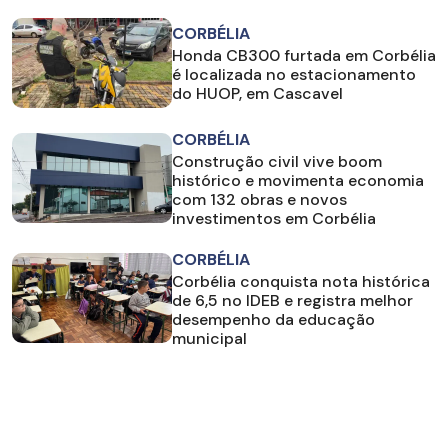
CORBÉLIA
Honda CB300 furtada em Corbélia
é localizada no estacionamento
do HUOP, em Cascavel
CORBÉLIA
Construção civil vive boom
histórico e movimenta economia
com 132 obras e novos
investimentos em Corbélia
CORBÉLIA
Corbélia conquista nota histórica
de 6,5 no IDEB e registra melhor
desempenho da educação
municipal