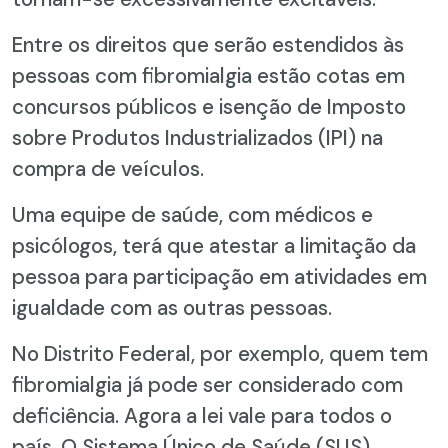
Entre os direitos que serão estendidos às
pessoas com fibromialgia estão cotas em
concursos públicos e isenção de Imposto
sobre Produtos Industrializados (IPI) na
compra de veículos.
Uma equipe de saúde, com médicos e
psicólogos, terá que atestar a limitação da
pessoa para participação em atividades em
igualdade com as outras pessoas.
No Distrito Federal, por exemplo, quem tem
fibromialgia já pode ser considerado com
deficiência. Agora a lei vale para todos o
país. O Sistema Único de Saúde (SUS)