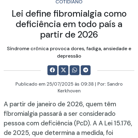
COTIDIANO
Lei define fibromialgia como
deficiência em todo país a
partir de 2026
Síndrome crônica provoca dores, fadiga, ansiedade e
depressão
Publicado em
25/07/2025
às 09:38 | Por:
Sandro
Kerkhoven
A partir de janeiro de 2026, quem têm
fibromialgia passará a ser considerado
pessoa com deficiência (PcD). A A Lei 15.176,
de 2025, que determina a medida, foi