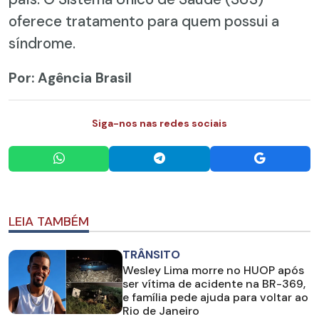
oferece tratamento para quem possui a
síndrome.
Por: Agência Brasil
Siga-nos nas redes sociais
LEIA TAMBÉM
TRÂNSITO
Wesley Lima morre no HUOP após
ser vítima de acidente na BR-369,
e família pede ajuda para voltar ao
Rio de Janeiro