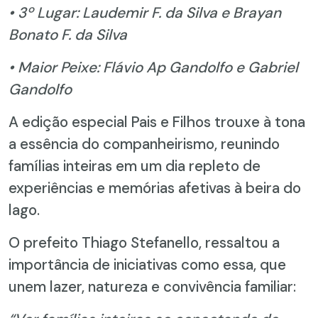
• 3º Lugar: Laudemir F. da Silva e Brayan
Bonato F. da Silva
• Maior Peixe: Flávio Ap Gandolfo e Gabriel
Gandolfo
A edição especial Pais e Filhos trouxe à tona
a essência do companheirismo, reunindo
famílias inteiras em um dia repleto de
experiências e memórias afetivas à beira do
lago.
O prefeito Thiago Stefanello, ressaltou a
importância de iniciativas como essa, que
unem lazer, natureza e convivência familiar: