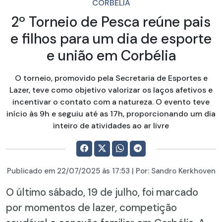
CORBÉLIA
2º Torneio de Pesca reúne pais
e filhos para um dia de esporte
e união em Corbélia
O torneio, promovido pela Secretaria de Esportes e
Lazer, teve como objetivo valorizar os laços afetivos e
incentivar o contato com a natureza. O evento teve
início às 9h e seguiu até as 17h, proporcionando um dia
inteiro de atividades ao ar livre
Publicado em
22/07/2025
às 17:53 | Por:
Sandro Kerkhoven
O último sábado, 19 de julho, foi marcado
por momentos de lazer, competição