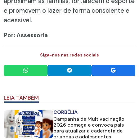
aproximam as famílias, fortalecem o esporte
e promovem o lazer de forma consciente e
acessível.
Por: Assessoria
Siga-nos nas redes sociais
LEIA TAMBÉM
CORBÉLIA
Campanha de Multivacinação
2026 começa e convoca pais
para atualizar a caderneta de
crianças e adolescentes