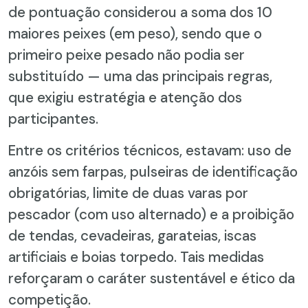
de pontuação considerou a soma dos 10
maiores peixes (em peso), sendo que o
primeiro peixe pesado não podia ser
substituído — uma das principais regras,
que exigiu estratégia e atenção dos
participantes.
Entre os critérios técnicos, estavam: uso de
anzóis sem farpas, pulseiras de identificação
obrigatórias, limite de duas varas por
pescador (com uso alternado) e a proibição
de tendas, cevadeiras, garateias, iscas
artificiais e boias torpedo. Tais medidas
reforçaram o caráter sustentável e ético da
competição.