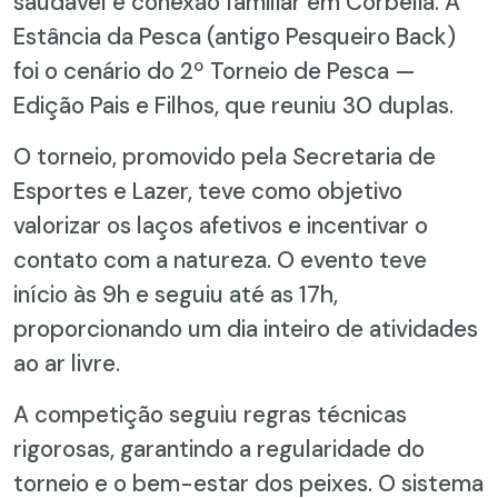
saudável e conexão familiar em Corbélia. A
Estância da Pesca (antigo Pesqueiro Back)
foi o cenário do 2º Torneio de Pesca —
Edição Pais e Filhos, que reuniu 30 duplas.
O torneio, promovido pela Secretaria de
Esportes e Lazer, teve como objetivo
valorizar os laços afetivos e incentivar o
contato com a natureza. O evento teve
início às 9h e seguiu até as 17h,
proporcionando um dia inteiro de atividades
ao ar livre.
A competição seguiu regras técnicas
rigorosas, garantindo a regularidade do
torneio e o bem-estar dos peixes. O sistema