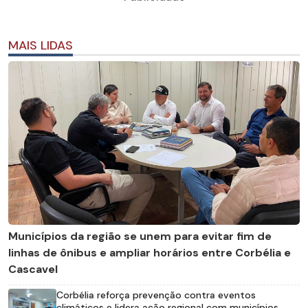
MAIS LIDAS
Municípios da região se unem para evitar fim de
linhas de ônibus e ampliar horários entre Corbélia e
Cascavel
Corbélia reforça prevenção contra eventos
climáticos e lidera ação regional com municípios