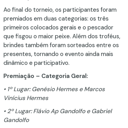
Ao final do torneio, os participantes foram
premiados em duas categorias: os três
primeiros colocados gerais e o pescador
que fisgou o maior peixe. Além dos troféus,
brindes também foram sorteados entre os
presentes, tornando o evento ainda mais
dinâmico e participativo.
Premiação – Categoria Geral:
• 1º Lugar: Genésio Hermes e Marcos
Vinícius Hermes
• 2º Lugar: Flávio Ap Gandolfo e Gabriel
Gandolfo