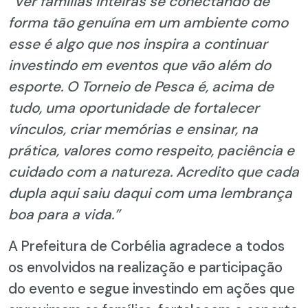
“Ver famílias inteiras se conectando de
forma tão genuína em um ambiente como
esse é algo que nos inspira a continuar
investindo em eventos que vão além do
esporte. O Torneio de Pesca é, acima de
tudo, uma oportunidade de fortalecer
vínculos, criar memórias e ensinar, na
prática, valores como respeito, paciência e
cuidado com a natureza. Acredito que cada
dupla aqui saiu daqui com uma lembrança
boa para a vida.”
A Prefeitura de Corbélia agradece a todos
os envolvidos na realização e participação
do evento e segue investindo em ações que