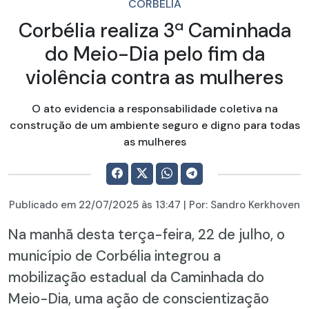
CORBÉLIA
Corbélia realiza 3ª Caminhada
do Meio-Dia pelo fim da
violência contra as mulheres
O ato evidencia a responsabilidade coletiva na
construção de um ambiente seguro e digno para todas
as mulheres
Publicado em
22/07/2025
às 13:47 | Por:
Sandro Kerkhoven
Na manhã desta terça-feira, 22 de julho, o
município de Corbélia integrou a
mobilização estadual da Caminhada do
Meio-Dia, uma ação de conscientização