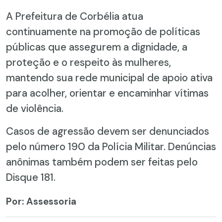
A Prefeitura de Corbélia atua
continuamente na promoção de políticas
públicas que assegurem a dignidade, a
proteção e o respeito às mulheres,
mantendo sua rede municipal de apoio ativa
para acolher, orientar e encaminhar vítimas
de violência.
Casos de agressão devem ser denunciados
pelo número 190 da Polícia Militar. Denúncias
anônimas também podem ser feitas pelo
Disque 181.
Por: Assessoria