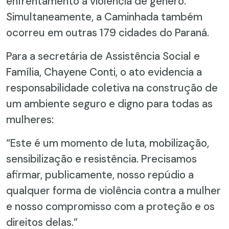
enfrentamento à violência de gênero.
Simultaneamente, a Caminhada também
ocorreu em outras 179 cidades do Paraná.
Para a secretária de Assistência Social e
Família, Chayene Conti, o ato evidencia a
responsabilidade coletiva na construção de
um ambiente seguro e digno para todas as
mulheres:
“Este é um momento de luta, mobilização,
sensibilização e resistência. Precisamos
afirmar, publicamente, nosso repúdio a
qualquer forma de violência contra a mulher
e nosso compromisso com a proteção e os
direitos delas.”