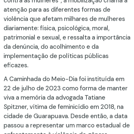
contra as mulheres”, a mobilização chama a
atenção para as diferentes formas de
violência que afetam milhares de mulheres
diariamente: física, psicológica, moral,
patrimonial e sexual, e ressalta a importância
da denúncia, do acolhimento e da
implementação de políticas públicas
eficazes.
A Caminhada do Meio-Dia foi instituída em
22 de julho de 2023 como forma de manter
viva a memória da advogada Tatiane
Spitzner, vítima de feminicídio em 2018, na
cidade de Guarapuava. Desde então, a data
passou a representar um marco estadual de