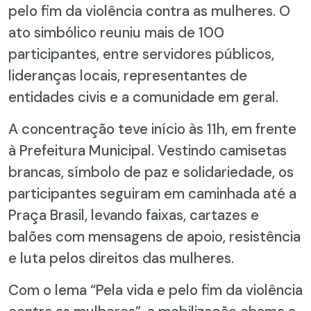
pelo fim da violência contra as mulheres. O
ato simbólico reuniu mais de 100
participantes, entre servidores públicos,
lideranças locais, representantes de
entidades civis e a comunidade em geral.
A concentração teve início às 11h, em frente
à Prefeitura Municipal. Vestindo camisetas
brancas, símbolo de paz e solidariedade, os
participantes seguiram em caminhada até a
Praça Brasil, levando faixas, cartazes e
balões com mensagens de apoio, resistência
e luta pelos direitos das mulheres.
Com o lema “Pela vida e pelo fim da violência