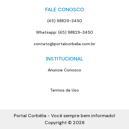
FALE CONOSCO
(45) 98829-3450
Whatsapp: (45) 98829-3450
contato@portalcorbelia.com.br
INSTITUCIONAL
Anuncie Conosco
Termos de Uso
Portal Corbélia - Você sempre bem informado!
Copyright © 2026