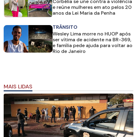
Corbélia se une contra a violência
e reúne mulheres em ato pelos 20
anos da Lei Maria da Penha
TRÂNSITO
Wesley Lima morre no HUOP após
ser vítima de acidente na BR-369,
e família pede ajuda para voltar ao
Rio de Janeiro
MAIS LIDAS