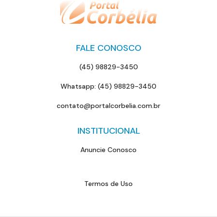
FALE CONOSCO
(45) 98829-3450
Whatsapp: (45) 98829-3450
contato@portalcorbelia.com.br
INSTITUCIONAL
Anuncie Conosco
Termos de Uso