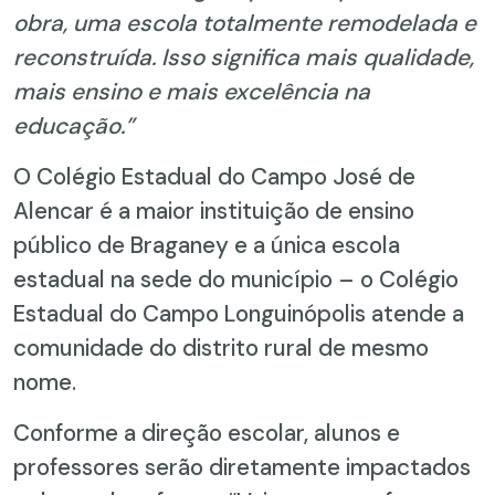
obra, uma escola totalmente remodelada e
reconstruída. Isso significa mais qualidade,
mais ensino e mais excelência na
educação.”
O Colégio Estadual do Campo José de
Alencar é a maior instituição de ensino
público de Braganey e a única escola
estadual na sede do município – o Colégio
Estadual do Campo Longuinópolis atende a
comunidade do distrito rural de mesmo
nome.
Conforme a direção escolar, alunos e
professores serão diretamente impactados