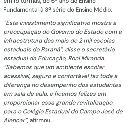
em 15 turmas, do 6º ano do Ensino
Fundamental à 3ª série do Ensino Médio.
“Este investimento significativo mostra a
preocupação do Governo do Estado com a
infraestrutura das mais de 2 mil escolas
estaduais do Paraná”, disse o secretário
estadual da Educação, Roni Miranda.
“Sabemos que um ambiente escolar
acessível, seguro e confortável faz toda a
diferença no desempenho dos estudantes
em sala de aula, e ficamos felizes em
proporcionar essa grande revitalização
para o Colégio Estadual do Campo José de
Alencar”
, afirmou.