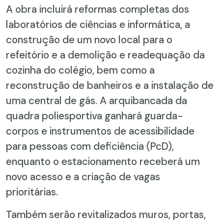
A obra incluirá reformas completas dos
laboratórios de ciências e informática, a
construção de um novo local para o
refeitório e a demolição e readequação da
cozinha do colégio, bem como a
reconstrução de banheiros e a instalação de
uma central de gás. A arquibancada da
quadra poliesportiva ganhará guarda-
corpos e instrumentos de acessibilidade
para pessoas com deficiência (PcD),
enquanto o estacionamento receberá um
novo acesso e a criação de vagas
prioritárias.
Também serão revitalizados muros, portas,