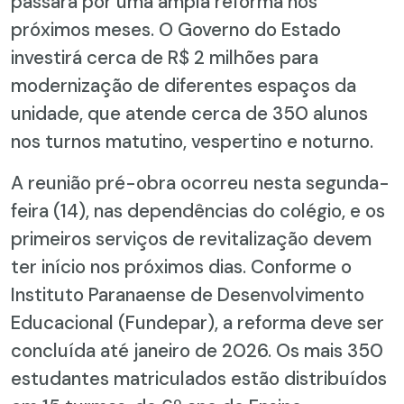
passará por uma ampla reforma nos
próximos meses. O Governo do Estado
investirá cerca de R$ 2 milhões para
modernização de diferentes espaços da
unidade, que atende cerca de 350 alunos
nos turnos matutino, vespertino e noturno.
A reunião pré-obra ocorreu nesta segunda-
feira (14), nas dependências do colégio, e os
primeiros serviços de revitalização devem
ter início nos próximos dias. Conforme o
Instituto Paranaense de Desenvolvimento
Educacional (Fundepar), a reforma deve ser
concluída até janeiro de 2026. Os mais 350
estudantes matriculados estão distribuídos