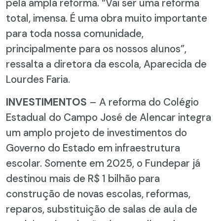
pela ampla reforma. “Vai ser uma reforma
total, imensa. É uma obra muito importante
para toda nossa comunidade,
principalmente para os nossos alunos”,
ressalta a diretora da escola, Aparecida de
Lourdes Faria.
INVESTIMENTOS
– A reforma do Colégio
Estadual do Campo José de Alencar integra
um amplo projeto de investimentos do
Governo do Estado em infraestrutura
escolar. Somente em 2025, o Fundepar já
destinou mais de R$ 1 bilhão para
construção de novas escolas, reformas,
reparos, substituição de salas de aula de