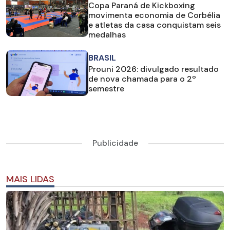
Copa Paraná de Kickboxing
movimenta economia de Corbélia
e atletas da casa conquistam seis
medalhas
BRASIL
Prouni 2026: divulgado resultado
de nova chamada para o 2º
semestre
Publicidade
MAIS LIDAS