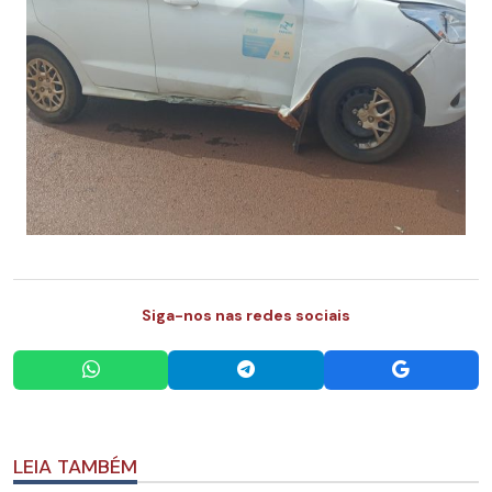
Siga-nos nas redes sociais
LEIA TAMBÉM