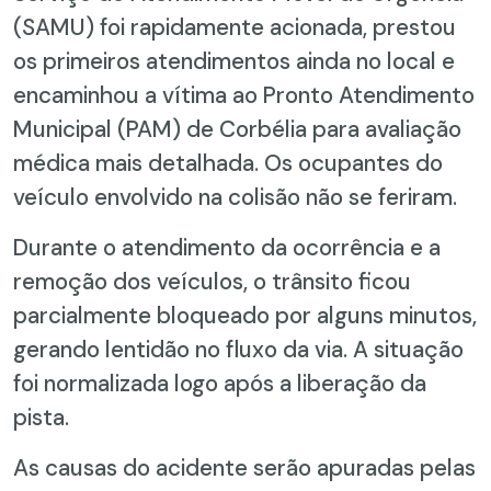
(SAMU) foi rapidamente acionada, prestou
os primeiros atendimentos ainda no local e
encaminhou a vítima ao Pronto Atendimento
Municipal (PAM) de Corbélia para avaliação
médica mais detalhada. Os ocupantes do
veículo envolvido na colisão não se feriram.
Durante o atendimento da ocorrência e a
remoção dos veículos, o trânsito ficou
parcialmente bloqueado por alguns minutos,
gerando lentidão no fluxo da via. A situação
foi normalizada logo após a liberação da
pista.
As causas do acidente serão apuradas pelas