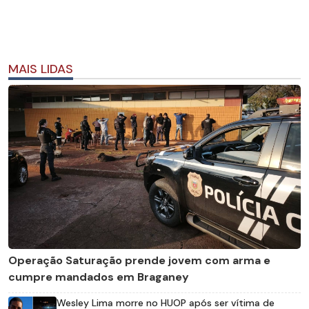
MAIS LIDAS
Operação Saturação prende jovem com arma e
cumpre mandados em Braganey
Wesley Lima morre no HUOP após ser vítima de