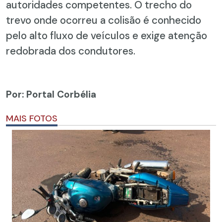
autoridades competentes. O trecho do
trevo onde ocorreu a colisão é conhecido
pelo alto fluxo de veículos e exige atenção
redobrada dos condutores.
Por: Portal Corbélia
MAIS FOTOS