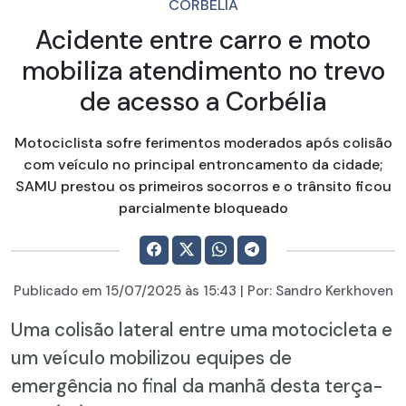
CORBÉLIA
Acidente entre carro e moto
mobiliza atendimento no trevo
de acesso a Corbélia
Motociclista sofre ferimentos moderados após colisão
com veículo no principal entroncamento da cidade;
SAMU prestou os primeiros socorros e o trânsito ficou
parcialmente bloqueado
Publicado em
15/07/2025
às 15:43 | Por:
Sandro Kerkhoven
Uma colisão lateral entre uma motocicleta e
um veículo mobilizou equipes de
emergência no final da manhã desta terça-