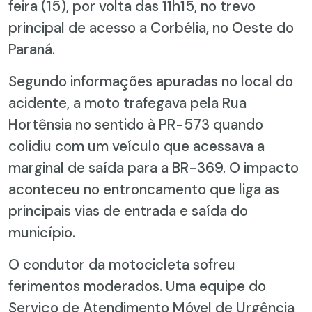
feira (15), por volta das 11h15, no trevo
principal de acesso a Corbélia, no Oeste do
Paraná.
Segundo informações apuradas no local do
acidente, a moto trafegava pela Rua
Hortênsia no sentido à PR-573 quando
colidiu com um veículo que acessava a
marginal de saída para a BR-369. O impacto
aconteceu no entroncamento que liga as
principais vias de entrada e saída do
município.
O condutor da motocicleta sofreu
ferimentos moderados. Uma equipe do
Serviço de Atendimento Móvel de Urgência