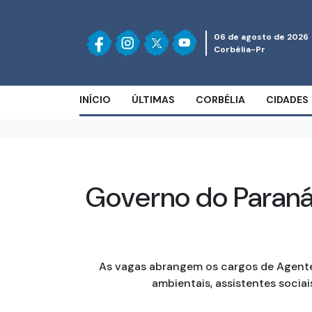
06 de agosto de 2026
Corbélia-Pr
INÍCIO
ÚLTIMAS
CORBÉLIA
CIDADES
Governo do Paraná 
As vagas abrangem os cargos de Agente 
ambientais, assistentes sociai