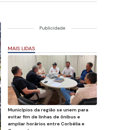
Publicidade
MAIS LIDAS
Municípios da região se unem para
evitar fim de linhas de ônibus e
ampliar horários entre Corbélia e