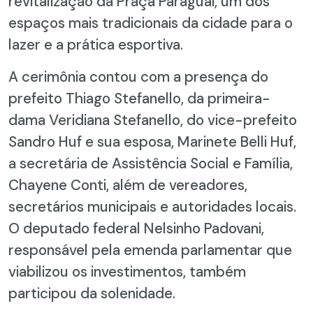
revitalização da Praça Paraguai, um dos
espaços mais tradicionais da cidade para o
lazer e a prática esportiva.
A cerimônia contou com a presença do
prefeito Thiago Stefanello, da primeira-
dama Veridiana Stefanello, do vice-prefeito
Sandro Huf e sua esposa, Marinete Belli Huf,
a secretária de Assistência Social e Família,
Chayene Conti, além de vereadores,
secretários municipais e autoridades locais.
O deputado federal Nelsinho Padovani,
responsável pela emenda parlamentar que
viabilizou os investimentos, também
participou da solenidade.