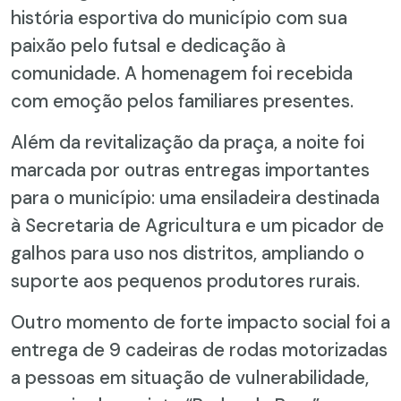
história esportiva do município com sua
paixão pelo futsal e dedicação à
comunidade. A homenagem foi recebida
com emoção pelos familiares presentes.
Além da revitalização da praça, a noite foi
marcada por outras entregas importantes
para o município: uma ensiladeira destinada
à Secretaria de Agricultura e um picador de
galhos para uso nos distritos, ampliando o
suporte aos pequenos produtores rurais.
Outro momento de forte impacto social foi a
entrega de 9 cadeiras de rodas motorizadas
a pessoas em situação de vulnerabilidade,