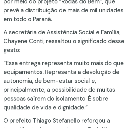
por meio do projeto “Rodas do Bem”, que
prevê a distribuição de mais de mil unidades
em todo o Paraná.
A secretária de Assistência Social e Família,
Chayene Conti, ressaltou o significado desse
gesto:
“Essa entrega representa muito mais do que
equipamentos. Representa a devolução de
autonomia, de bem-estar social e,
principalmente, a possibilidade de muitas
pessoas saírem do isolamento. É sobre
qualidade de vida e dignidade.”
O prefeito Thiago Stefanello reforçou a