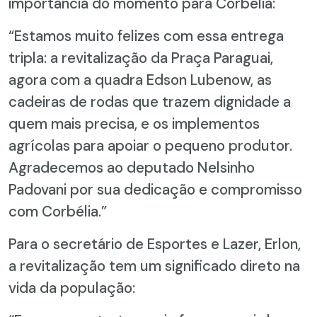
importância do momento para Corbélia:
“Estamos muito felizes com essa entrega
tripla: a revitalização da Praça Paraguai,
agora com a quadra Edson Lubenow, as
cadeiras de rodas que trazem dignidade a
quem mais precisa, e os implementos
agrícolas para apoiar o pequeno produtor.
Agradecemos ao deputado Nelsinho
Padovani por sua dedicação e compromisso
com Corbélia.”
Para o secretário de Esportes e Lazer, Erlon,
a revitalização tem um significado direto na
vida da população: