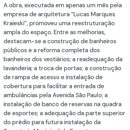
A obra, executada em apenas um mês pela
empresa de arquitetura “Lucas Marques
Kraieski”, promoveu uma reestruturação
ampla do espaço. Entre as melhorias,
destacam-se a construção de banheiros
públicos e a reforma completa dos
banheiros dos vestiários; a readequação da
lavanderia; a troca de portas; a construção
de rampa de acesso e instalação de
cobertura para facilitar a entrada de
ambulâncias pela Avenida São Paulo; a
instalação de banco de reservas na quadra
de esportes; a adequação da parte superior
do prédio para futura instalação da