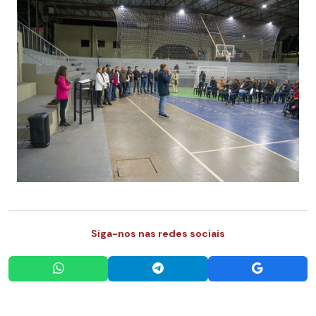
Siga-nos nas redes sociais