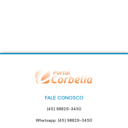
FALE CONOSCO
(45) 98829-3450
Whatsapp: (45) 98829-3450