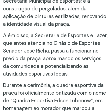
Secretaria Municipal de Esportes; e a
construção de pergolados, além da
aplicação de pinturas estilizadas, renovando
a identidade visual da praça.
Além disso, a Secretaria de Esportes e Lazer,
que antes atendia no Ginásio de Esportes
Senador José Richa, passa a funcionar no
prédio da praça, aproximando os serviços
da comunidade e potencializando as
atividades esportivas locais.
Durante a cerimônia, a quadra esportiva da
praça foi oficialmente batizada com o nome
de “Quadra Esportiva Edson Lubenow”, em
homenagem ao morador que marcou a