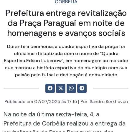
CORBÉLIA
Prefeitura entrega revitalização
da Praça Paraguai em noite de
homenagens e avanços sociais
Durante a cerimônia, a quadra esportiva da praça foi
oficialmente batizada com o nome de “Quadra
Esportiva Edson Lubenow”, em homenagem ao morador
que marcou a história esportiva do município com sua
paixão pelo futsal e dedicação à comunidade
Publicado em
07/07/2025
às 17:15 | Por:
Sandro Kerkhoven
Na noite da última sexta-feira, 4, a
Prefeitura de Corbélia realizou a entrega da