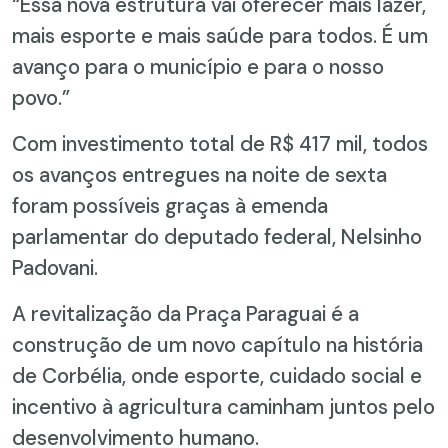
“Essa nova estrutura vai oferecer mais lazer,
mais esporte e mais saúde para todos. É um
avanço para o município e para o nosso
povo.”
Com investimento total de R$ 417 mil, todos
os avanços entregues na noite de sexta
foram possíveis graças à emenda
parlamentar do deputado federal, Nelsinho
Padovani.
A revitalização da Praça Paraguai é a
construção de um novo capítulo na história
de Corbélia, onde esporte, cuidado social e
incentivo à agricultura caminham juntos pelo
desenvolvimento humano.