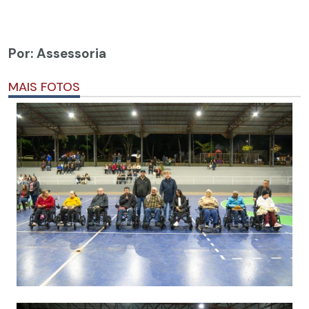
Por: Assessoria
MAIS FOTOS