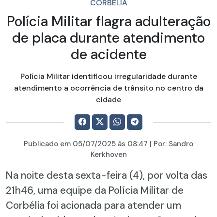
CORBÉLIA
Polícia Militar flagra adulteração
de placa durante atendimento
de acidente
Polícia Militar identificou irregularidade durante
atendimento a ocorrência de trânsito no centro da
cidade
Publicado em
05/07/2025
às 08:47 | Por:
Sandro
Kerkhoven
Na noite desta sexta-feira (4), por volta das
21h46, uma equipe da Polícia Militar de
Corbélia foi acionada para atender um