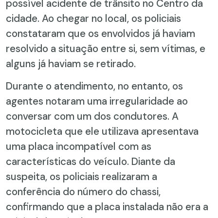
possível acidente de trânsito no Centro da
cidade. Ao chegar no local, os policiais
constataram que os envolvidos já haviam
resolvido a situação entre si, sem vítimas, e
alguns já haviam se retirado.
Durante o atendimento, no entanto, os
agentes notaram uma irregularidade ao
conversar com um dos condutores. A
motocicleta que ele utilizava apresentava
uma placa incompatível com as
características do veículo. Diante da
suspeita, os policiais realizaram a
conferência do número do chassi,
confirmando que a placa instalada não era a