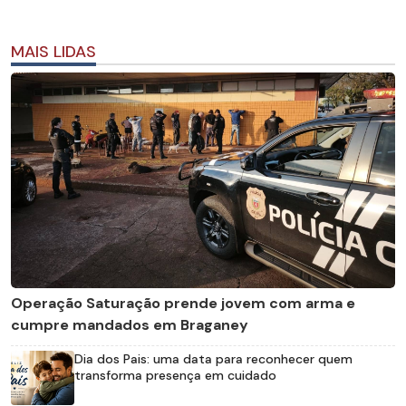
MAIS LIDAS
Operação Saturação prende jovem com arma e
cumpre mandados em Braganey
Dia dos Pais: uma data para reconhecer quem
transforma presença em cuidado