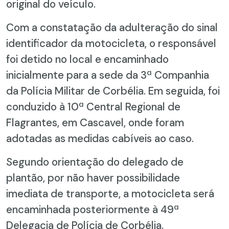
original do veículo.
Com a constatação da adulteração do sinal
identificador da motocicleta, o responsável
foi detido no local e encaminhado
inicialmente para a sede da 3ª Companhia
da Polícia Militar de Corbélia. Em seguida, foi
conduzido à 10ª Central Regional de
Flagrantes, em Cascavel, onde foram
adotadas as medidas cabíveis ao caso.
Segundo orientação do delegado de
plantão, por não haver possibilidade
imediata de transporte, a motocicleta será
encaminhada posteriormente à 49ª
Delegacia de Polícia de Corbélia.