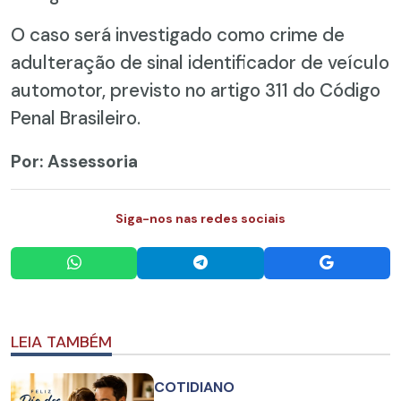
O caso será investigado como crime de
adulteração de sinal identificador de veículo
automotor, previsto no artigo 311 do Código
Penal Brasileiro.
Por: Assessoria
Siga-nos nas redes sociais
LEIA TAMBÉM
COTIDIANO