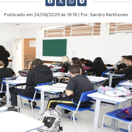
Publicado em
24/06/2025
às 19:19 | Por:
Sandro Kerkhoven