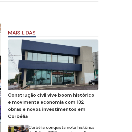
MAIS LIDAS
Construção civil vive boom histórico
e movimenta economia com 132
obras e novos investimentos em
Corbélia
Corbélia conquista nota histórica