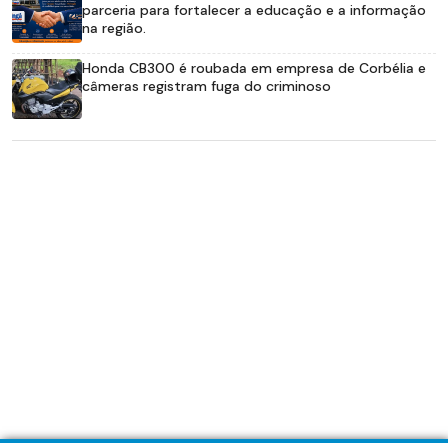
parceria para fortalecer a educação e a informação
na região.
Honda CB300 é roubada em empresa de Corbélia e
câmeras registram fuga do criminoso