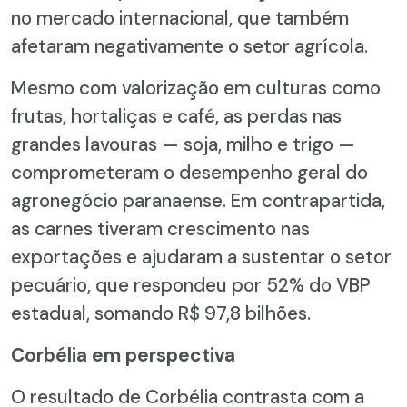
no mercado internacional, que também
afetaram negativamente o setor agrícola.
Mesmo com valorização em culturas como
frutas, hortaliças e café, as perdas nas
grandes lavouras — soja, milho e trigo —
comprometeram o desempenho geral do
agronegócio paranaense. Em contrapartida,
as carnes tiveram crescimento nas
exportações e ajudaram a sustentar o setor
pecuário, que respondeu por 52% do VBP
estadual, somando R$ 97,8 bilhões.
Corbélia em perspectiva
O resultado de Corbélia contrasta com a