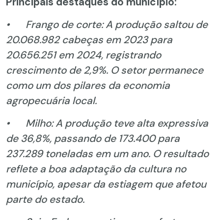
Principais destaques do município:
•
Frango de corte: A produção saltou de
20.068.982 cabeças em 2023 para
20.656.251 em 2024, registrando
crescimento de 2,9%. O setor permanece
como um dos pilares da economia
agropecuária local.
•
Milho: A produção teve alta expressiva
de 36,8%, passando de 173.400 para
237.289 toneladas em um ano. O resultado
reflete a boa adaptação da cultura no
município, apesar da estiagem que afetou
parte do estado.