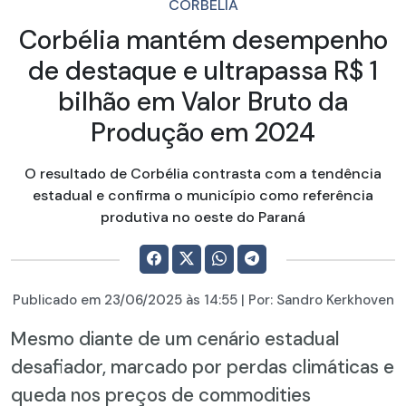
CORBÉLIA
Corbélia mantém desempenho
de destaque e ultrapassa R$ 1
bilhão em Valor Bruto da
Produção em 2024
O resultado de Corbélia contrasta com a tendência
estadual e confirma o município como referência
produtiva no oeste do Paraná
Publicado em
23/06/2025
às 14:55 | Por:
Sandro Kerkhoven
Mesmo diante de um cenário estadual
desafiador, marcado por perdas climáticas e
queda nos preços de commodities