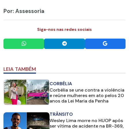
Por: Assessoria
Siga-nos nas redes sociais
LEIA TAMBÉM
CORBÉLIA
Corbélia se une contra a violência
e reúne mulheres em ato pelos 20
anos da Lei Maria da Penha
TRÂNSITO
Wesley Lima morre no HUOP após
ser vítima de acidente na BR-369,