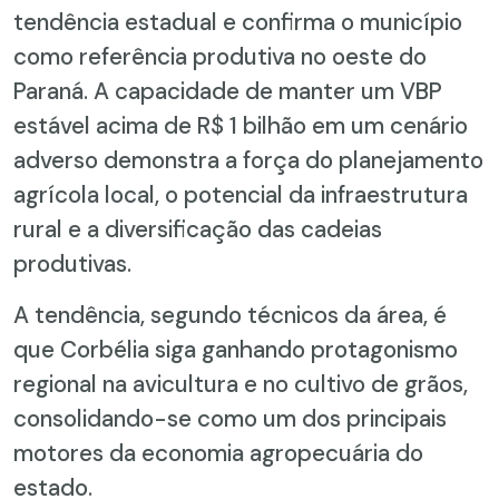
tendência estadual e confirma o município
como referência produtiva no oeste do
Paraná. A capacidade de manter um VBP
estável acima de R$ 1 bilhão em um cenário
adverso demonstra a força do planejamento
agrícola local, o potencial da infraestrutura
rural e a diversificação das cadeias
produtivas.
A tendência, segundo técnicos da área, é
que Corbélia siga ganhando protagonismo
regional na avicultura e no cultivo de grãos,
consolidando-se como um dos principais
motores da economia agropecuária do
estado.