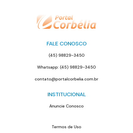
FALE CONOSCO
(45) 98829-3450
Whatsapp: (45) 98829-3450
contato@portalcorbelia.com.br
INSTITUCIONAL
Anuncie Conosco
Termos de Uso