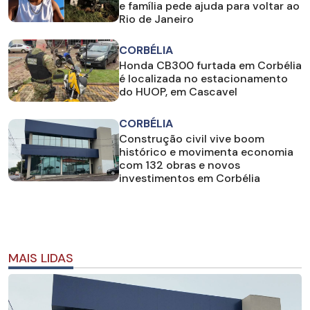
e família pede ajuda para voltar ao
Rio de Janeiro
CORBÉLIA
Honda CB300 furtada em Corbélia
é localizada no estacionamento
do HUOP, em Cascavel
CORBÉLIA
Construção civil vive boom
histórico e movimenta economia
com 132 obras e novos
investimentos em Corbélia
MAIS LIDAS