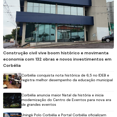
Construção civil vive boom histórico e movimenta
economia com 132 obras e novos investimentos em
Corbélia
Corbélia conquista nota histórica de 6,5 no IDEB e
registra melhor desempenho da educação municipal
Corbélia anuncia maior Natal da história e inicia
modernização do Centro de Eventos para nova era
de grandes eventos
Uningá Polo Corbélia e Portal Corbélia oficializam