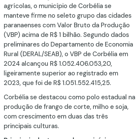
agrícolas, o município de Corbélia se
manteve firme no seleto grupo das cidades
paranaenses com Valor Bruto da Produção
(VBP) acima de R$ 1 bilhão. Segundo dados
preliminares do Departamento de Economia
Rural (DERAL/SEAB), o VBP de Corbélia em
2024 alcançou R$ 1.052.406.053,20,
ligeiramente superior ao registrado em
2023, que foi de R$ 1.051.552.415,25.
Corbélia se destacou como polo estadual na
produção de frango de corte, milho e soja,
com crescimento em duas das três
principais culturas.