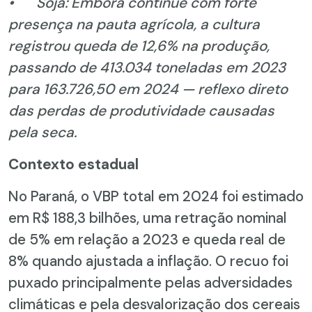
•
Soja: Embora continue com forte
presença na pauta agrícola, a cultura
registrou queda de 12,6% na produção,
passando de 413.034 toneladas em 2023
para 163.726,50 em 2024 — reflexo direto
das perdas de produtividade causadas
pela seca.
Contexto estadual
No Paraná, o VBP total em 2024 foi estimado
em R$ 188,3 bilhões, uma retração nominal
de 5% em relação a 2023 e queda real de
8% quando ajustada a inflação. O recuo foi
puxado principalmente pelas adversidades
climáticas e pela desvalorização dos cereais