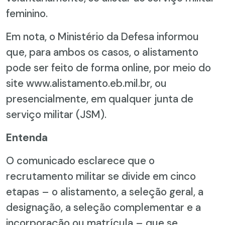
feminino.
Em nota, o Ministério da Defesa informou
que, para ambos os casos, o alistamento
pode ser feito de forma online, por meio do
site www.alistamento.eb.mil.br, ou
presencialmente, em qualquer junta de
serviço militar (JSM).
Entenda
O comunicado esclarece que o
recrutamento militar se divide em cinco
etapas – o alistamento, a seleção geral, a
designação, a seleção complementar e a
incorporação ou matrícula – que se