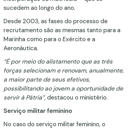
sucedem ao longo do ano.
Desde 2003, as fases do processo de
recrutamento são as mesmas tanto para a
Marinha como para o Exército e a
Aeronáutica.
“É por meio do alistamento que as três
forças selecionam e renovam, anualmente,
a maior parte de seus efetivos,
possibilitando ao jovem a oportunidade de
servir à Pátria”
, destacou o ministério.
Serviço militar feminino
No caso do serviço militar feminino, o