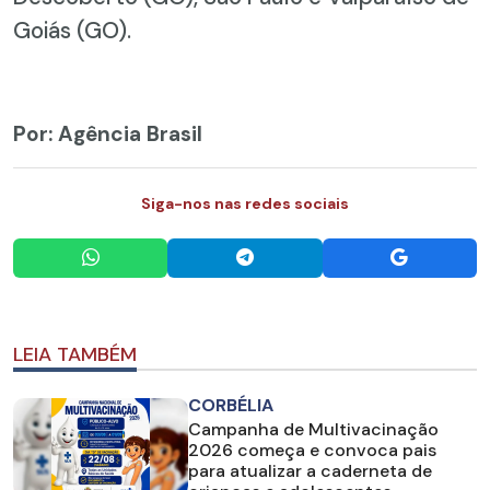
Goiás (GO).
Por: Agência Brasil
Siga-nos nas redes sociais
LEIA TAMBÉM
CORBÉLIA
Campanha de Multivacinação
2026 começa e convoca pais
para atualizar a caderneta de