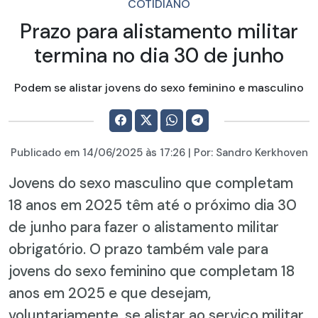
COTIDIANO
Prazo para alistamento militar
termina no dia 30 de junho
Podem se alistar jovens do sexo feminino e masculino
Publicado em
14/06/2025
às 17:26 | Por:
Sandro Kerkhoven
Jovens do sexo masculino que completam
18 anos em 2025 têm até o próximo dia 30
de junho para fazer o alistamento militar
obrigatório. O prazo também vale para
jovens do sexo feminino que completam 18
anos em 2025 e que desejam,
voluntariamente, se alistar ao serviço militar