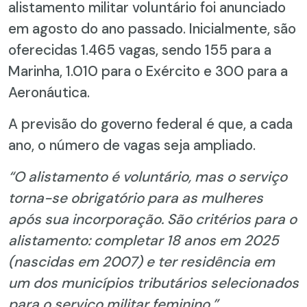
alistamento militar voluntário foi anunciado
em agosto do ano passado. Inicialmente, são
oferecidas 1.465 vagas, sendo 155 para a
Marinha, 1.010 para o Exército e 300 para a
Aeronáutica.
A previsão do governo federal é que, a cada
ano, o número de vagas seja ampliado.
“O alistamento é voluntário, mas o serviço
torna-se obrigatório para as mulheres
após sua incorporação. São critérios para o
alistamento: completar 18 anos em 2025
(nascidas em 2007) e ter residência em
um dos municípios tributários selecionados
para o serviço militar feminino.”