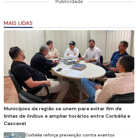
Publicidade
MAIS LIDAS
Municípios da região se unem para evitar fim de
linhas de ônibus e ampliar horários entre Corbélia e
Cascavel
Corbélia reforça prevenção contra eventos