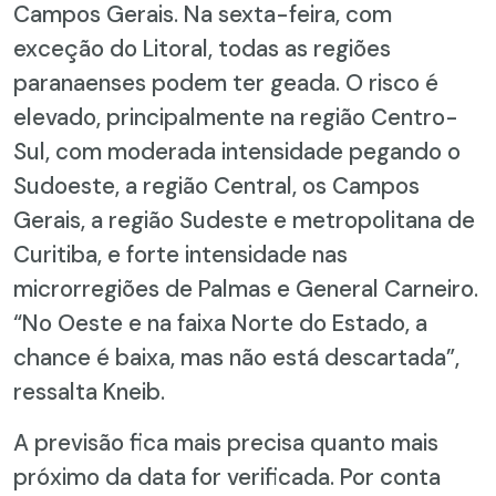
Campos Gerais. Na sexta-feira, com
exceção do Litoral, todas as regiões
paranaenses podem ter geada. O risco é
elevado, principalmente na região Centro-
Sul, com moderada intensidade pegando o
Sudoeste, a região Central, os Campos
Gerais, a região Sudeste e metropolitana de
Curitiba, e forte intensidade nas
microrregiões de Palmas e General Carneiro.
“No Oeste e na faixa Norte do Estado, a
chance é baixa, mas não está descartada”,
ressalta Kneib.
A previsão fica mais precisa quanto mais
próximo da data for verificada. Por conta