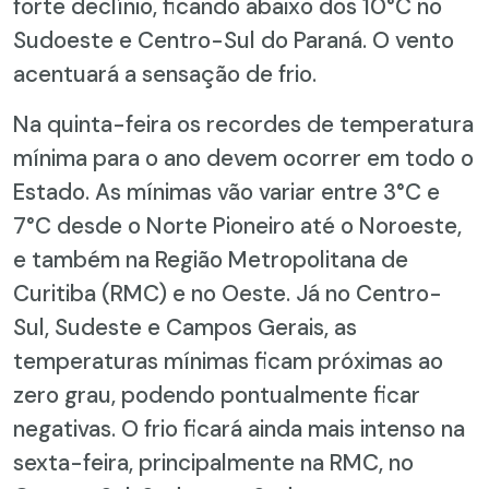
forte declínio, ficando abaixo dos 10°C no
Sudoeste e Centro-Sul do Paraná. O vento
acentuará a sensação de frio.
Na quinta-feira os recordes de temperatura
mínima para o ano devem ocorrer em todo o
Estado. As mínimas vão variar entre 3°C e
7°C desde o Norte Pioneiro até o Noroeste,
e também na Região Metropolitana de
Curitiba (RMC) e no Oeste. Já no Centro-
Sul, Sudeste e Campos Gerais, as
temperaturas mínimas ficam próximas ao
zero grau, podendo pontualmente ficar
negativas. O frio ficará ainda mais intenso na
sexta-feira, principalmente na RMC, no