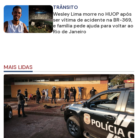
TRÂNSITO
Wesley Lima morre no HUOP após
ser vítima de acidente na BR-369,
e família pede ajuda para voltar ao
Rio de Janeiro
MAIS LIDAS