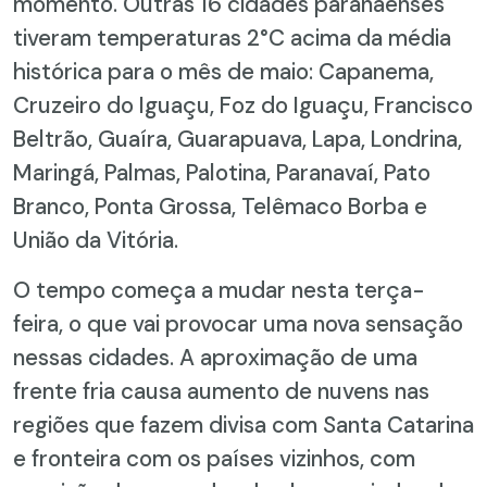
momento. Outras 16 cidades paranaenses
tiveram temperaturas 2°C acima da média
histórica para o mês de maio: Capanema,
Cruzeiro do Iguaçu, Foz do Iguaçu, Francisco
Beltrão, Guaíra, Guarapuava, Lapa, Londrina,
Maringá, Palmas, Palotina, Paranavaí, Pato
Branco, Ponta Grossa, Telêmaco Borba e
União da Vitória.
O tempo começa a mudar nesta terça-
feira, o que vai provocar uma nova sensação
nessas cidades. A aproximação de uma
frente fria causa aumento de nuvens nas
regiões que fazem divisa com Santa Catarina
e fronteira com os países vizinhos, com