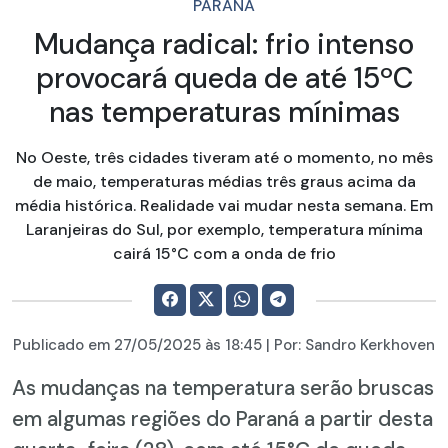
PARANÁ
Mudança radical: frio intenso
provocará queda de até 15ºC
nas temperaturas mínimas
No Oeste, três cidades tiveram até o momento, no mês
de maio, temperaturas médias três graus acima da
média histórica. Realidade vai mudar nesta semana. Em
Laranjeiras do Sul, por exemplo, temperatura mínima
cairá 15°C com a onda de frio
Publicado em
27/05/2025
às 18:45 | Por:
Sandro Kerkhoven
As mudanças na temperatura serão bruscas
em algumas regiões do Paraná a partir desta