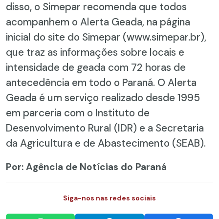
disso, o Simepar recomenda que todos
acompanhem o Alerta Geada, na página
inicial do site do Simepar (www.simepar.br),
que traz as informações sobre locais e
intensidade de geada com 72 horas de
antecedência em todo o Paraná. O Alerta
Geada é um serviço realizado desde 1995
em parceria com o Instituto de
Desenvolvimento Rural (IDR) e a Secretaria
da Agricultura e de Abastecimento (SEAB).
Por: Agência de Notícias do Paraná
Siga-nos nas redes sociais