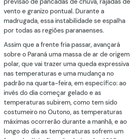
previsão de pancadas de chuva, rajadas de
vento e granizo pontual. Durante a
madrugada, essa instabilidade se espalha
por todas as regiões paranaenses.
Assim que a frente fria passar, avançará
sobre o Paraná uma massa de ar de origem
polar, que vai trazer uma queda expressiva
nas temperaturas e uma mudança no
padrão na quarta-feira, em específico: ao
invés do dia começar gelado e as
temperaturas subirem, como tem sido
costumeiro no Outono, as temperaturas
máximas ocorrerão durante a manhã, e ao
longo do dia as temperaturas sofrem um