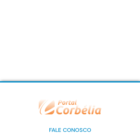
FALE CONOSCO