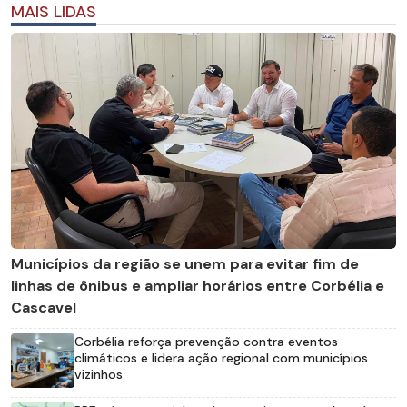
MAIS LIDAS
Municípios da região se unem para evitar fim de
linhas de ônibus e ampliar horários entre Corbélia e
Cascavel
Corbélia reforça prevenção contra eventos
climáticos e lidera ação regional com municípios
vizinhos