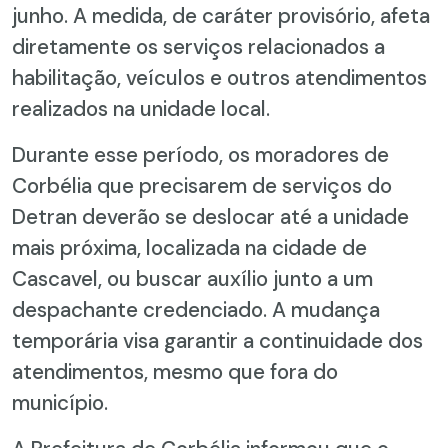
junho. A medida, de caráter provisório, afeta
diretamente os serviços relacionados a
habilitação, veículos e outros atendimentos
realizados na unidade local.
Durante esse período, os moradores de
Corbélia que precisarem de serviços do
Detran deverão se deslocar até a unidade
mais próxima, localizada na cidade de
Cascavel, ou buscar auxílio junto a um
despachante credenciado. A mudança
temporária visa garantir a continuidade dos
atendimentos, mesmo que fora do
município.