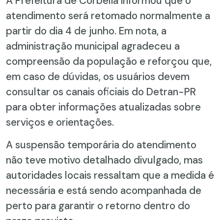
A Prefeitura de Corbélia informou que o
atendimento será retomado normalmente a
partir do dia 4 de junho. Em nota, a
administração municipal agradeceu a
compreensão da população e reforçou que,
em caso de dúvidas, os usuários devem
consultar os canais oficiais do Detran-PR
para obter informações atualizadas sobre
serviços e orientações.
A suspensão temporária do atendimento
não teve motivo detalhado divulgado, mas
autoridades locais ressaltam que a medida é
necessária e está sendo acompanhada de
perto para garantir o retorno dentro do