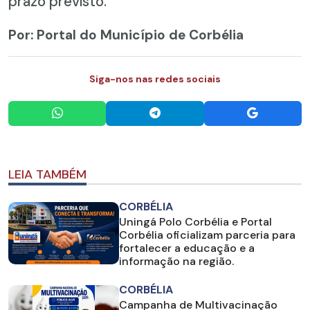
prazo previsto.
Por: Portal do Município de Corbélia
Siga-nos nas redes sociais
LEIA TAMBÉM
CORBÉLIA
Uningá Polo Corbélia e Portal
Corbélia oficializam parceria para
fortalecer a educação e a
informação na região.
CORBÉLIA
Campanha de Multivacinação