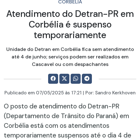
CORBÉLIA
Atendimento do Detran-PR em
Corbélia é suspenso
temporariamente
Unidade do Detran em Corbélia fica sem atendimento
até 4 de junho; serviços podem ser realizados em
Cascavel ou com despachantes
Publicado em
07/05/2025
às 17:21 | Por:
Sandro Kerkhoven
O posto de atendimento do Detran-PR
(Departamento de Trânsito do Paraná) em
Corbélia está com os atendimentos
temporariamente suspensos até o dia 4 de