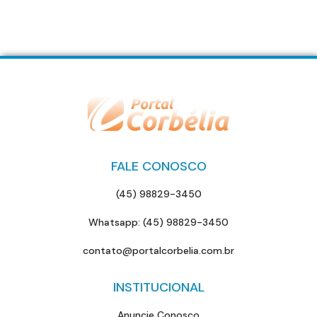
FALE CONOSCO
(45) 98829-3450
Whatsapp: (45) 98829-3450
contato@portalcorbelia.com.br
INSTITUCIONAL
Anuncie Conosco