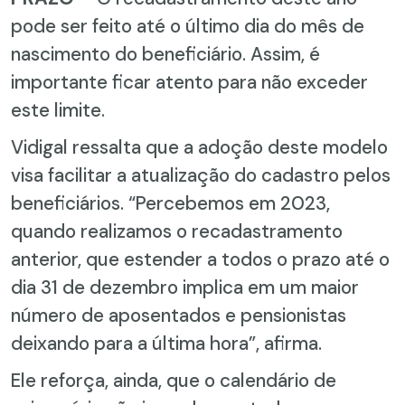
pode ser feito até o último dia do mês de
nascimento do beneficiário. Assim, é
importante ficar atento para não exceder
este limite.
Vidigal ressalta que a adoção deste modelo
visa facilitar a atualização do cadastro pelos
beneficiários. “Percebemos em 2023,
quando realizamos o recadastramento
anterior, que estender a todos o prazo até o
dia 31 de dezembro implica em um maior
número de aposentados e pensionistas
deixando para a última hora”, afirma.
Ele reforça, ainda, que o calendário de