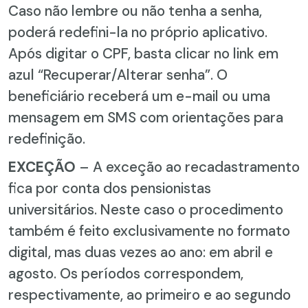
Caso não lembre ou não tenha a senha,
poderá redefini-la no próprio aplicativo.
Após digitar o CPF, basta clicar no link em
azul “Recuperar/Alterar senha”. O
beneficiário receberá um e-mail ou uma
mensagem em SMS com orientações para
redefinição.
EXCEÇÃO
– A exceção ao recadastramento
fica por conta dos pensionistas
universitários. Neste caso o procedimento
também é feito exclusivamente no formato
digital, mas duas vezes ao ano: em abril e
agosto. Os períodos correspondem,
respectivamente, ao primeiro e ao segundo