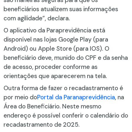
beneficiários atualizem suas informações
com agilidade”, declara.
O aplicativo da Paraprevidência está
disponível nas lojas Google Play (para
Android) ou Apple Store (para IOS). O
beneficiário deve, munido do CPF e da senha
de acesso, proceder conforme as
orientações que aparecerem na tela.
Outra forma de fazer o recadastramento é
por meio do
Portal da Paranaprevidência
, na
Área do Beneficiário. Neste mesmo
endereço é possível conferir o calendário do
recadastramento de 2025.