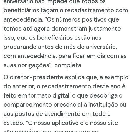
aniversário não impede que todos os
beneficiários façam o recadastramento com
antecedência. “Os números positivos que
temos até agora demonstram justamente
isso, que os beneficiários estão nos
procurando antes do mês do aniversário,
com antecedência, para ficar em dia com as
suas obrigações”, completa.
O diretor-presidente explica que, a exemplo
do anterior, o recadastramento deste ano é
feito em formato digital, o que desobriga o
comparecimento presencial à Instituição ou
aos postos de atendimento em todo o
Estado. “O nosso aplicativo e o nosso site
são maneiras seguras para que os