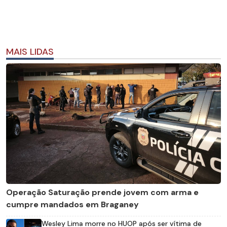
MAIS LIDAS
Operação Saturação prende jovem com arma e
cumpre mandados em Braganey
Wesley Lima morre no HUOP após ser vítima de