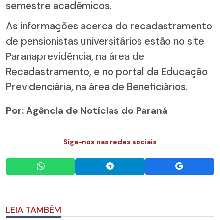
semestre acadêmicos.
As informações acerca do recadastramento
de pensionistas universitários estão no site
Paranaprevidência, na área de
Recadastramento, e no portal da Educação
Previdenciária, na área de Beneficiários.
Por: Agência de Notícias do Paraná
Siga-nos nas redes sociais
LEIA TAMBÉM