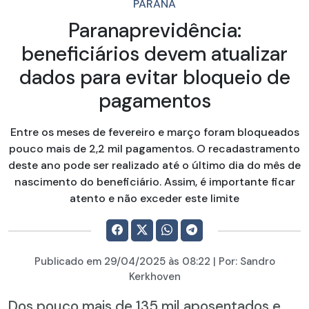
PARANÁ
Paranaprevidência:
beneficiários devem atualizar
dados para evitar bloqueio de
pagamentos
Entre os meses de fevereiro e março foram bloqueados
pouco mais de 2,2 mil pagamentos. O recadastramento
deste ano pode ser realizado até o último dia do mês de
nascimento do beneficiário. Assim, é importante ficar
atento e não exceder este limite
Publicado em
29/04/2025
às 08:22 | Por:
Sandro
Kerkhoven
Dos pouco mais de 135 mil aposentados e