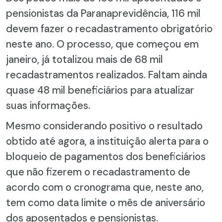
pensionistas da Paranaprevidência, 116 mil
devem fazer o recadastramento obrigatório
neste ano. O processo, que começou em
janeiro, já totalizou mais de 68 mil
recadastramentos realizados. Faltam ainda
quase 48 mil beneficiários para atualizar
suas informações.
Mesmo considerando positivo o resultado
obtido até agora, a instituição alerta para o
bloqueio de pagamentos dos beneficiários
que não fizerem o recadastramento de
acordo com o cronograma que, neste ano,
tem como data limite o mês de aniversário
dos aposentados e pensionistas.