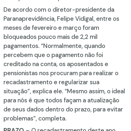
De acordo com o diretor-presidente da
Paranaprevidência, Felipe Vidigal, entre os
meses de fevereiro e março foram
bloqueados pouco mais de 2,2 mil
pagamentos. “Normalmente, quando
percebem que o pagamento não foi
creditado na conta, os aposentados e
pensionistas nos procuram para realizar o
recadastramento e regularizar sua
situação”, explica ele. “Mesmo assim, o ideal
para nós é que todos façam a atualização
de seus dados dentro do prazo, para evitar
problemas”, completa.
PRAZO
– O recadastramento deste ano