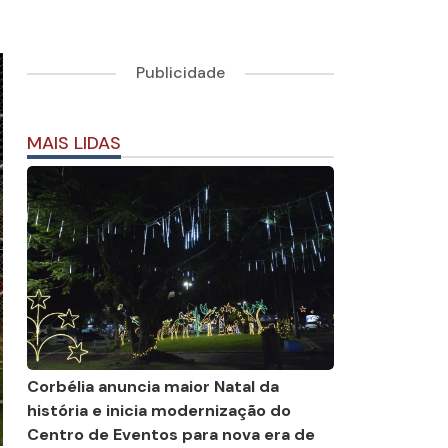
Publicidade
MAIS LIDAS
Corbélia anuncia maior Natal da
história e inicia modernização do
Centro de Eventos para nova era de