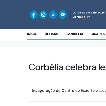
07 de agosto de 2026
Corbélia-Pr
INÍCIO
ÚLTIMAS
CORBÉLIA
CIDADES
Corbélia celebra 
Inauguração do Centro de Esporte e Laz