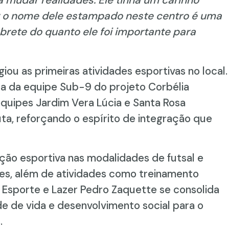
 o nome dele estampado neste centro é uma
brete do quanto ele foi importante para
iou as primeiras atividades esportivas no local.
da da equipe Sub-9 do projeto Corbélia
equipes Jardim Vera Lúcia e Santa Rosa
a, reforçando o espírito de integração que
ação esportiva nas modalidades de futsal e
tes, além de atividades como treinamento
e Esporte e Lazer Pedro Zaquette se consolida
 de vida e desenvolvimento social para o
.