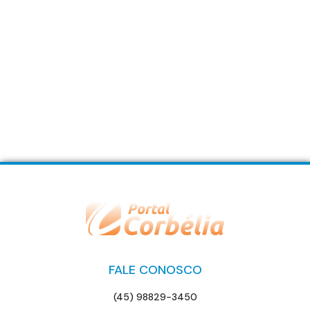
FALE CONOSCO
(45) 98829-3450