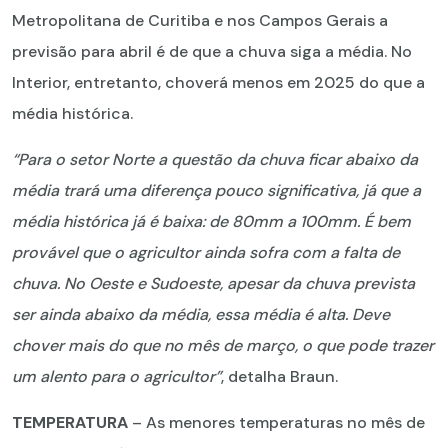
Metropolitana de Curitiba e nos Campos Gerais a
previsão para abril é de que a chuva siga a média. No
Interior, entretanto, choverá menos em 2025 do que a
média histórica.
“Para o setor Norte a questão da chuva ficar abaixo da
média trará uma diferença pouco significativa, já que a
média histórica já é baixa: de 80mm a 100mm. É bem
provável que o agricultor ainda sofra com a falta de
chuva. No Oeste e Sudoeste, apesar da chuva prevista
ser ainda abaixo da média, essa média é alta. Deve
chover mais do que no mês de março, o que pode trazer
um alento para o agricultor”
, detalha Braun.
TEMPERATURA
– As menores temperaturas no mês de