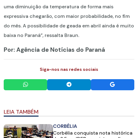
uma diminuição da temperatura de forma mais
expressiva chegarão, com maior probabilidade, no fim
do mês. A possibilidade de geada em abril ainda é muito
baixa no Paraná”, ressalta Braun.
Por: Agência de Notícias do Paraná
Siga-nos nas redes sociais
LEIA TAMBÉM
CORBÉLIA
Corbélia conquista nota histórica