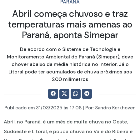
PARANÁ
Abril começa chuvoso e traz
temperaturas mais amenas ao
Paraná, aponta Simepar
De acordo com o Sistema de Tecnologia e
Monitoramento Ambiental do Paraná (Simepar), deve
chover abaixo da média histórica no Interior. Já o
Litoral pode ter acumulados de chuva próximos aos
200 milímetros
Publicado em
31/03/2025
às 17:08 | Por:
Sandro Kerkhoven
Abril, no Paraná, é um mês de muita chuva no Oeste,
Sudoeste e Litoral, e pouca chuva no Vale do Ribeira e