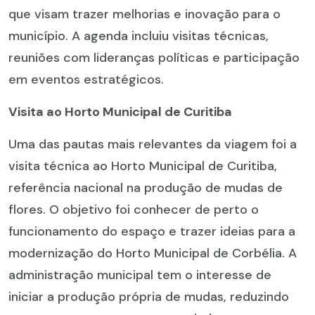
que visam trazer melhorias e inovação para o
município. A agenda incluiu visitas técnicas,
reuniões com lideranças políticas e participação
em eventos estratégicos.
Visita ao Horto Municipal de Curitiba
Uma das pautas mais relevantes da viagem foi a
visita técnica ao Horto Municipal de Curitiba,
referência nacional na produção de mudas de
flores. O objetivo foi conhecer de perto o
funcionamento do espaço e trazer ideias para a
modernização do Horto Municipal de Corbélia. A
administração municipal tem o interesse de
iniciar a produção própria de mudas, reduzindo