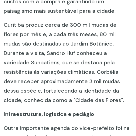
custos com a compra e garantindo um
paisagismo mais sustentável para a cidade.
Curitiba produz cerca de 300 mil mudas de
flores por mês e, a cada três meses, 80 mil
mudas são destinadas ao Jardim Botânico.
Durante a visita, Sandro Huf conheceu a
variedade Sunpatiens, que se destaca pela
resistência às variações climáticas. Corbélia
deve receber aproximadamente 3 mil mudas
dessa espécie, fortalecendo a identidade da
cidade, conhecida como a "Cidade das Flores".
Infraestrutura, logística e pedágio
Outra importante agenda do vice-prefeito foi na