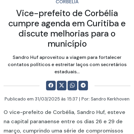
CORBÉLIA
Vice-prefeito de Corbélia
cumpre agenda em Curitiba e
discute melhorias para o
município
Sandro Huf aproveitou a viagem para fortalecer
contatos políticos e estreitar laços com secretários
estaduais…
Publicado em
31/03/2025
às 15:37 | Por:
Sandro Kerkhoven
O vice-prefeito de Corbélia, Sandro Huf, esteve
na capital paranaense entre os dias 26 e 29 de
março, cumprindo uma série de compromissos