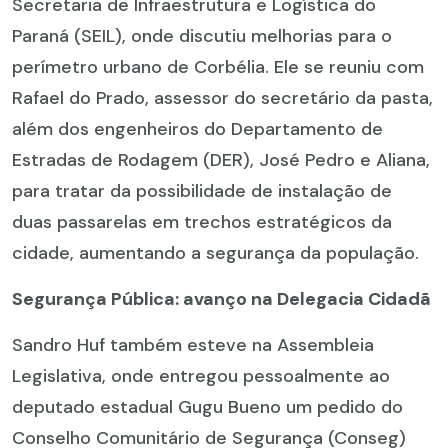
Secretaria de Infraestrutura e Logística do
Paraná (SEIL), onde discutiu melhorias para o
perímetro urbano de Corbélia. Ele se reuniu com
Rafael do Prado, assessor do secretário da pasta,
além dos engenheiros do Departamento de
Estradas de Rodagem (DER), José Pedro e Aliana,
para tratar da possibilidade de instalação de
duas passarelas em trechos estratégicos da
cidade, aumentando a segurança da população.
Segurança Pública: avanço na Delegacia Cidadã
Sandro Huf também esteve na Assembleia
Legislativa, onde entregou pessoalmente ao
deputado estadual Gugu Bueno um pedido do
Conselho Comunitário de Segurança (Conseg)