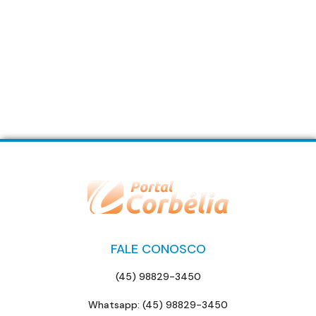
FALE CONOSCO
(45) 98829-3450
Whatsapp: (45) 98829-3450