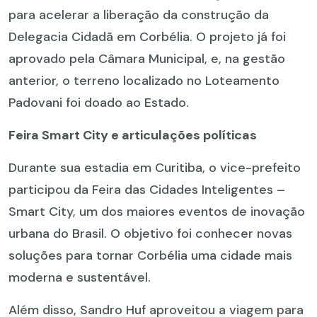
para acelerar a liberação da construção da
Delegacia Cidadã em Corbélia. O projeto já foi
aprovado pela Câmara Municipal, e, na gestão
anterior, o terreno localizado no Loteamento
Padovani foi doado ao Estado.
Feira Smart City e articulações políticas
Durante sua estadia em Curitiba, o vice-prefeito
participou da Feira das Cidades Inteligentes –
Smart City, um dos maiores eventos de inovação
urbana do Brasil. O objetivo foi conhecer novas
soluções para tornar Corbélia uma cidade mais
moderna e sustentável.
Além disso, Sandro Huf aproveitou a viagem para