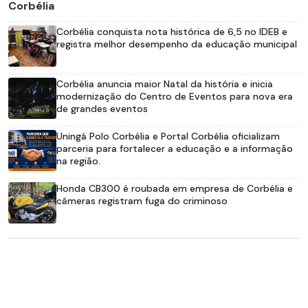
Corbélia
Corbélia conquista nota histórica de 6,5 no IDEB e
registra melhor desempenho da educação municipal
Corbélia anuncia maior Natal da história e inicia
modernização do Centro de Eventos para nova era
de grandes eventos
Uningá Polo Corbélia e Portal Corbélia oficializam
parceria para fortalecer a educação e a informação
na região.
Honda CB300 é roubada em empresa de Corbélia e
câmeras registram fuga do criminoso