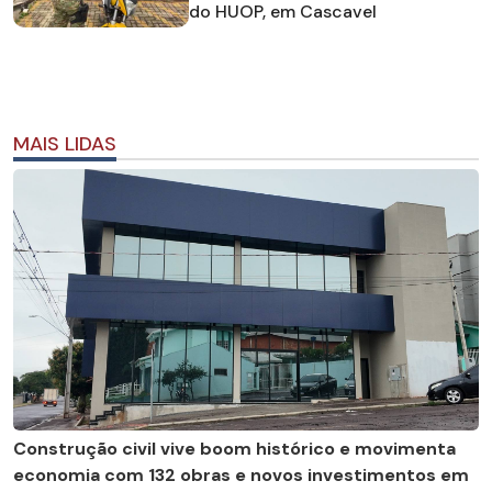
do HUOP, em Cascavel
MAIS LIDAS
Construção civil vive boom histórico e movimenta
economia com 132 obras e novos investimentos em