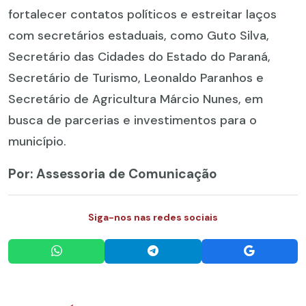
fortalecer contatos políticos e estreitar laços
com secretários estaduais, como Guto Silva,
Secretário das Cidades do Estado do Paraná,
Secretário de Turismo, Leonaldo Paranhos e
Secretário de Agricultura Márcio Nunes, em
busca de parcerias e investimentos para o
município.
Por: Assessoria de Comunicação
Siga-nos nas redes sociais