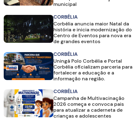
municipal
CORBÉLIA
Corbélia anuncia maior Natal da
história e inicia modernização do
Centro de Eventos para nova era
de grandes eventos
CORBÉLIA
Uningá Polo Corbélia e Portal
Corbélia oficializam parceria para
fortalecer a educação e a
informação na região.
CORBÉLIA
Campanha de Multivacinação
2026 começa e convoca pais
para atualizar a caderneta de
crianças e adolescentes