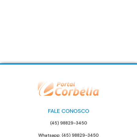
FALE CONOSCO
(45) 98829-3450
Whatsapp: (45) 98829-3450