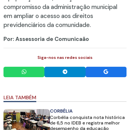
compromisso da administração municipal
em ampliar o acesso aos direitos
previdenciários da comunidade.
Por: Assessoria de Comunicaão
Siga-nos nas redes sociais
LEIA TAMBÉM
CORBÉLIA
Corbélia conquista nota histórica
de 6,5 no IDEB e registra melhor
desempenho da educação