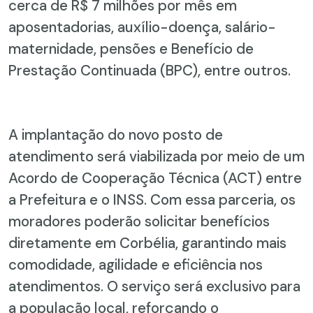
cerca de R$ 7 milhões por mês em
aposentadorias, auxílio-doença, salário-
maternidade, pensões e Benefício de
Prestação Continuada (BPC), entre outros.
A implantação do novo posto de
atendimento será viabilizada por meio de um
Acordo de Cooperação Técnica (ACT) entre
a Prefeitura e o INSS. Com essa parceria, os
moradores poderão solicitar benefícios
diretamente em Corbélia, garantindo mais
comodidade, agilidade e eficiência nos
atendimentos. O serviço será exclusivo para
a população local, reforçando o