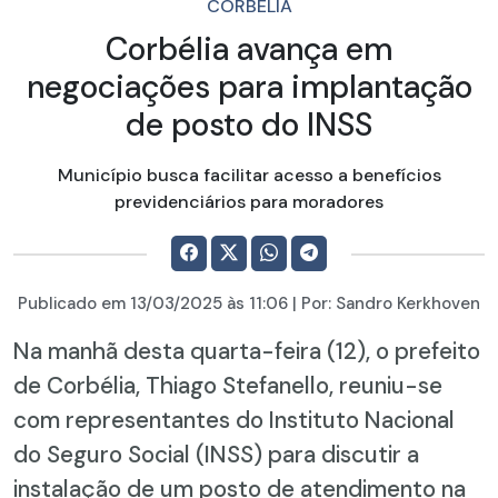
CORBÉLIA
Corbélia avança em
negociações para implantação
de posto do INSS
Município busca facilitar acesso a benefícios
previdenciários para moradores
Publicado em
13/03/2025
às 11:06 | Por:
Sandro Kerkhoven
Na manhã desta quarta-feira (12), o prefeito
de Corbélia, Thiago Stefanello, reuniu-se
com representantes do Instituto Nacional
do Seguro Social (INSS) para discutir a
instalação de um posto de atendimento na