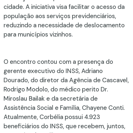
cidade. A iniciativa visa facilitar o acesso da
população aos serviços previdenciários,
reduzindo a necessidade de deslocamento
para municípios vizinhos.
O encontro contou com a presença do
gerente executivo do INSS, Adriano
Dourado, do diretor da Agência de Cascavel,
Rodrigo Modolo, do médico perito Dr.
Miroslau Bailak e da secretária de
Assistência Social e Família, Chayene Conti.
Atualmente, Corbélia possui 4.923
beneficiários do INSS, que recebem, juntos,