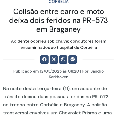
CORBÉLIA
Colisão entre carro e moto
deixa dois feridos na PR-573
em Braganey
Acidente ocorreu sob chuva; condutores foram
encaminhados ao hospital de Corbélia
Publicado em
12/03/2025
às 08:20 | Por:
Sandro
Kerkhoven
Na noite desta terça-feira (11), um acidente de
trânsito deixou duas pessoas feridas na PR-573,
no trecho entre Corbélia e Braganey. A colisão
transversal envolveu um Chevrolet Prisma e uma