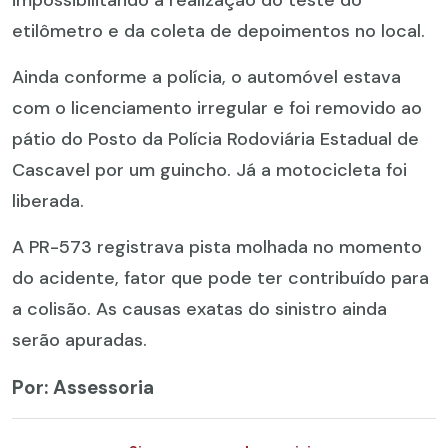
etilômetro e da coleta de depoimentos no local.
Ainda conforme a polícia, o automóvel estava
com o licenciamento irregular e foi removido ao
pátio do Posto da Polícia Rodoviária Estadual de
Cascavel por um guincho. Já a motocicleta foi
liberada.
A PR-573 registrava pista molhada no momento
do acidente, fator que pode ter contribuído para
a colisão. As causas exatas do sinistro ainda
serão apuradas.
Por: Assessoria