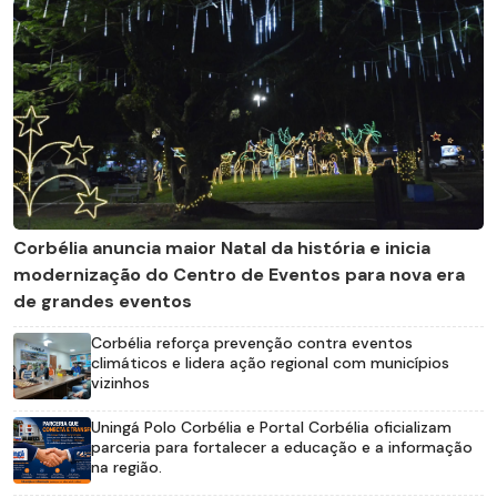
Corbélia anuncia maior Natal da história e inicia
modernização do Centro de Eventos para nova era
de grandes eventos
Corbélia reforça prevenção contra eventos
climáticos e lidera ação regional com municípios
vizinhos
Uningá Polo Corbélia e Portal Corbélia oficializam
parceria para fortalecer a educação e a informação
na região.