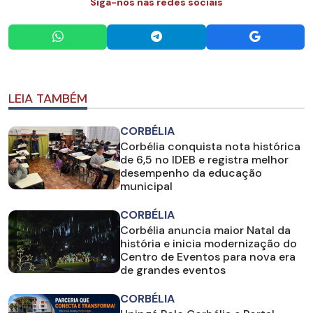
Siga-nos nas redes sociais
LEIA TAMBÉM
CORBÉLIA
Corbélia conquista nota histórica
de 6,5 no IDEB e registra melhor
desempenho da educação
municipal
CORBÉLIA
Corbélia anuncia maior Natal da
história e inicia modernização do
Centro de Eventos para nova era
de grandes eventos
CORBÉLIA