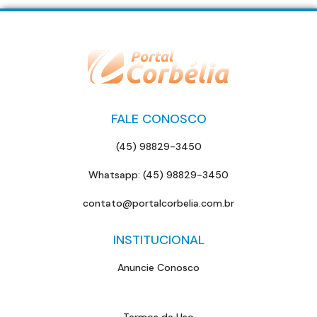
FALE CONOSCO
(45) 98829-3450
Whatsapp: (45) 98829-3450
contato@portalcorbelia.com.br
INSTITUCIONAL
Anuncie Conosco