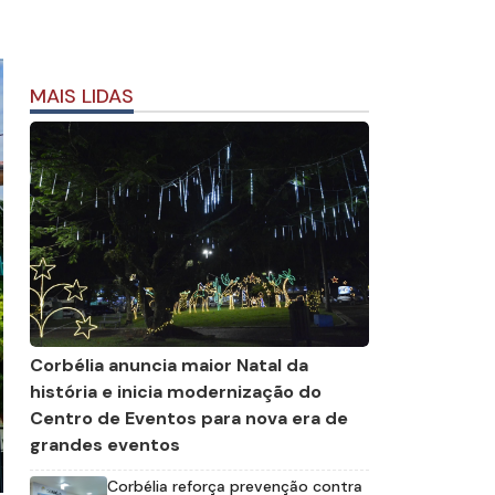
MAIS LIDAS
Corbélia anuncia maior Natal da
história e inicia modernização do
Centro de Eventos para nova era de
grandes eventos
Corbélia reforça prevenção contra