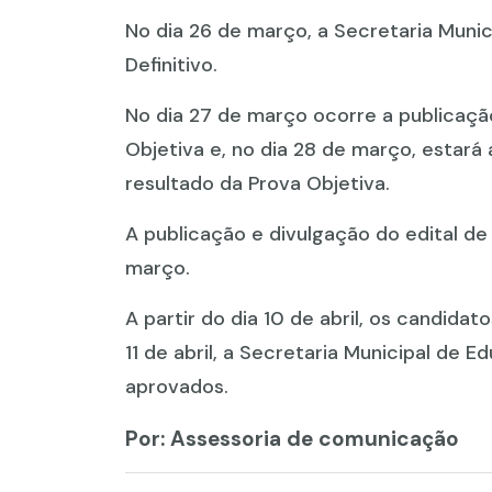
No dia 26 de março, a Secretaria Munic
Definitivo.
No dia 27 de março ocorre a publicação
Objetiva e, no dia 28 de março, estará
resultado da Prova Objetiva.
A publicação e divulgação do edital de 
março.
A partir do dia 10 de abril, os candidat
11 de abril, a Secretaria Municipal de
aprovados.
Por: Assessoria de comunicação