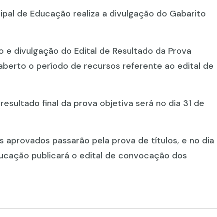
ipal de Educação realiza a divulgação do Gabarito
 e divulgação do Edital de Resultado da Prova
 aberto o período de recursos referente ao edital de
resultado final da prova objetiva será no dia 31 de
os aprovados passarão pela prova de títulos, e no dia
 Educação publicará o edital de convocação dos