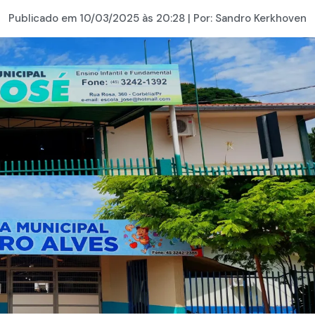
Publicado em
10/03/2025
às 20:28 | Por:
Sandro Kerkhoven