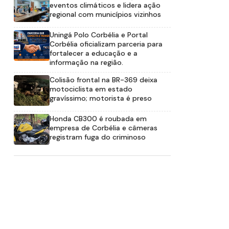
eventos climáticos e lidera ação
regional com municípios vizinhos
Uningá Polo Corbélia e Portal
Corbélia oficializam parceria para
fortalecer a educação e a
informação na região.
Colisão frontal na BR-369 deixa
motociclista em estado
gravíssimo; motorista é preso
Honda CB300 é roubada em
empresa de Corbélia e câmeras
registram fuga do criminoso