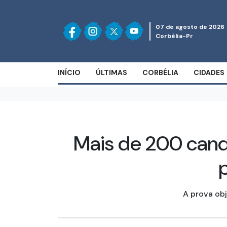
07 de agosto de 2026
Corbélia-Pr
INÍCIO
ÚLTIMAS
CORBÉLIA
CIDADES
Mais de 200 candi
A prova obj