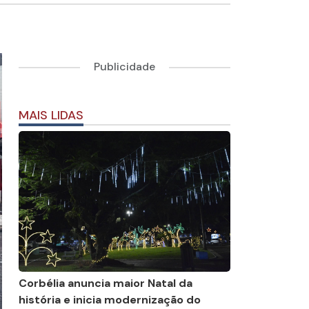
Publicidade
MAIS LIDAS
Corbélia anuncia maior Natal da
história e inicia modernização do