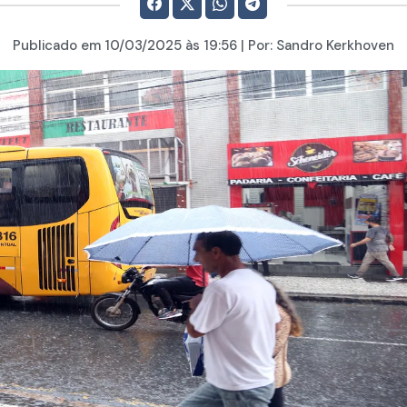
Publicado em
10/03/2025
às 19:56 | Por:
Sandro Kerkhoven