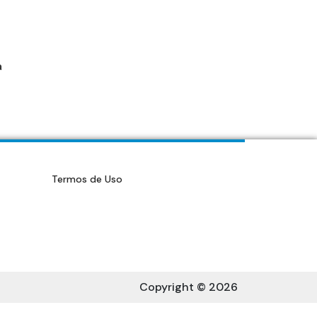
a
Termos de Uso
Copyright © 2026