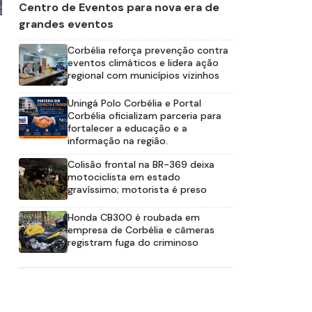
Centro de Eventos para nova era de
grandes eventos
Corbélia reforça prevenção contra
eventos climáticos e lidera ação
regional com municípios vizinhos
Uningá Polo Corbélia e Portal
Corbélia oficializam parceria para
fortalecer a educação e a
informação na região.
Colisão frontal na BR-369 deixa
motociclista em estado
gravíssimo; motorista é preso
Honda CB300 é roubada em
empresa de Corbélia e câmeras
registram fuga do criminoso