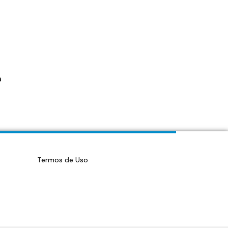
a
Termos de Uso