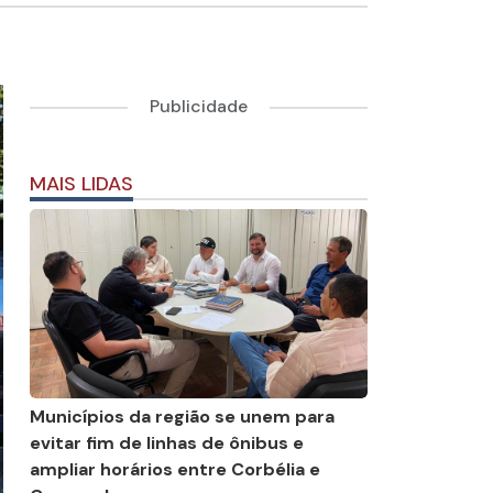
Publicidade
MAIS LIDAS
Municípios da região se unem para
evitar fim de linhas de ônibus e
ampliar horários entre Corbélia e