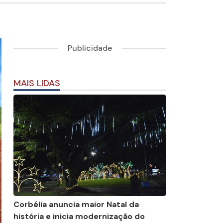
Publicidade
MAIS LIDAS
Corbélia anuncia maior Natal da
história e inicia modernização do