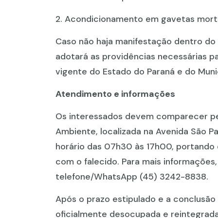
2. Acondicionamento em gavetas mortuá
Caso não haja manifestação dentro do 
adotará as providências necessárias p
vigente do Estado do Paraná e do Munic
Atendimento e informações
Os interessados devem comparecer pe
Ambiente, localizada na Avenida São Pa
horário das 07h30 às 17h00, portando
com o falecido. Para mais informações
telefone/WhatsApp (45) 3242-8838.
Após o prazo estipulado e a conclusã
oficialmente desocupada e reintegrada 