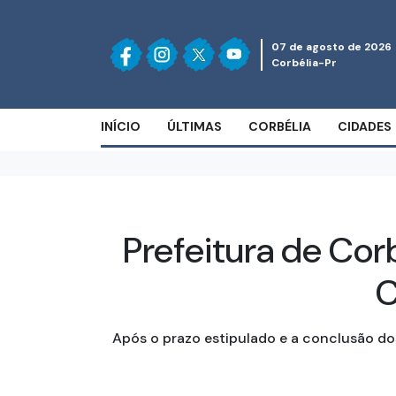
07 de agosto de 2026
Corbélia-Pr
INÍCIO
ÚLTIMAS
CORBÉLIA
CIDADES
Prefeitura de Cor
C
Após o prazo estipulado e a conclusão do