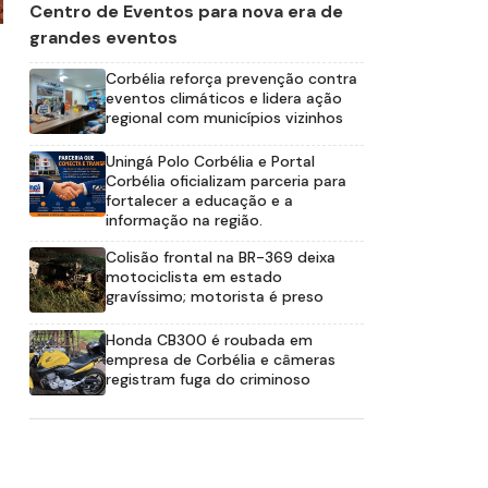
Centro de Eventos para nova era de
grandes eventos
Corbélia reforça prevenção contra
eventos climáticos e lidera ação
regional com municípios vizinhos
Uningá Polo Corbélia e Portal
Corbélia oficializam parceria para
fortalecer a educação e a
informação na região.
Colisão frontal na BR-369 deixa
motociclista em estado
gravíssimo; motorista é preso
Honda CB300 é roubada em
empresa de Corbélia e câmeras
registram fuga do criminoso