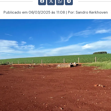
Publicado em
06/03/2025
às 11:08 | Por:
Sandro Kerkhoven