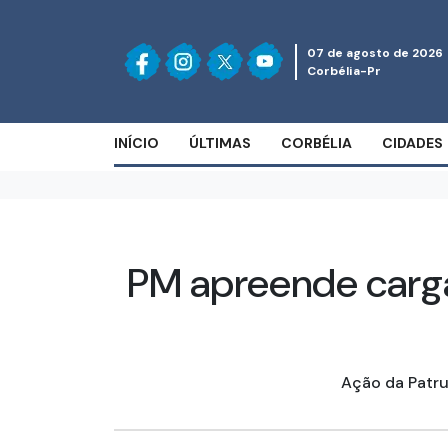
07 de agosto de 2026
Corbélia-Pr
INÍCIO
ÚLTIMAS
CORBÉLIA
CIDADES
PM apreende carga
Ação da Patru