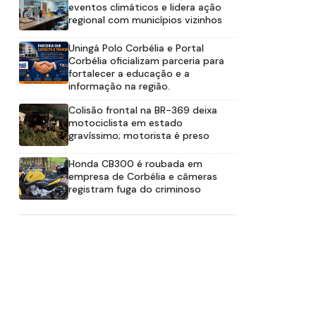
eventos climáticos e lidera ação
regional com municípios vizinhos
Uningá Polo Corbélia e Portal
Corbélia oficializam parceria para
fortalecer a educação e a
informação na região.
Colisão frontal na BR-369 deixa
motociclista em estado
gravíssimo; motorista é preso
Honda CB300 é roubada em
empresa de Corbélia e câmeras
registram fuga do criminoso