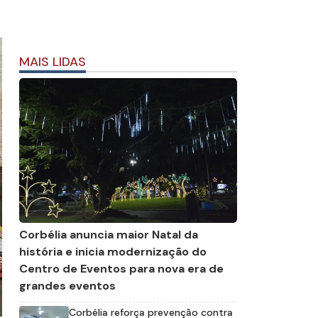
MAIS LIDAS
Corbélia anuncia maior Natal da
história e inicia modernização do
Centro de Eventos para nova era de
grandes eventos
Corbélia reforça prevenção contra