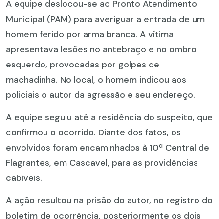
A equipe deslocou-se ao Pronto Atendimento
Municipal (PAM) para averiguar a entrada de um
homem ferido por arma branca. A vítima
apresentava lesões no antebraço e no ombro
esquerdo, provocadas por golpes de
machadinha. No local, o homem indicou aos
policiais o autor da agressão e seu endereço.
A equipe seguiu até a residência do suspeito, que
confirmou o ocorrido. Diante dos fatos, os
envolvidos foram encaminhados à 10ª Central de
Flagrantes, em Cascavel, para as providências
cabíveis.
A ação resultou na prisão do autor, no registro do
boletim de ocorrência, posteriormente os dois