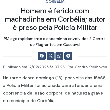
CORBÉLIA
Homem é ferido com
machadinha em Corbélia; autor
é preso pela Polícia Militar
PM age rapidamente e encaminha envolvidos à Central
de Flagrantes em Cascavel
Publicado em
17/02/2025
às 07:26 | Por:
Sandro Kerkhoven
Na tarde deste domingo (16), por volta das 15h58,
a Polícia Militar foi acionada para atender a uma
ocorrência de lesão corporal de natureza grave
no município de Corbélia.