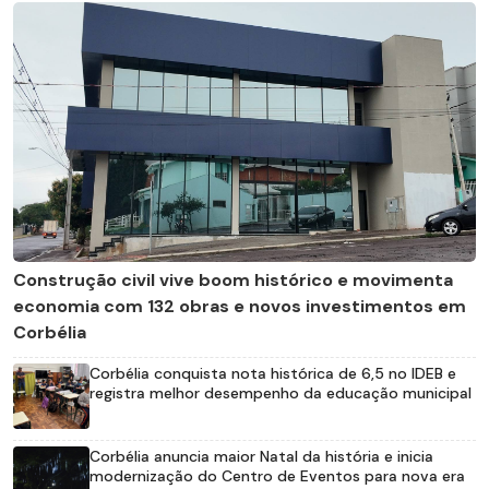
Construção civil vive boom histórico e movimenta
economia com 132 obras e novos investimentos em
Corbélia
Corbélia conquista nota histórica de 6,5 no IDEB e
registra melhor desempenho da educação municipal
Corbélia anuncia maior Natal da história e inicia
modernização do Centro de Eventos para nova era