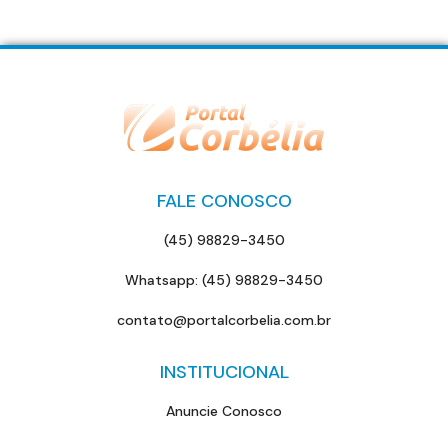
FALE CONOSCO
(45) 98829-3450
Whatsapp: (45) 98829-3450
contato@portalcorbelia.com.br
INSTITUCIONAL
Anuncie Conosco