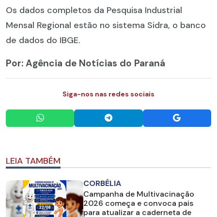
Os dados completos da Pesquisa Industrial
Mensal Regional estão no sistema Sidra, o banco
de dados do IBGE.
Por: Agência de Notícias do Paraná
Siga-nos nas redes sociais
LEIA TAMBÉM
CORBÉLIA
Campanha de Multivacinação
2026 começa e convoca pais
para atualizar a caderneta de