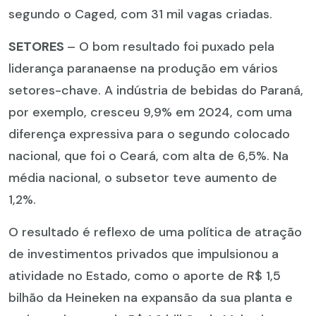
segundo o Caged, com 31 mil vagas criadas.
SETORES
– O bom resultado foi puxado pela
liderança paranaense na produção em vários
setores-chave. A indústria de bebidas do Paraná,
por exemplo, cresceu 9,9% em 2024, com uma
diferença expressiva para o segundo colocado
nacional, que foi o Ceará, com alta de 6,5%. Na
média nacional, o subsetor teve aumento de
1,2%.
O resultado é reflexo de uma política de atração
de investimentos privados que impulsionou a
atividade no Estado, como o aporte de R$ 1,5
bilhão da Heineken na expansão da sua planta e