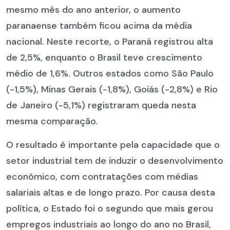
mesmo mês do ano anterior, o aumento
paranaense também ficou acima da média
nacional. Neste recorte, o Paraná registrou alta
de 2,5%, enquanto o Brasil teve crescimento
médio de 1,6%. Outros estados como São Paulo
(-1,5%), Minas Gerais (-1,8%), Goiás (-2,8%) e Rio
de Janeiro (-5,1%) registraram queda nesta
mesma comparação.
O resultado é importante pela capacidade que o
setor industrial tem de induzir o desenvolvimento
econômico, com contratações com médias
salariais altas e de longo prazo. Por causa desta
política, o Estado foi o segundo que mais gerou
empregos industriais ao longo do ano no Brasil,