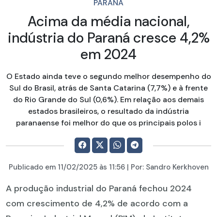
PARANÁ
Acima da média nacional,
indústria do Paraná cresce 4,2%
em 2024
O Estado ainda teve o segundo melhor desempenho do
Sul do Brasil, atrás de Santa Catarina (7,7%) e à frente
do Rio Grande do Sul (0,6%). Em relação aos demais
estados brasileiros, o resultado da indústria
paranaense foi melhor do que os principais polos i
Publicado em
11/02/2025
às 11:56 | Por:
Sandro Kerkhoven
A produção industrial do Paraná fechou 2024
com crescimento de 4,2% de acordo com a