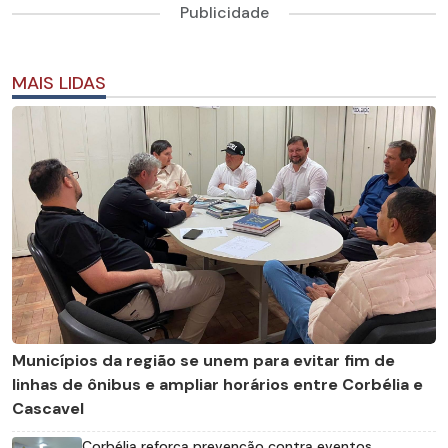
Publicidade
MAIS LIDAS
Municípios da região se unem para evitar fim de
linhas de ônibus e ampliar horários entre Corbélia e
Cascavel
Corbélia reforça prevenção contra eventos