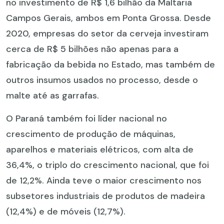
no investimento de R$ 1,6 bilhão da Maltaria
Campos Gerais, ambos em Ponta Grossa. Desde
2020, empresas do setor da cerveja investiram
cerca de R$ 5 bilhões não apenas para a
fabricação da bebida no Estado, mas também de
outros insumos usados no processo, desde o
malte até as garrafas.
O Paraná também foi líder nacional no
crescimento de produção de máquinas,
aparelhos e materiais elétricos, com alta de
36,4%, o triplo do crescimento nacional, que foi
de 12,2%. Ainda teve o maior crescimento nos
subsetores industriais de produtos de madeira
(12,4%) e de móveis (12,7%).