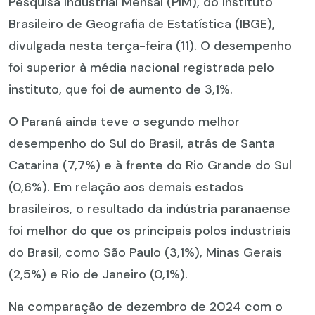
Pesquisa Industrial Mensal (PIM), do Instituto
Brasileiro de Geografia de Estatística (IBGE),
divulgada nesta terça-feira (11). O desempenho
foi superior à média nacional registrada pelo
instituto, que foi de aumento de 3,1%.
O Paraná ainda teve o segundo melhor
desempenho do Sul do Brasil, atrás de Santa
Catarina (7,7%) e à frente do Rio Grande do Sul
(0,6%). Em relação aos demais estados
brasileiros, o resultado da indústria paranaense
foi melhor do que os principais polos industriais
do Brasil, como São Paulo (3,1%), Minas Gerais
(2,5%) e Rio de Janeiro (0,1%).
Na comparação de dezembro de 2024 com o