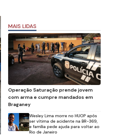
MAIS LIDAS
Operação Saturação prende jovem
com arma e cumpre mandados em
Braganey
Wesley Lima morre no HUOP após
ser vítima de acidente na BR-369,
e família pede ajuda para voltar ao
Rio de Janeiro