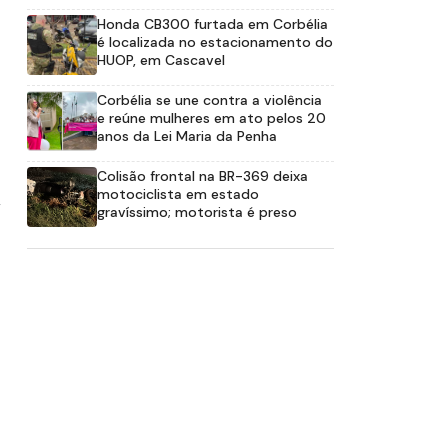
Honda CB300 furtada em Corbélia
é localizada no estacionamento do
HUOP, em Cascavel
Corbélia se une contra a violência
e reúne mulheres em ato pelos 20
anos da Lei Maria da Penha
Colisão frontal na BR-369 deixa
,
motociclista em estado
gravíssimo; motorista é preso