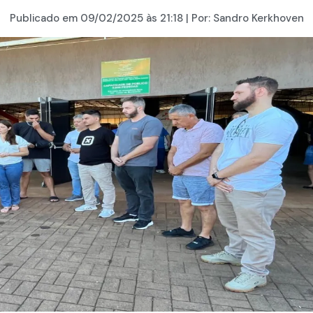
Publicado em
09/02/2025
às 21:18 | Por:
Sandro Kerkhoven