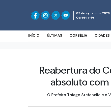
09 de agosto de 2026
Corbélia-Pr
INÍCIO
ÚLTIMAS
CORBÉLIA
CIDADES
Reabertura do C
absoluto com 
O Prefeito Thiago Stefanello e o