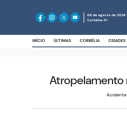
06 de agosto de 2026
Corbélia-Pr
INÍCIO
ÚLTIMAS
CORBÉLIA
CIDADES
Atropelamento 
Acidente 