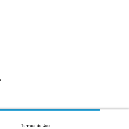
a
Termos de Uso