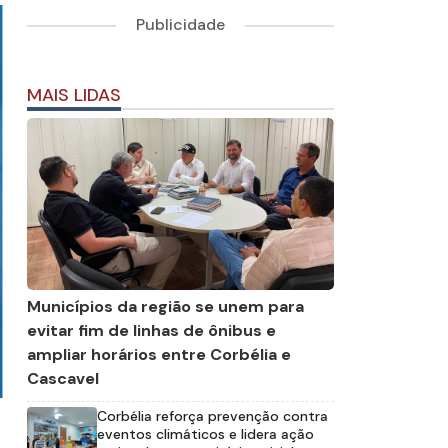
Publicidade
MAIS LIDAS
Municípios da região se unem para
evitar fim de linhas de ônibus e
ampliar horários entre Corbélia e
Cascavel
Corbélia reforça prevenção contra
eventos climáticos e lidera ação