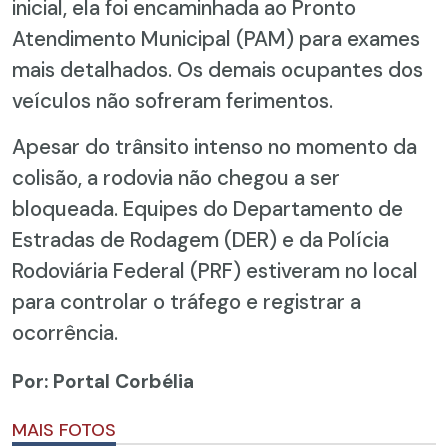
inicial, ela foi encaminhada ao Pronto
Atendimento Municipal (PAM) para exames
mais detalhados. Os demais ocupantes dos
veículos não sofreram ferimentos.
Apesar do trânsito intenso no momento da
colisão, a rodovia não chegou a ser
bloqueada. Equipes do Departamento de
Estradas de Rodagem (DER) e da Polícia
Rodoviária Federal (PRF) estiveram no local
para controlar o tráfego e registrar a
ocorrência.
Por: Portal Corbélia
MAIS FOTOS