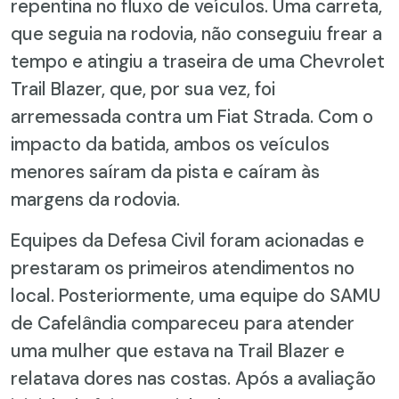
repentina no fluxo de veículos. Uma carreta,
que seguia na rodovia, não conseguiu frear a
tempo e atingiu a traseira de uma Chevrolet
Trail Blazer, que, por sua vez, foi
arremessada contra um Fiat Strada. Com o
impacto da batida, ambos os veículos
menores saíram da pista e caíram às
margens da rodovia.
Equipes da Defesa Civil foram acionadas e
prestaram os primeiros atendimentos no
local. Posteriormente, uma equipe do SAMU
de Cafelândia compareceu para atender
uma mulher que estava na Trail Blazer e
relatava dores nas costas. Após a avaliação