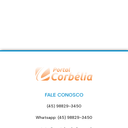
FALE CONOSCO
(45) 98829-3450
Whatsapp: (45) 98829-3450