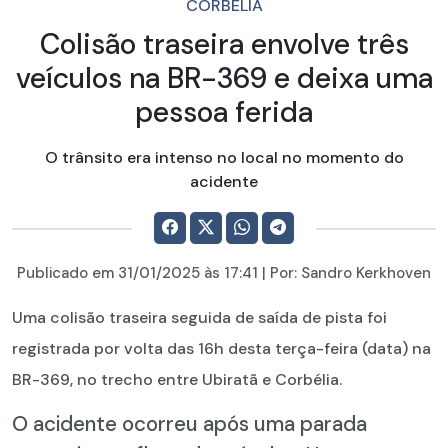
CORBÉLIA
Colisão traseira envolve três
veículos na BR-369 e deixa uma
pessoa ferida
O trânsito era intenso no local no momento do
acidente
Publicado em
31/01/2025
às 17:41 | Por:
Sandro Kerkhoven
Uma colisão traseira seguida de saída de pista foi
registrada por volta das 16h desta terça-feira (data) na
BR-369, no trecho entre Ubiratã e Corbélia.
O acidente ocorreu após uma parada