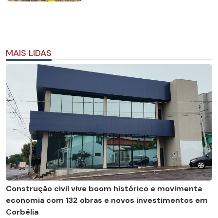
MAIS LIDAS
Construção civil vive boom histórico e movimenta
economia com 132 obras e novos investimentos em
Corbélia