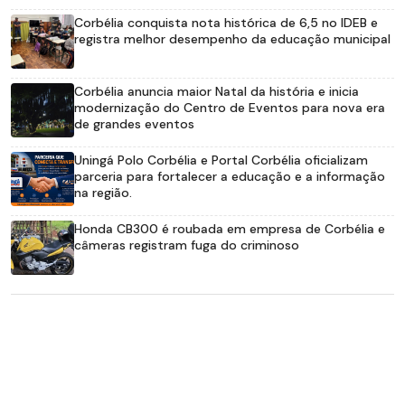
Corbélia conquista nota histórica de 6,5 no IDEB e
registra melhor desempenho da educação municipal
Corbélia anuncia maior Natal da história e inicia
modernização do Centro de Eventos para nova era
de grandes eventos
Uningá Polo Corbélia e Portal Corbélia oficializam
parceria para fortalecer a educação e a informação
na região.
Honda CB300 é roubada em empresa de Corbélia e
câmeras registram fuga do criminoso