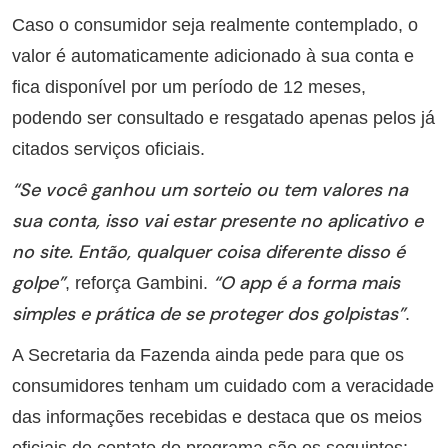
Caso o consumidor seja realmente contemplado, o
valor é automaticamente adicionado à sua conta e
fica disponível por um período de 12 meses,
podendo ser consultado e resgatado apenas pelos já
citados serviços oficiais.
“Se você ganhou um sorteio ou tem valores na
sua conta, isso vai estar presente no aplicativo e
no site. Então, qualquer coisa diferente disso é
golpe”
“O app é a forma mais
, reforça Gambini.
simples e prática de se proteger dos golpistas”
.
A Secretaria da Fazenda ainda pede para que os
consumidores tenham um cuidado com a veracidade
das informações recebidas e destaca que os meios
oficiais de contato do programa são os seguintes: