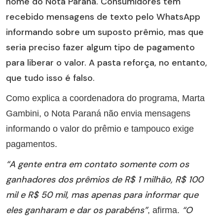
nome do Nota Paraná. Consumidores têm
recebido mensagens de texto pelo WhatsApp
informando sobre um suposto prêmio, mas que
seria preciso fazer algum tipo de pagamento
para liberar o valor. A pasta reforça, no entanto,
que tudo isso é falso.
Como explica a coordenadora do programa, Marta
Gambini, o Nota Paraná não envia mensagens
informando o valor do prêmio e tampouco exige
pagamentos.
“A gente entra em contato somente com os
ganhadores dos prêmios de R$ 1 milhão, R$ 100
mil e R$ 50 mil, mas apenas para informar que
eles ganharam e dar os parabéns”
“O
, afirma.