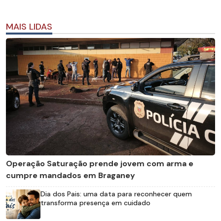
MAIS LIDAS
Operação Saturação prende jovem com arma e
cumpre mandados em Braganey
Dia dos Pais: uma data para reconhecer quem
transforma presença em cuidado