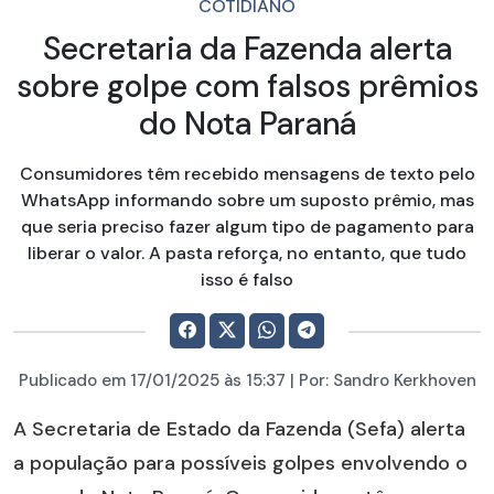
COTIDIANO
Secretaria da Fazenda alerta
sobre golpe com falsos prêmios
do Nota Paraná
Consumidores têm recebido mensagens de texto pelo
WhatsApp informando sobre um suposto prêmio, mas
que seria preciso fazer algum tipo de pagamento para
liberar o valor. A pasta reforça, no entanto, que tudo
isso é falso
Publicado em
17/01/2025
às 15:37 | Por:
Sandro Kerkhoven
A Secretaria de Estado da Fazenda (Sefa) alerta
a população para possíveis golpes envolvendo o