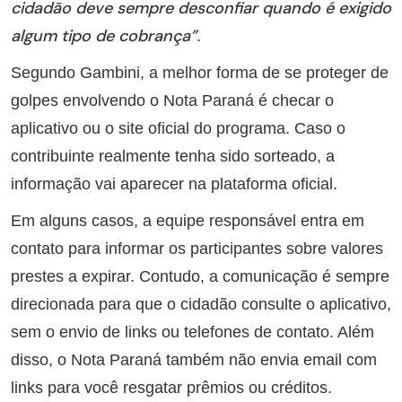
cidadão deve sempre desconfiar quando é exigido
algum tipo de cobrança”
.
Segundo Gambini, a melhor forma de se proteger de
golpes envolvendo o Nota Paraná é checar o
aplicativo ou o site oficial do programa. Caso o
contribuinte realmente tenha sido sorteado, a
informação vai aparecer na plataforma oficial.
Em alguns casos, a equipe responsável entra em
contato para informar os participantes sobre valores
prestes a expirar. Contudo, a comunicação é sempre
direcionada para que o cidadão consulte o aplicativo,
sem o envio de links ou telefones de contato. Além
disso, o Nota Paraná também não envia email com
links para você resgatar prêmios ou créditos.