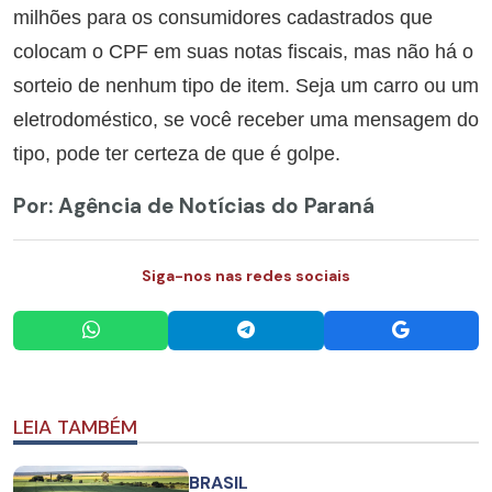
milhões para os consumidores cadastrados que
colocam o CPF em suas notas fiscais, mas não há o
sorteio de nenhum tipo de item. Seja um carro ou um
eletrodoméstico, se você receber uma mensagem do
tipo, pode ter certeza de que é golpe.
Por: Agência de Notícias do Paraná
Siga-nos nas redes sociais
LEIA TAMBÉM
BRASIL