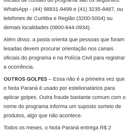
WhatsApp - (44) 98831-9499 e (41) 3235-8487, ou
telefones de Curitiba e Região (3200-5004) ou
demais localidades (0800-644-0934).
Além disso, a pasta orienta que pessoas que foram
lesadas devem procurar orientação nos canais
oficiais do programa e na Polícia Civil para registrar
a ocorrência.
OUTROS GOLPES
– Essa não é a primeira vez que
o Nota Paraná é usado por estelionatários para
aplicar golpes. Outra fraude bastante comum com o
nome do programa informa um suposto sorteio de
produtos, algo que não acontece.
Todos os meses, o Nota Paraná entrega R$ 2