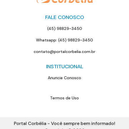
FALE CONOSCO
(45) 98829-3450
Whatsapp: (45) 98829-3450
contato@portalcorbelia.com.br
INSTITUCIONAL
Anuncie Conosco
Termos de Uso
Portal Corbélia - Você sempre bem informado!