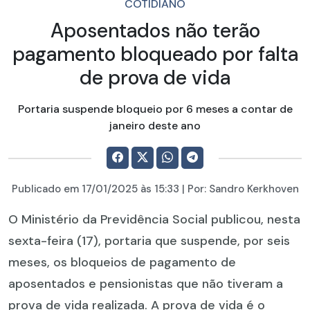
COTIDIANO
Aposentados não terão
pagamento bloqueado por falta
de prova de vida
Portaria suspende bloqueio por 6 meses a contar de
janeiro deste ano
Publicado em
17/01/2025
às 15:33 | Por:
Sandro Kerkhoven
O Ministério da Previdência Social publicou, nesta
sexta-feira (17), portaria que suspende, por seis
meses, os bloqueios de pagamento de
aposentados e pensionistas que não tiveram a
prova de vida realizada. A prova de vida é o