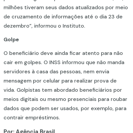
milhões tiveram seus dados atualizados por meio
de cruzamento de informações até o dia 23 de
dezembro”, informou o Instituto.
Golpe
O beneficiário deve ainda ficar atento para não
cair em golpes. O INSS informou que não manda
servidores à casa das pessoas, nem envia
mensagem por celular para realizar prova de
vida. Golpistas tem abordado beneficiários por
meios digitais ou mesmo presenciais para roubar
dados que podem ser usados, por exemplo, para
contrair empréstimos.
Por: Agência Brasil