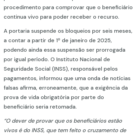
procedimento para comprovar que o beneficiário
continua vivo para poder receber o recurso.
A portaria suspende os bloqueios por seis meses,
a contar a partir de 1º de janeiro de 2025,
podendo ainda essa suspensão ser prorrogada
por igual período. O Instituto Nacional de
Seguridade Social (INSS), responsável pelos
pagamentos, informou que uma onda de notícias
falsas afirma, erroneamente, que a exigência da
prova de vida obrigatória por parte do
beneficiário seria retomada.
“O dever de provar que os beneficiários estão
vivos é do INSS, que tem feito o cruzamento de