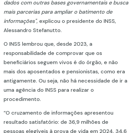
dados com outras bases governamentais e busca
mais parcerias para ampliar o batimento de
informações"
, explicou o presidente do INSS,
Alessandro Stefanutto.
O INSS lembrou que, desde 2023, a
responsabilidade de comprovar que os
beneficiários seguem vivos é do órgão, e não
mais dos aposentados e pensionistas, como era
antigamente. Ou seja, não há necessidade de ir a
uma agência do INSS para realizar o
procedimento.
“O cruzamento de informações apresentou
resultado satisfatório: de 36,9 milhões de
pessoas elegíveis à prova de vida em 2024, 34,6