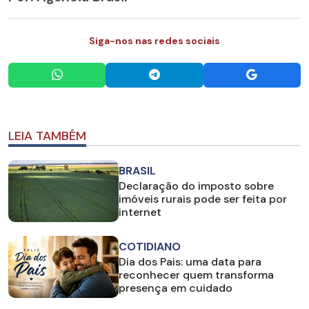
Siga-nos nas redes sociais
LEIA TAMBÉM
BRASIL
Declaração do imposto sobre
imóveis rurais pode ser feita por
internet
COTIDIANO
Dia dos Pais: uma data para
reconhecer quem transforma
presença em cuidado