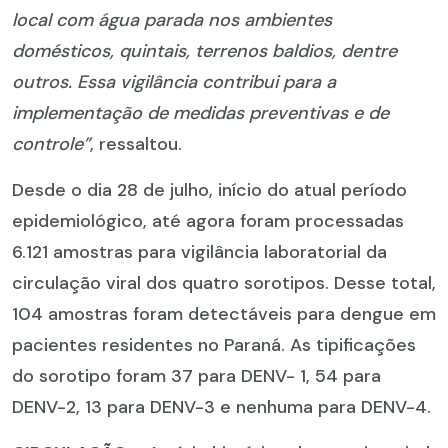
local com água parada nos ambientes
domésticos, quintais, terrenos baldios, dentre
outros. Essa vigilância contribui para a
implementação de medidas preventivas e de
controle”
, ressaltou.
Desde o dia 28 de julho, início do atual período
epidemiológico, até agora foram processadas
6.121 amostras para vigilância laboratorial da
circulação viral dos quatro sorotipos. Desse total,
104 amostras foram detectáveis para dengue em
pacientes residentes no Paraná. As tipificações
do sorotipo foram 37 para DENV- 1, 54 para
DENV-2, 13 para DENV-3 e nenhuma para DENV-4.