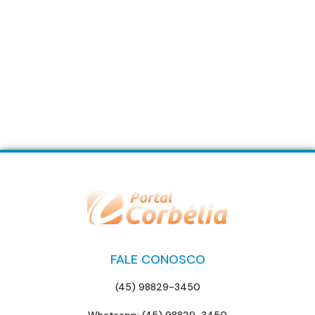
FALE CONOSCO
(45) 98829-3450