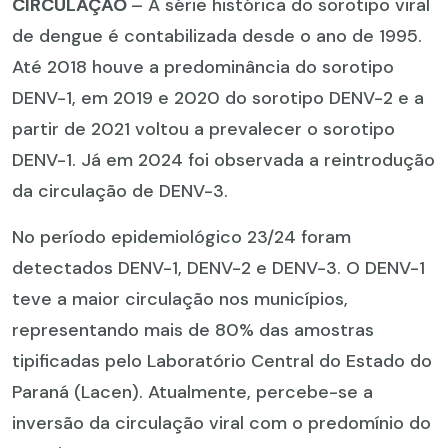
CIRCULAÇÃO
– A série histórica do sorotipo viral
de dengue é contabilizada desde o ano de 1995.
Até 2018 houve a predominância do sorotipo
DENV-1, em 2019 e 2020 do sorotipo DENV-2 e a
partir de 2021 voltou a prevalecer o sorotipo
DENV-1. Já em 2024 foi observada a reintrodução
da circulação de DENV-3.
No período epidemiológico 23/24 foram
detectados DENV-1, DENV-2 e DENV-3. O DENV-1
teve a maior circulação nos municípios,
representando mais de 80% das amostras
tipificadas pelo Laboratório Central do Estado do
Paraná (Lacen). Atualmente, percebe-se a
inversão da circulação viral com o predomínio do