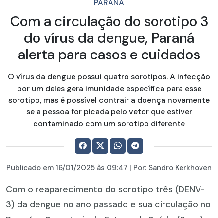
PARANÁ
Com a circulação do sorotipo 3
do vírus da dengue, Paraná
alerta para casos e cuidados
O vírus da dengue possui quatro sorotipos. A infecção
por um deles gera imunidade específica para esse
sorotipo, mas é possível contrair a doença novamente
se a pessoa for picada pelo vetor que estiver
contaminado com um sorotipo diferente
Publicado em
16/01/2025
às 09:47 | Por:
Sandro Kerkhoven
Com o reaparecimento do sorotipo três (DENV-
3) da dengue no ano passado e sua circulação no