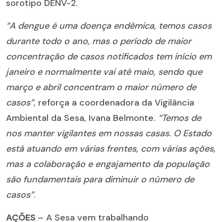
sorotipo DENV-2.
“A dengue é uma doença endêmica, temos casos
durante todo o ano, mas o período de maior
concentração de casos notificados tem início em
janeiro e normalmente vai até maio, sendo que
março e abril concentram o maior número de
casos”
, reforça a coordenadora da Vigilância
Ambiental da Sesa, Ivana Belmonte.
“Temos de
nos manter vigilantes em nossas casas. O Estado
está atuando em várias frentes, com várias ações,
mas a colaboração e engajamento da população
são fundamentais para diminuir o número de
casos”
.
AÇÕES
– A Sesa vem trabalhando