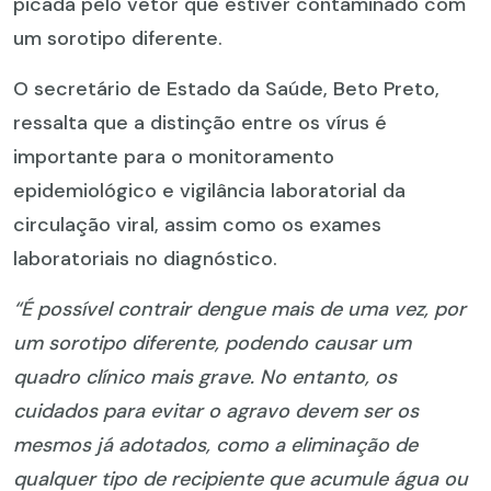
picada pelo vetor que estiver contaminado com
um sorotipo diferente.
O secretário de Estado da Saúde, Beto Preto,
ressalta que a distinção entre os vírus é
importante para o monitoramento
epidemiológico e vigilância laboratorial da
circulação viral, assim como os exames
laboratoriais no diagnóstico.
“É possível contrair dengue mais de uma vez, por
um sorotipo diferente, podendo causar um
quadro clínico mais grave. No entanto, os
cuidados para evitar o agravo devem ser os
mesmos já adotados, como a eliminação de
qualquer tipo de recipiente que acumule água ou