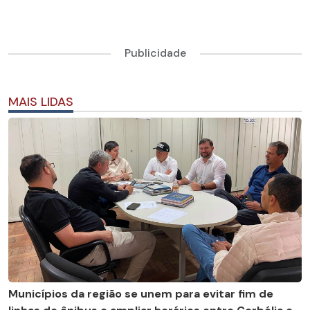
Publicidade
MAIS LIDAS
Municípios da região se unem para evitar fim de