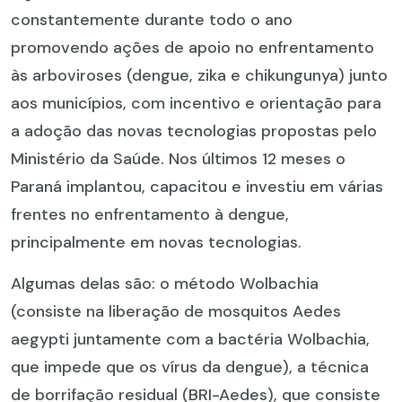
constantemente durante todo o ano
promovendo ações de apoio no enfrentamento
às arboviroses (dengue, zika e chikungunya) junto
aos municípios, com incentivo e orientação para
a adoção das novas tecnologias propostas pelo
Ministério da Saúde. Nos últimos 12 meses o
Paraná implantou, capacitou e investiu em várias
frentes no enfrentamento à dengue,
principalmente em novas tecnologias.
Algumas delas são: o método Wolbachia
(consiste na liberação de mosquitos Aedes
aegypti juntamente com a bactéria Wolbachia,
que impede que os vírus da dengue), a técnica
de borrifação residual (BRI-Aedes), que consiste