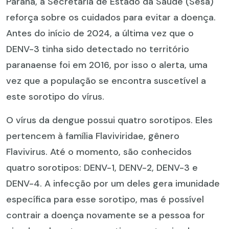
Paraná, a Secretaria de Estado da Saúde (Sesa)
reforça sobre os cuidados para evitar a doença.
Antes do início de 2024, a última vez que o
DENV-3 tinha sido detectado no território
paranaense foi em 2016, por isso o alerta, uma
vez que a população se encontra suscetível a
este sorotipo do vírus.
O vírus da dengue possui quatro sorotipos. Eles
pertencem à família Flaviviridae, gênero
Flavivirus. Até o momento, são conhecidos
quatro sorotipos: DENV-1, DENV-2, DENV-3 e
DENV-4. A infecção por um deles gera imunidade
específica para esse sorotipo, mas é possível
contrair a doença novamente se a pessoa for