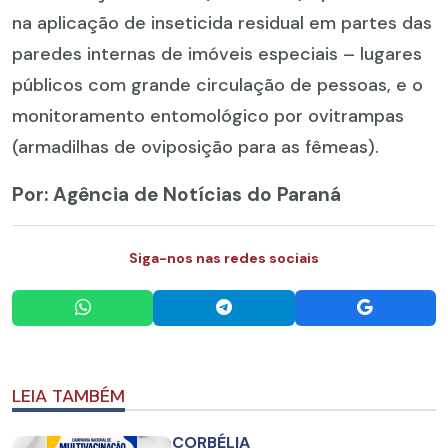
na aplicação de inseticida residual em partes das
paredes internas de imóveis especiais – lugares
públicos com grande circulação de pessoas, e o
monitoramento entomológico por ovitrampas
(armadilhas de oviposição para as fêmeas).
Por: Agência de Notícias do Paraná
Siga-nos nas redes sociais
LEIA TAMBÉM
CORBÉLIA