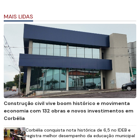
MAIS LIDAS
Construção civil vive boom histórico e movimenta
economia com 132 obras e novos investimentos em
Corbélia
Corbélia conquista nota histórica de 6,5 no IDEB e
registra melhor desempenho da educação municipal