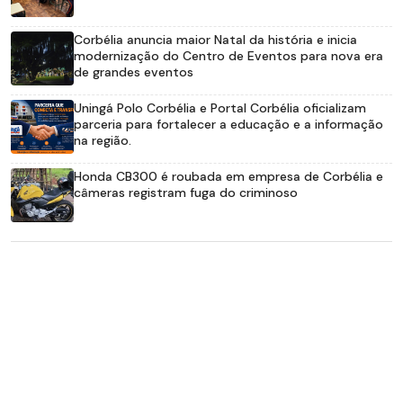
Corbélia anuncia maior Natal da história e inicia
modernização do Centro de Eventos para nova era
de grandes eventos
Uningá Polo Corbélia e Portal Corbélia oficializam
parceria para fortalecer a educação e a informação
na região.
Honda CB300 é roubada em empresa de Corbélia e
câmeras registram fuga do criminoso