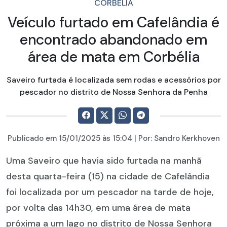
CORBÉLIA
Veículo furtado em Cafelândia é
encontrado abandonado em
área de mata em Corbélia
Saveiro furtada é localizada sem rodas e acessórios por
pescador no distrito de Nossa Senhora da Penha
Publicado em
15/01/2025
às 15:04 | Por:
Sandro Kerkhoven
Uma Saveiro que havia sido furtada na manhã
desta quarta-feira (15) na cidade de Cafelândia
foi localizada por um pescador na tarde de hoje,
por volta das 14h30, em uma área de mata
próxima a um lago no distrito de Nossa Senhora