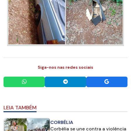
Siga-nos nas redes sociais
LEIA TAMBÉM
CORBÉLIA
Corbélia se une contra a violência