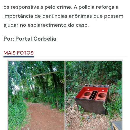
os responsáveis pelo crime. A polícia reforça a
importância de denúncias anônimas que possam
ajudar no esclarecimento do caso.
Por: Portal Corbélia
MAIS FOTOS