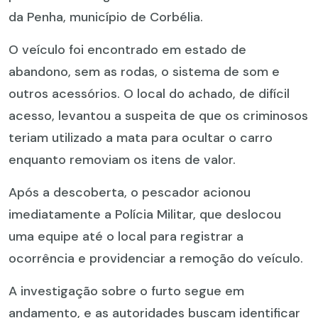
da Penha, município de Corbélia.
O veículo foi encontrado em estado de
abandono, sem as rodas, o sistema de som e
outros acessórios. O local do achado, de difícil
acesso, levantou a suspeita de que os criminosos
teriam utilizado a mata para ocultar o carro
enquanto removiam os itens de valor.
Após a descoberta, o pescador acionou
imediatamente a Polícia Militar, que deslocou
uma equipe até o local para registrar a
ocorrência e providenciar a remoção do veículo.
A investigação sobre o furto segue em
andamento, e as autoridades buscam identificar