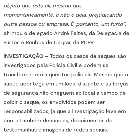
objeto que está ali, mesmo que
momentaneamente, e não é dela, prejudicando
outra pessoa ou empresa. É, portanto, um furto”
,
afirmou o delegado André Feltes, da Delegacia de
Furtos e Roubos de Cargas da PCPR.
INVESTIGAÇÃO
– Todos os casos de saques são
investigados pela Polícia Civil e podem se
transformar em inquéritos policiais. Mesmo que o
saque aconteça em um local distante e as forças
de segurança não cheguem ao local a tempo de
coibir o saque, os envolvidos podem ser
responsabilizados, já que a investigação leva em
conta também denúncias, depoimentos de
testemunhas e imagens de redes sociais.