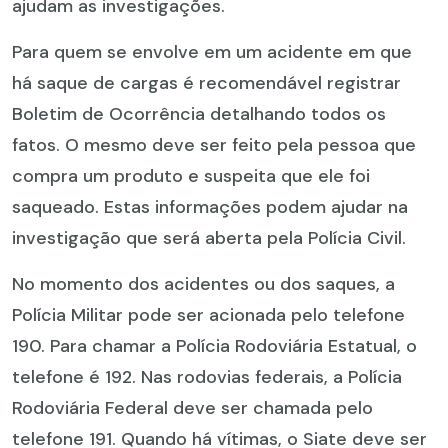
ajudam as investigações.
Para quem se envolve em um acidente em que
há saque de cargas é recomendável registrar
Boletim de Ocorrência detalhando todos os
fatos. O mesmo deve ser feito pela pessoa que
compra um produto e suspeita que ele foi
saqueado. Estas informações podem ajudar na
investigação que será aberta pela Polícia Civil.
No momento dos acidentes ou dos saques, a
Polícia Militar pode ser acionada pelo telefone
190. Para chamar a Polícia Rodoviária Estatual, o
telefone é 192. Nas rodovias federais, a Polícia
Rodoviária Federal deve ser chamada pelo
telefone 191. Quando há vítimas, o Siate deve ser