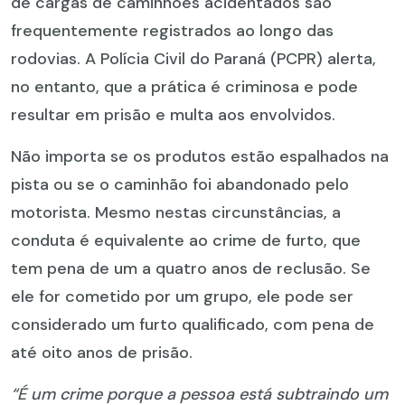
de cargas de caminhões acidentados são
frequentemente registrados ao longo das
rodovias. A Polícia Civil do Paraná (PCPR) alerta,
no entanto, que a prática é criminosa e pode
resultar em prisão e multa aos envolvidos.
Não importa se os produtos estão espalhados na
pista ou se o caminhão foi abandonado pelo
motorista. Mesmo nestas circunstâncias, a
conduta é equivalente ao crime de furto, que
tem pena de um a quatro anos de reclusão. Se
ele for cometido por um grupo, ele pode ser
considerado um furto qualificado, com pena de
até oito anos de prisão.
“É um crime porque a pessoa está subtraindo um