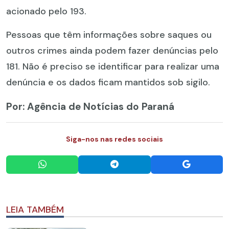
acionado pelo 193.
Pessoas que têm informações sobre saques ou
outros crimes ainda podem fazer denúncias pelo
181. Não é preciso se identificar para realizar uma
denúncia e os dados ficam mantidos sob sigilo.
Por: Agência de Notícias do Paraná
Siga-nos nas redes sociais
LEIA TAMBÉM