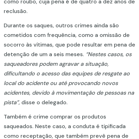
como roubo, cuja pena é de quatro a dez anos de
reclusão.
Durante os saques, outros crimes ainda são
cometidos com frequência, como a omissão de
socorro às vítimas, que pode resultar em pena de
detenção de um a seis meses.
“Nestes casos, os
saqueadores podem agravar a situação,
dificultando o acesso das equipes de resgate ao
local do acidente ou até provocando novos
acidentes, devido à movimentação de pessoas na
pista”
, disse o delegado.
Também é crime comprar os produtos
saqueados. Neste caso, a conduta é tipificada
como receptação, que também prevê pena de