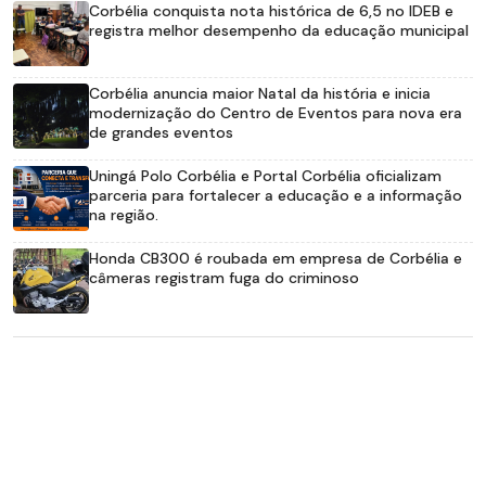
Corbélia conquista nota histórica de 6,5 no IDEB e
registra melhor desempenho da educação municipal
Corbélia anuncia maior Natal da história e inicia
modernização do Centro de Eventos para nova era
de grandes eventos
Uningá Polo Corbélia e Portal Corbélia oficializam
parceria para fortalecer a educação e a informação
na região.
Honda CB300 é roubada em empresa de Corbélia e
câmeras registram fuga do criminoso