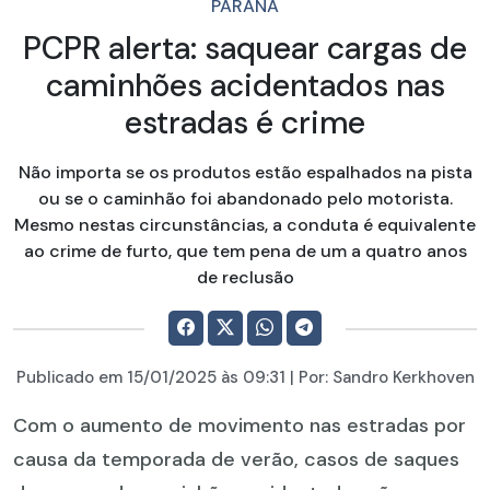
PARANÁ
PCPR alerta: saquear cargas de
caminhões acidentados nas
estradas é crime
Não importa se os produtos estão espalhados na pista
ou se o caminhão foi abandonado pelo motorista.
Mesmo nestas circunstâncias, a conduta é equivalente
ao crime de furto, que tem pena de um a quatro anos
de reclusão
Publicado em
15/01/2025
às 09:31 | Por:
Sandro Kerkhoven
Com o aumento de movimento nas estradas por
causa da temporada de verão, casos de saques