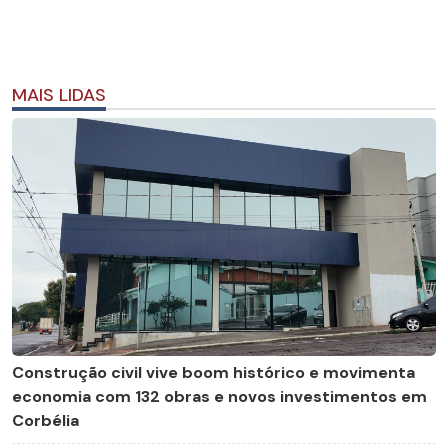
MAIS LIDAS
Construção civil vive boom histórico e movimenta
economia com 132 obras e novos investimentos em
Corbélia