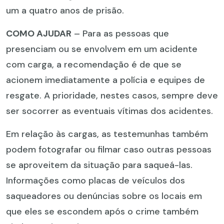
um a quatro anos de prisão.
COMO AJUDAR
– Para as pessoas que
presenciam ou se envolvem em um acidente
com carga, a recomendação é de que se
acionem imediatamente a polícia e equipes de
resgate. A prioridade, nestes casos, sempre deve
ser socorrer as eventuais vítimas dos acidentes.
Em relação às cargas, as testemunhas também
podem fotografar ou filmar caso outras pessoas
se aproveitem da situação para saqueá-las.
Informações como placas de veículos dos
saqueadores ou denúncias sobre os locais em
que eles se escondem após o crime também