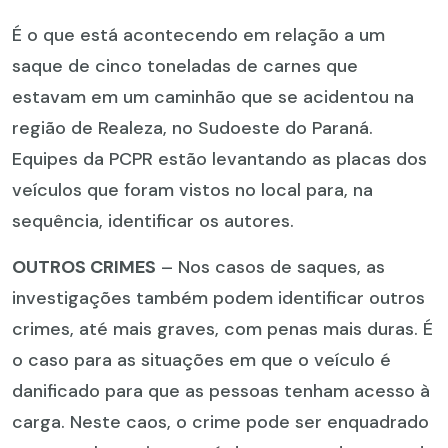
É o que está acontecendo em relação a um
saque de cinco toneladas de carnes que
estavam em um caminhão que se acidentou na
região de Realeza, no Sudoeste do Paraná.
Equipes da PCPR estão levantando as placas dos
veículos que foram vistos no local para, na
sequência, identificar os autores.
OUTROS CRIMES
– Nos casos de saques, as
investigações também podem identificar outros
crimes, até mais graves, com penas mais duras. É
o caso para as situações em que o veículo é
danificado para que as pessoas tenham acesso à
carga. Neste caos, o crime pode ser enquadrado