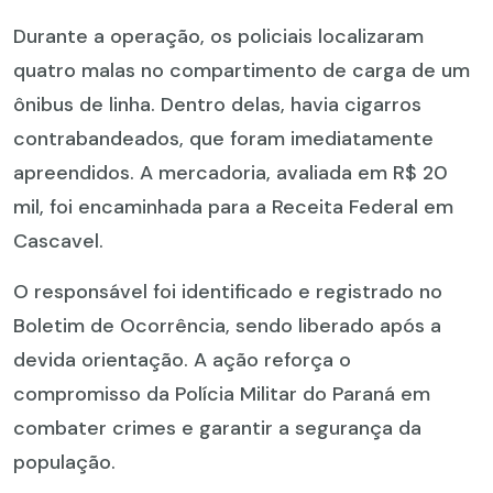
Durante a operação, os policiais localizaram
quatro malas no compartimento de carga de um
ônibus de linha. Dentro delas, havia cigarros
contrabandeados, que foram imediatamente
apreendidos. A mercadoria, avaliada em R$ 20
mil, foi encaminhada para a Receita Federal em
Cascavel.
O responsável foi identificado e registrado no
Boletim de Ocorrência, sendo liberado após a
devida orientação. A ação reforça o
compromisso da Polícia Militar do Paraná em
combater crimes e garantir a segurança da
população.