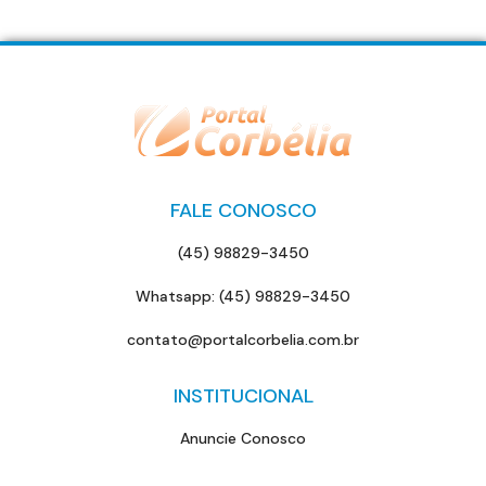
FALE CONOSCO
(45) 98829-3450
Whatsapp: (45) 98829-3450
contato@portalcorbelia.com.br
INSTITUCIONAL
Anuncie Conosco