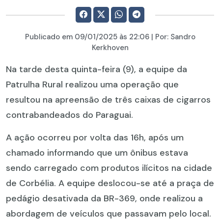
Publicado em
09/01/2025
às 22:06 | Por:
Sandro
Kerkhoven
Na tarde desta quinta-feira (9), a equipe da
Patrulha Rural realizou uma operação que
resultou na apreensão de três caixas de cigarros
contrabandeados do Paraguai.
A ação ocorreu por volta das 16h, após um
chamado informando que um ônibus estava
sendo carregado com produtos ilícitos na cidade
de Corbélia. A equipe deslocou-se até a praça de
pedágio desativada da BR-369, onde realizou a
abordagem de veículos que passavam pelo local.