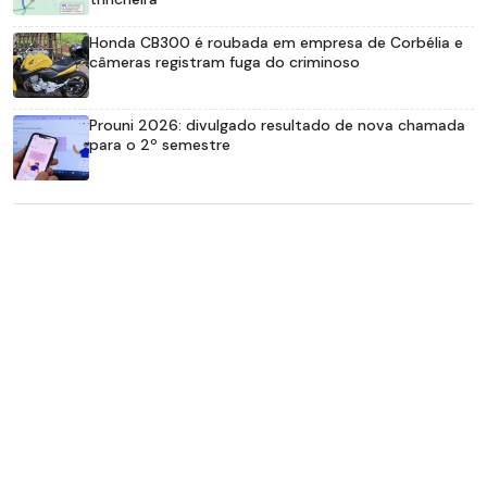
Honda CB300 é roubada em empresa de Corbélia e
câmeras registram fuga do criminoso
Prouni 2026: divulgado resultado de nova chamada
para o 2º semestre