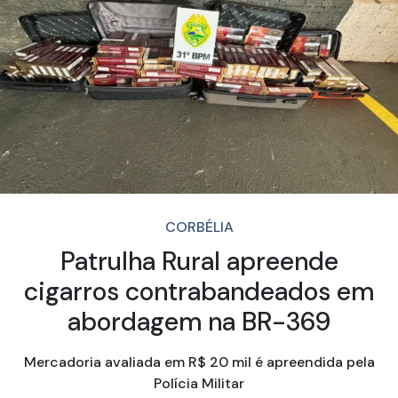
CORBÉLIA
Patrulha Rural apreende
cigarros contrabandeados em
abordagem na BR-369
Mercadoria avaliada em R$ 20 mil é apreendida pela
Polícia Militar