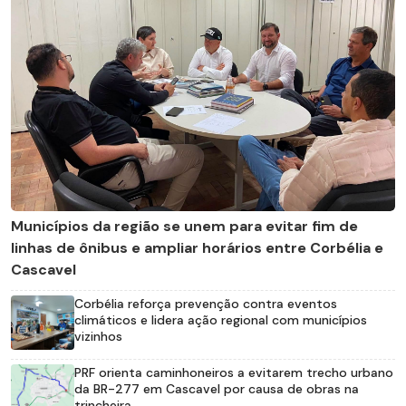
Municípios da região se unem para evitar fim de
linhas de ônibus e ampliar horários entre Corbélia e
Cascavel
Corbélia reforça prevenção contra eventos
climáticos e lidera ação regional com municípios
vizinhos
PRF orienta caminhoneiros a evitarem trecho urbano
da BR-277 em Cascavel por causa de obras na
trincheira