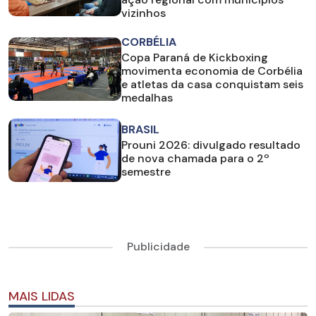
vizinhos
CORBÉLIA
Copa Paraná de Kickboxing
movimenta economia de Corbélia
e atletas da casa conquistam seis
medalhas
BRASIL
Prouni 2026: divulgado resultado
de nova chamada para o 2º
semestre
Publicidade
MAIS LIDAS