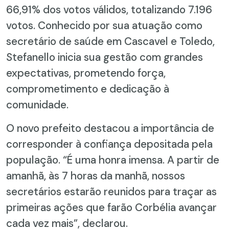
66,91% dos votos válidos, totalizando 7.196
votos. Conhecido por sua atuação como
secretário de saúde em Cascavel e Toledo,
Stefanello inicia sua gestão com grandes
expectativas, prometendo força,
comprometimento e dedicação à
comunidade.
O novo prefeito destacou a importância de
corresponder à confiança depositada pela
população. “É uma honra imensa. A partir de
amanhã, às 7 horas da manhã, nossos
secretários estarão reunidos para traçar as
primeiras ações que farão Corbélia avançar
cada vez mais”, declarou.