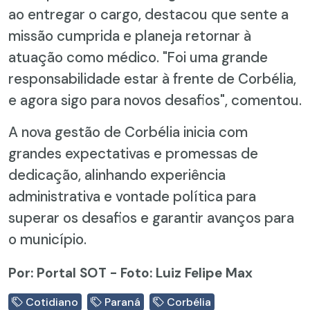
ao entregar o cargo, destacou que sente a
missão cumprida e planeja retornar à
atuação como médico. "Foi uma grande
responsabilidade estar à frente de Corbélia,
e agora sigo para novos desafios", comentou.
A nova gestão de Corbélia inicia com
grandes expectativas e promessas de
dedicação, alinhando experiência
administrativa e vontade política para
superar os desafios e garantir avanços para
o município.
Por: Portal SOT - Foto: Luiz Felipe Max
Cotidiano
Paraná
Corbélia