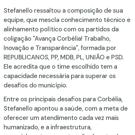
Stefanello ressaltou a composição de sua
equipe, que mescla conhecimento técnico e
alinhamento político com os partidos da
coligação "Avança Corbélia! Trabalho,
Inovação e Transparência", formada por
REPUBLICANOS, PP, MDB, PL, UNIÃO e PSD.
Ele acredita que o time escolhido tem a
capacidade necessária para superar os
desafios do município.
Entre os principais desafios para Corbélia,
Stefanello apontou a saúde, com a meta de
oferecer um atendimento cada vez mais
humanizado, e a infraestrutura,