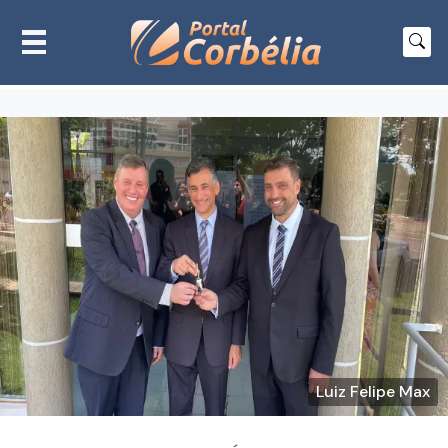
Luiz Felipe Max