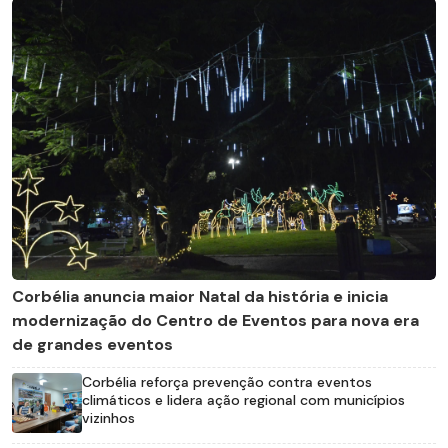
Corbélia anuncia maior Natal da história e inicia
modernização do Centro de Eventos para nova era
de grandes eventos
Corbélia reforça prevenção contra eventos
climáticos e lidera ação regional com municípios
vizinhos