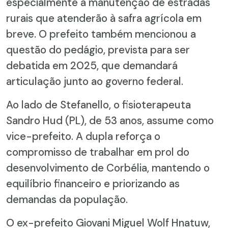
especialmente a manutenção de estradas
rurais que atenderão à safra agrícola em
breve. O prefeito também mencionou a
questão do pedágio, prevista para ser
debatida em 2025, que demandará
articulação junto ao governo federal.
Ao lado de Stefanello, o fisioterapeuta
Sandro Hud (PL), de 53 anos, assume como
vice-prefeito. A dupla reforça o
compromisso de trabalhar em prol do
desenvolvimento de Corbélia, mantendo o
equilíbrio financeiro e priorizando as
demandas da população.
O ex-prefeito Giovani Miguel Wolf Hnatuw,