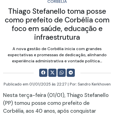
CORBÉLIA
Thiago Stefanello toma posse
como prefeito de Corbélia com
foco em saúde, educação e
infraestrutura
A nova gestão de Corbélia inicia com grandes
expectativas e promessas de dedicação, alinhando
experiência administrativa e vontade política...
Publicado em
01/01/2025
às 22:27 | Por:
Sandro Kerkhoven
Nesta terça-feira (01/01), Thiago Stefanello
(PP) tomou posse como prefeito de
Corbélia, aos 40 anos, após conquistar