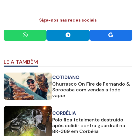
Siga-nos nas redes sociais
LEIA TAMBÉM
COTIDIANO
Churrasco On Fire de Fernando &
Sorocaba com vendas a todo
vapor
CORBÉLIA
Polo fica totalmente destruído
após colidir contra guardrail na
BR-369 em Corbélia