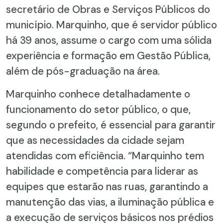
secretário de Obras e Serviços Públicos do
município. Marquinho, que é servidor público
há 39 anos, assume o cargo com uma sólida
experiência e formação em Gestão Pública,
além de pós-graduação na área.
Marquinho conhece detalhadamente o
funcionamento do setor público, o que,
segundo o prefeito, é essencial para garantir
que as necessidades da cidade sejam
atendidas com eficiência. “Marquinho tem
habilidade e competência para liderar as
equipes que estarão nas ruas, garantindo a
manutenção das vias, a iluminação pública e
a execução de serviços básicos nos prédios