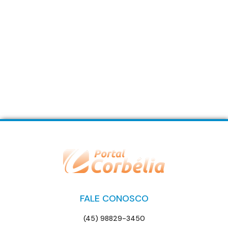
FALE CONOSCO
(45) 98829-3450