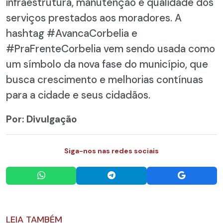
infraestrutura, manutenção e qualidade dos
serviços prestados aos moradores. A
hashtag #AvancaCorbelia e
#PraFrenteCorbelia vem sendo usada como
um símbolo da nova fase do município, que
busca crescimento e melhorias contínuas
para a cidade e seus cidadãos.
Por: Divulgação
Siga-nos nas redes sociais
LEIA TAMBÉM