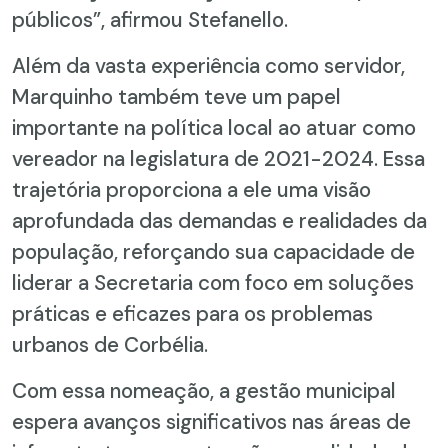
públicos”, afirmou Stefanello.
Além da vasta experiência como servidor,
Marquinho também teve um papel
importante na política local ao atuar como
vereador na legislatura de 2021-2024. Essa
trajetória proporciona a ele uma visão
aprofundada das demandas e realidades da
população, reforçando sua capacidade de
liderar a Secretaria com foco em soluções
práticas e eficazes para os problemas
urbanos de Corbélia.
Com essa nomeação, a gestão municipal
espera avanços significativos nas áreas de