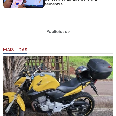
semestre
Publicidade
MAIS LIDAS