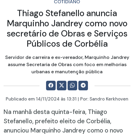
COTIDIANO
Thiago Stefanello anuncia
Marquinho Jandrey como novo
secretário de Obras e Serviços
Públicos de Corbélia
Servidor de carreira e ex-vereador, Marquinho Jandrey
assume Secretaria de Obras com foco em melhorias
urbanas e manutenção pública
Publicado em
14/11/2024
às 13:31 | Por:
Sandro Kerkhoven
Na manhã desta quinta-feira, Thiago
Stefanello, prefeito eleito de Corbélia,
anunciou Marquinho Jandrey como o novo