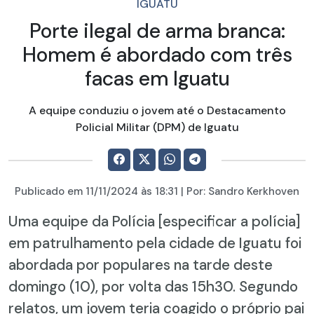
IGUATU
Porte ilegal de arma branca:
Homem é abordado com três
facas em Iguatu
A equipe conduziu o jovem até o Destacamento
Policial Militar (DPM) de Iguatu
Publicado em
11/11/2024
às 18:31 | Por:
Sandro Kerkhoven
Uma equipe da Polícia [especificar a polícia]
em patrulhamento pela cidade de Iguatu foi
abordada por populares na tarde deste
domingo (10), por volta das 15h30. Segundo
relatos, um jovem teria coagido o próprio pai