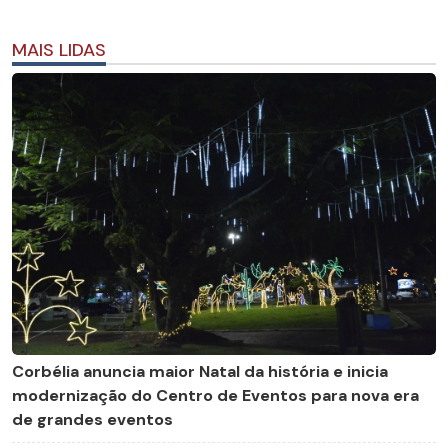
MAIS LIDAS
Corbélia anuncia maior Natal da história e inicia
modernização do Centro de Eventos para nova era
de grandes eventos