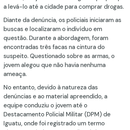
a levá-lo até a cidade para comprar drogas.
Diante da denúncia, os policiais iniciaram as
buscas e localizaram o indivíduo em
questão. Durante a abordagem, foram
encontradas três facas na cintura do
suspeito. Questionado sobre as armas, o
jovem alegou que não havia nenhuma
ameaça.
No entanto, devido à natureza das
denúncias e ao material apreendido, a
equipe conduziu o jovem até o
Destacamento Policial Militar (DPM) de
Iguatu, onde foi registrado um termo