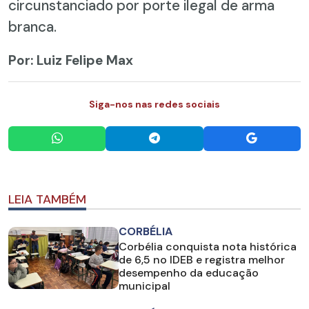
circunstanciado por porte ilegal de arma
branca.
Por: Luiz Felipe Max
Siga-nos nas redes sociais
LEIA TAMBÉM
CORBÉLIA
Corbélia conquista nota histórica
de 6,5 no IDEB e registra melhor
desempenho da educação
municipal