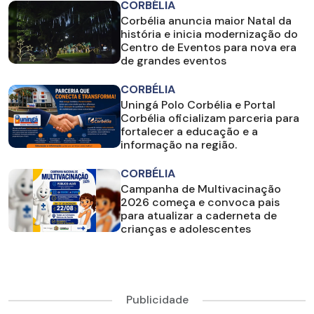
CORBÉLIA
Corbélia anuncia maior Natal da
história e inicia modernização do
Centro de Eventos para nova era
de grandes eventos
CORBÉLIA
Uningá Polo Corbélia e Portal
Corbélia oficializam parceria para
fortalecer a educação e a
informação na região.
CORBÉLIA
Campanha de Multivacinação
2026 começa e convoca pais
para atualizar a caderneta de
crianças e adolescentes
Publicidade