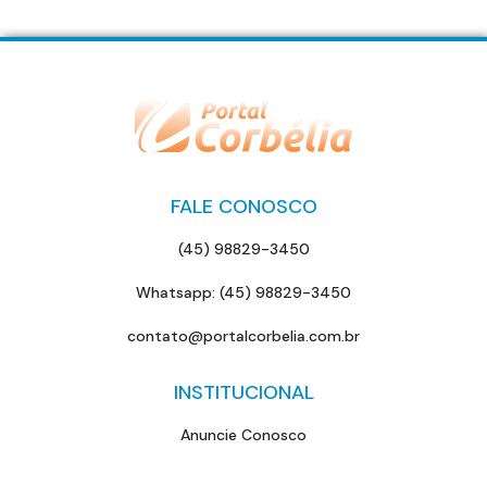
FALE CONOSCO
(45) 98829-3450
Whatsapp: (45) 98829-3450
contato@portalcorbelia.com.br
INSTITUCIONAL
Anuncie Conosco