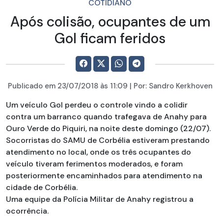
COTIDIANO
Após colisão, ocupantes de um
Gol ficam feridos
Publicado em
23/07/2018
às 11:09 | Por:
Sandro Kerkhoven
Um veículo Gol perdeu o controle vindo a colidir
contra um barranco quando trafegava de Anahy para
Ouro Verde do Piquiri, na noite deste domingo (22/07).
Socorristas do SAMU de Corbélia estiveram prestando
atendimento no local, onde os três ocupantes do
veículo tiveram ferimentos moderados, e foram
posteriormente encaminhados para atendimento na
cidade de Corbélia.
Uma equipe da Polícia Militar de Anahy registrou a
ocorrência.