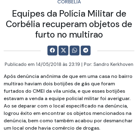
CORBÉLIA
Equipes da Polícia Militar de
Corbélia recuperam objetos de
furto no multirao
Publicado em
14/05/2018
às 23:19 | Por:
Sandro Kerkhoven
Após denúncia anônima de que em uma casa no bairro
multirao haviam dois botijões de gás que foram
furtados do CMEI da vila unida, e que esses botijões
estavam a venda a equipe policial militar foi averiguar.
Ao se deparar com o local especificado na denúncia,
logrou êxito em encontrar os objetos mencionados na
denúncia, bem como também acabou por desmanchar
um local onde havia comércio de drogas.