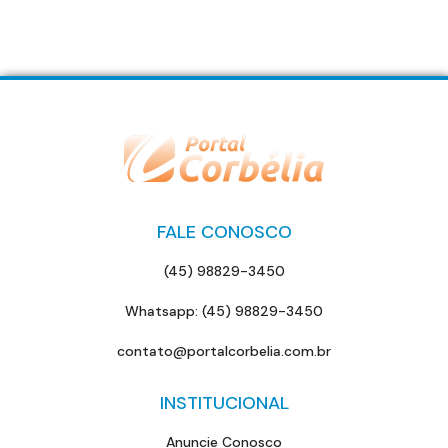
FALE CONOSCO
(45) 98829-3450
Whatsapp: (45) 98829-3450
contato@portalcorbelia.com.br
INSTITUCIONAL
Anuncie Conosco