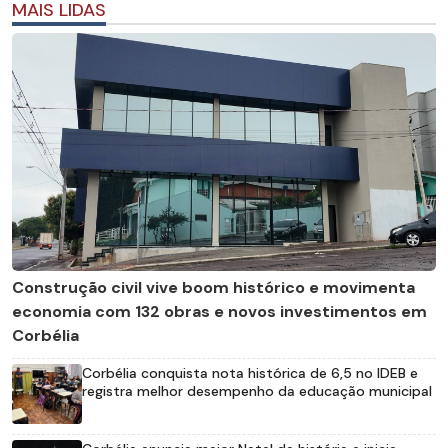
MAIS LIDAS
Construção civil vive boom histórico e movimenta
economia com 132 obras e novos investimentos em
Corbélia
Corbélia conquista nota histórica de 6,5 no IDEB e
registra melhor desempenho da educação municipal