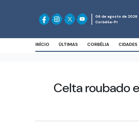
06 de agosto de 2026
Corbélia-Pr
INÍCIO
ÚLTIMAS
CORBÉLIA
CIDADES
Celta roubado 