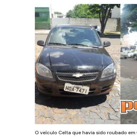
O veículo Celta que havia sido roubado em