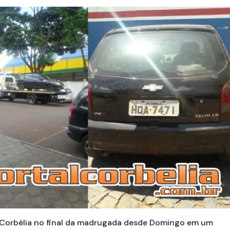
 Corbélia no final da madrugada desde Domingo em um