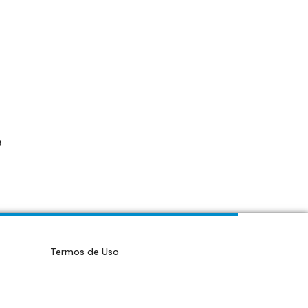
a
Termos de Uso