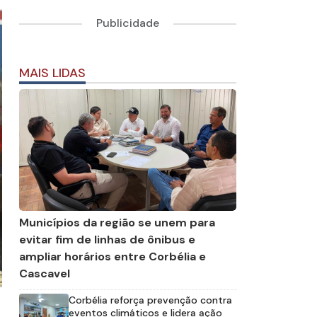
Publicidade
MAIS LIDAS
Municípios da região se unem para
evitar fim de linhas de ônibus e
ampliar horários entre Corbélia e
Cascavel
Corbélia reforça prevenção contra
eventos climáticos e lidera ação