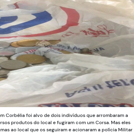
 Corbélia foi alvo de dois indivíduos que arrombaram a
rsos produtos do local e fugiram com um Corsa. Mas eles
mas ao local que os seguiram e acionaram a polícia Militar