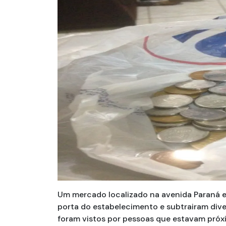
Um mercado localizado na avenida Paraná em
porta do estabelecimento e subtrairam dive
foram vistos por pessoas que estavam próxi