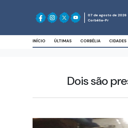
07 de agosto de 2026
Corbélia-Pr
INÍCIO
ÚLTIMAS
CORBÉLIA
CIDADES
Dois são pr