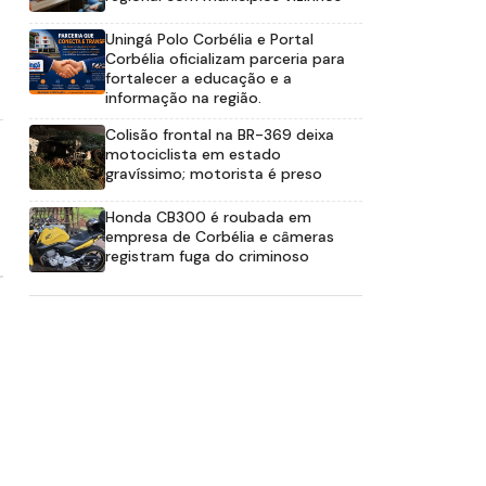
Uningá Polo Corbélia e Portal
Corbélia oficializam parceria para
fortalecer a educação e a
informação na região.
Colisão frontal na BR-369 deixa
motociclista em estado
gravíssimo; motorista é preso
Honda CB300 é roubada em
empresa de Corbélia e câmeras
registram fuga do criminoso