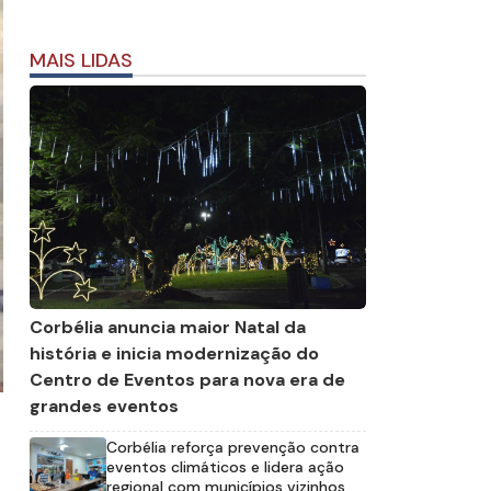
MAIS LIDAS
Corbélia anuncia maior Natal da
história e inicia modernização do
Centro de Eventos para nova era de
grandes eventos
Corbélia reforça prevenção contra
eventos climáticos e lidera ação
regional com municípios vizinhos